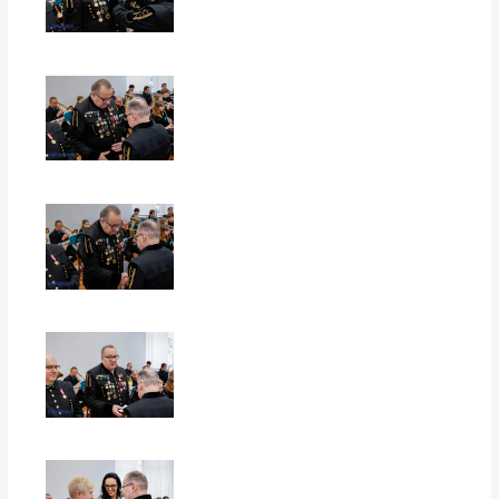
EUROPERSPEKTYWY
EUROPERSPEKTYWY
EUROPERSPEKTYWY
EUROPERSPEKTYWY