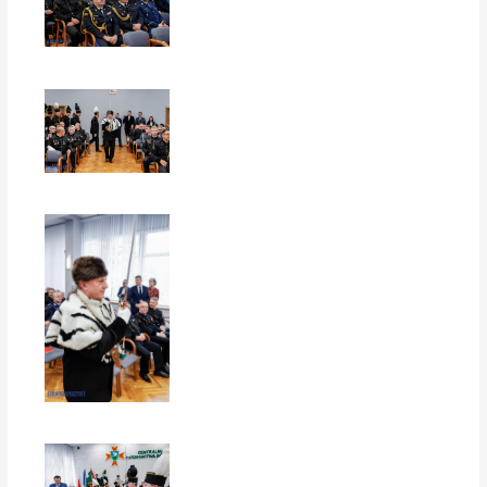
EUROPERSPEKTYWY
EUROPERSPEKTYWY
EUROPERSPEKTYWY