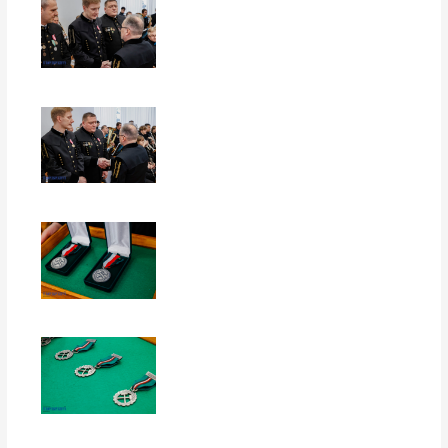
EUROPERSPEKTYWY
EUROPERSPEKTYWY
EUROPERSPEKTYWY
EUROPERSPEKTYWY