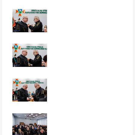
EUROPERSPEKTYWY
EUROPERSPEKTYWY
EUROPERSPEKTYWY
EUROPERSPEKTYWY