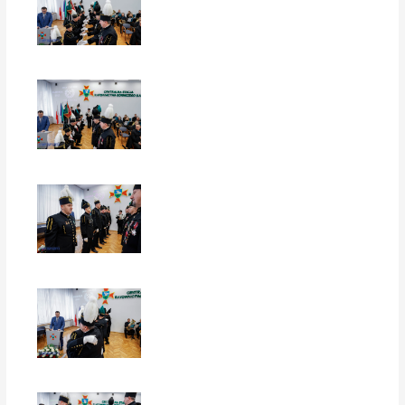
EUROPERSPEKTYWY
EUROPERSPEKTYWY
EUROPERSPEKTYWY
EUROPERSPEKTYWY