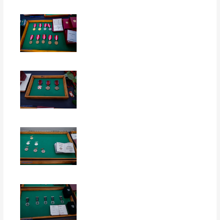
EUROPERSPEKTYWY
EUROPERSPEKTYWY
EUROPERSPEKTYWY
EUROPERSPEKTYWY