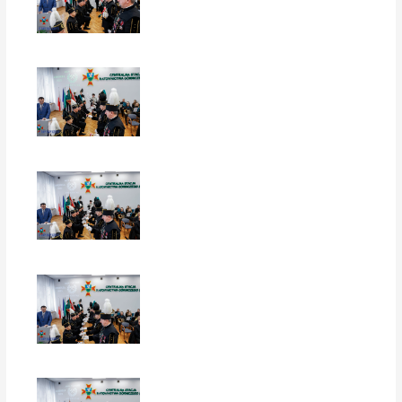
EUROPERSPEKTYWY
EUROPERSPEKTYWY
EUROPERSPEKTYWY
EUROPERSPEKTYWY