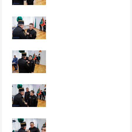
EUROPERSPEKTYWY
EUROPERSPEKTYWY
EUROPERSPEKTYWY
EUROPERSPEKTYWY