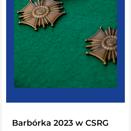
Barbórka 2023 w CSRG