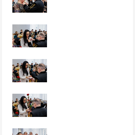
EUROPERSPEKTYWY
EUROPERSPEKTYWY
EUROPERSPEKTYWY
EUROPERSPEKTYWY