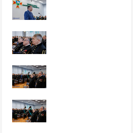
EUROPERSPEKTYWY
EUROPERSPEKTYWY
EUROPERSPEKTYWY
EUROPERSPEKTYWY