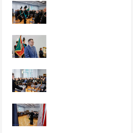
EUROPERSPEKTYWY
EUROPERSPEKTYWY
EUROPERSPEKTYWY
EUROPERSPEKTYWY