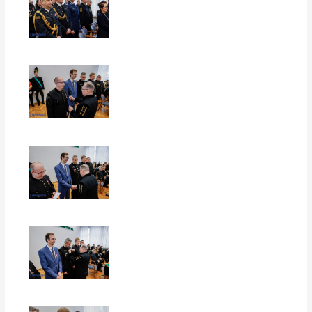
EUROPERSPEKTYWY
EUROPERSPEKTYWY
EUROPERSPEKTYWY
EUROPERSPEKTYWY