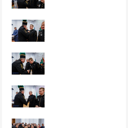
EUROPERSPEKTYWY
EUROPERSPEKTYWY
EUROPERSPEKTYWY
EUROPERSPEKTYWY