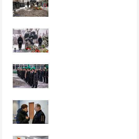
EUROPERSPEKTYWY
EUROPERSPEKTYWY
EUROPERSPEKTYWY
EUROPERSPEKTYWY