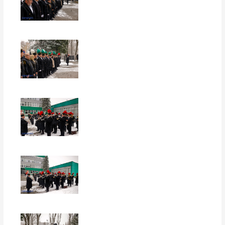
EUROPERSPEKTYWY
EUROPERSPEKTYWY
EUROPERSPEKTYWY
EUROPERSPEKTYWY