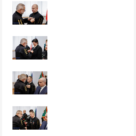
EUROPERSPEKTYWY
EUROPERSPEKTYWY
EUROPERSPEKTYWY
EUROPERSPEKTYWY