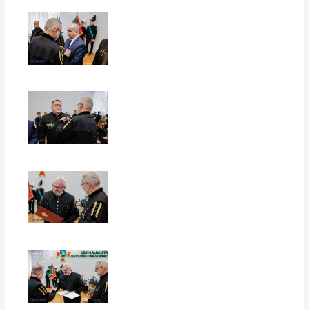
EUROPERSPEKTYWY
EUROPERSPEKTYWY
EUROPERSPEKTYWY