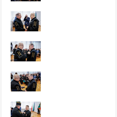
EUROPERSPEKTYWY
EUROPERSPEKTYWY
EUROPERSPEKTYWY
EUROPERSPEKTYWY