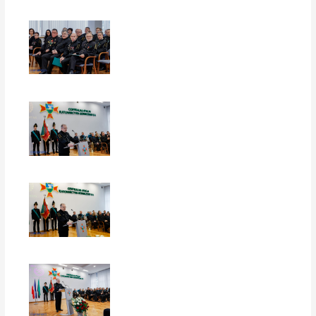
EUROPERSPEKTYWY
EUROPERSPEKTYWY
EUROPERSPEKTYWY
EUROPERSPEKTYWY