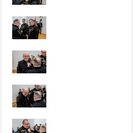
EUROPERSPEKTYWY
EUROPERSPEKTYWY
EUROPERSPEKTYWY
EUROPERSPEKTYWY