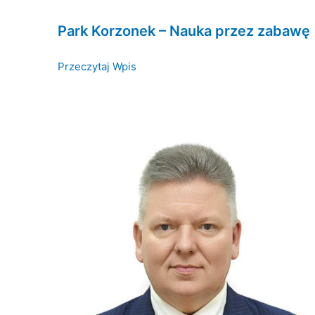
Park Korzonek – Nauka przez zabawę
Przeczytaj Wpis