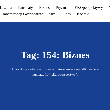
arzenia
Patronaty
Biznes
Pryzmat
EKOperspektywy
Transformacji Gospodarczej Śląska
O nas
Kontakt
Tag: 154: Biznes
Artykuły poświęcone biznesowi, które zostały opublikowane w
numerze 154 „Europerspektyw”.