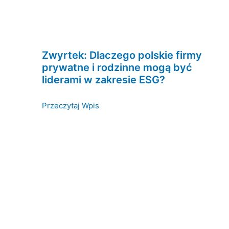
Zwyrtek: Dlaczego polskie firmy
prywatne i rodzinne mogą być
liderami w zakresie ESG?
Przeczytaj Wpis