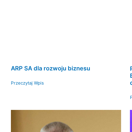
ARP SA dla rozwoju biznesu
Przeczytaj Wpis