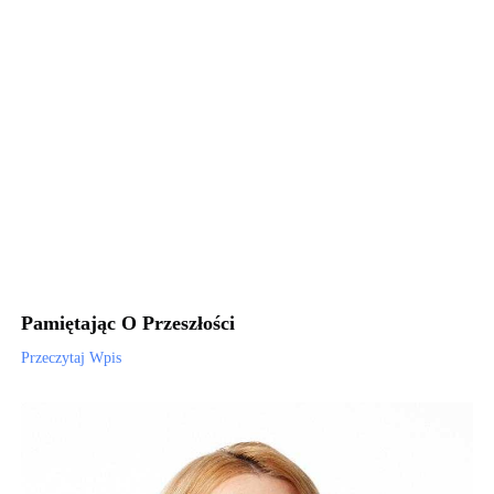
Pamiętając O Przeszłości
Przeczytaj Wpis