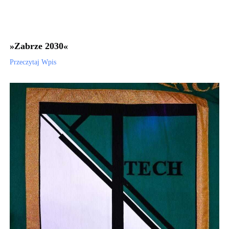
»Zabrze 2030«
Przeczytaj Wpis