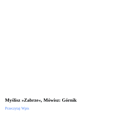
Myślisz »Zabrze«, Mówisz: Górnik
Przeczytaj Wpis