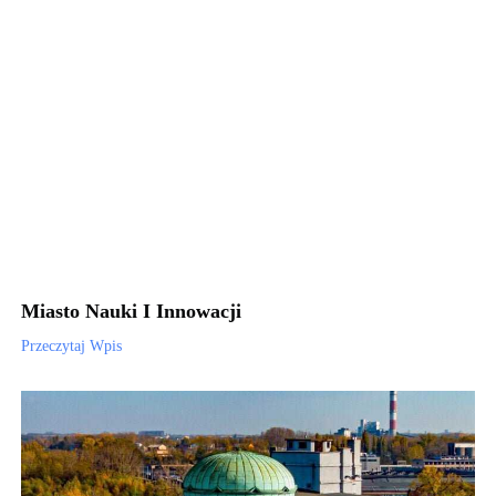
Miasto Nauki I Innowacji
Przeczytaj Wpis