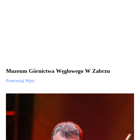
Muzeum Górnictwa Węglowego W Zabrzu
Przeczytaj Wpis