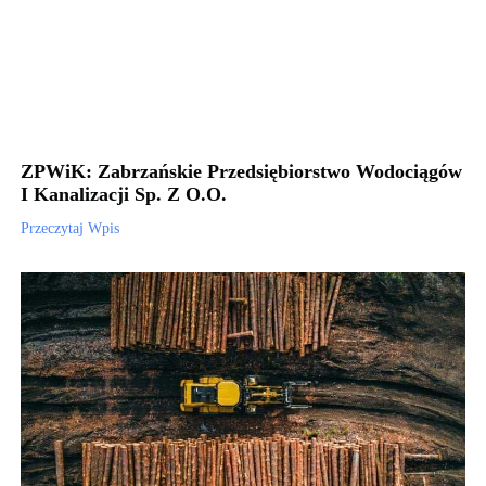
ZPWiK: Zabrzańskie Przedsiębiorstwo Wodociągów
I Kanalizacji Sp. Z O.o.
Przeczytaj Wpis