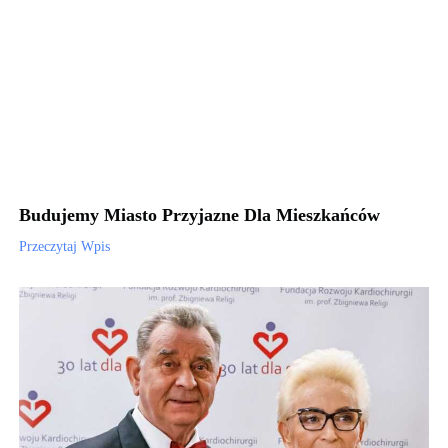
Budujemy Miasto Przyjazne Dla Mieszkańców
Przeczytaj Wpis