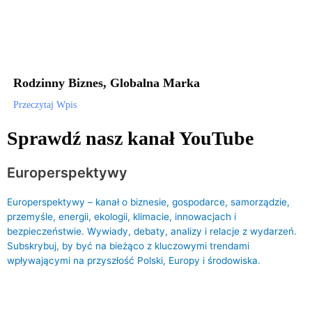
Rodzinny Biznes, Globalna Marka
Przeczytaj Wpis
Sprawdź nasz kanał YouTube
Europerspektywy
Europerspektywy – kanał o biznesie, gospodarce, samorządzie,
przemyśle, energii, ekologii, klimacie, innowacjach i
bezpieczeństwie. Wywiady, debaty, analizy i relacje z wydarzeń.
Subskrybuj, by być na bieżąco z kluczowymi trendami
wpływającymi na przyszłość Polski, Europy i środowiska.