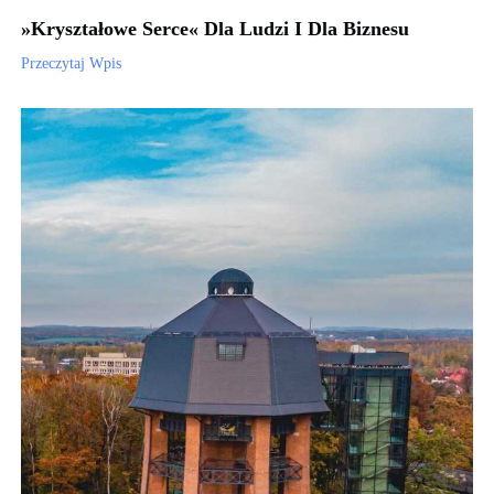
»Kryształowe Serce« Dla Ludzi I Dla Biznesu
Przeczytaj Wpis