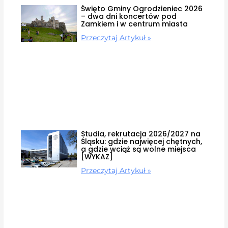
Święto Gminy Ogrodzieniec 2026
– dwa dni koncertów pod
Zamkiem i w centrum miasta
Przeczytaj Artykuł »
Studia, rekrutacja 2026/2027 na
Śląsku: gdzie najwięcej chętnych,
a gdzie wciąż są wolne miejsca
[WYKAZ]
Przeczytaj Artykuł »