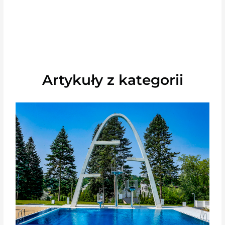
Artykuły z kategorii