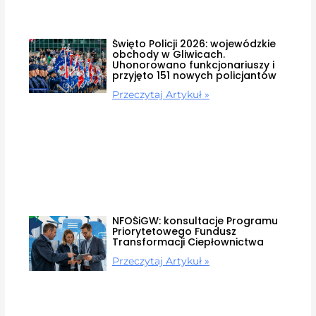
Święto Policji 2026: wojewódzkie
obchody w Gliwicach.
Uhonorowano funkcjonariuszy i
przyjęto 151 nowych policjantów
Przeczytaj Artykuł »
NFOŚiGW: konsultacje Programu
Priorytetowego Fundusz
Transformacji Ciepłownictwa
Przeczytaj Artykuł »