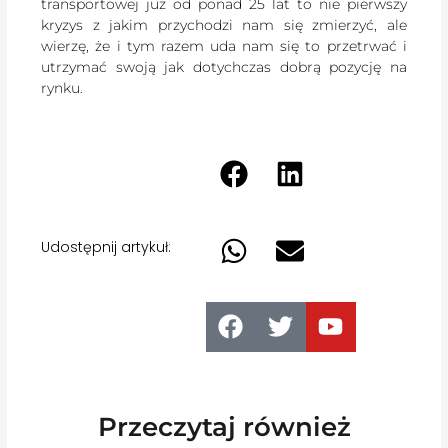
transportowej już od ponad 25 lat to nie pierwszy
kryzys z jakim przychodzi nam się zmierzyć, ale
wierzę, że i tym razem uda nam się to przetrwać i
utrzymać swoją jak dotychczas dobrą pozycję na
rynku.
Udostępnij artykuł:
Przeczytaj również