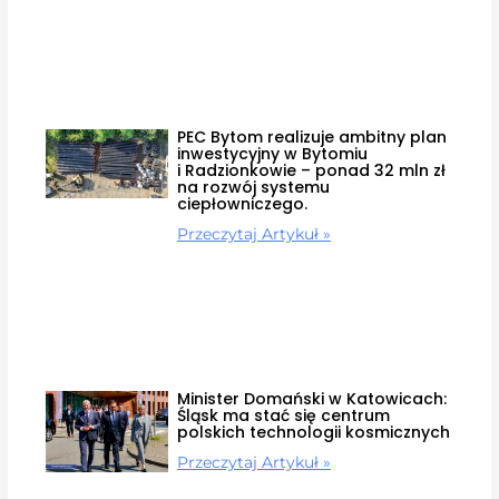
PEC Bytom realizuje ambitny plan
inwestycyjny w Bytomiu
i Radzionkowie – ponad 32 mln zł
na rozwój systemu
ciepłowniczego.
Przeczytaj Artykuł »
Minister Domański w Katowicach:
Śląsk ma stać się centrum
polskich technologii kosmicznych
Przeczytaj Artykuł »