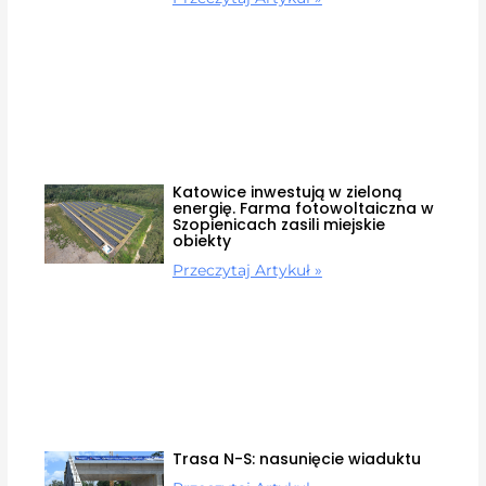
Katowice inwestują w zieloną
energię. Farma fotowoltaiczna w
Szopienicach zasili miejskie
obiekty
Przeczytaj Artykuł »
Trasa N-S: nasunięcie wiaduktu