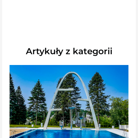
Artykuły z kategorii