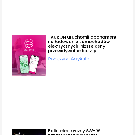
TAURON uruchomił abonament
na ładowanie samochodów
elektrycznych: niższe ceny i
przewidywalne koszty
Przeczytaj Artykuł »
Bolid elektryczny SW-06