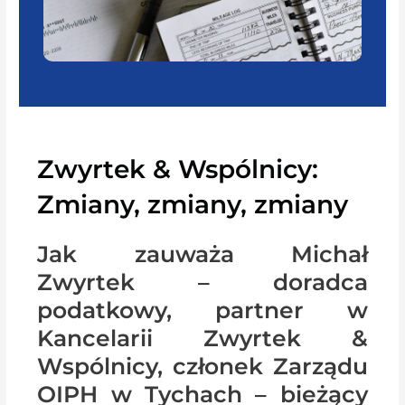
Zwyrtek & Wspólnicy:
Zmiany, zmiany, zmiany
Jak zauważa Michał
Zwyrtek – doradca
podatkowy, partner w
Kancelarii Zwyrtek &
Wspólnicy, członek Zarządu
OIPH w Tychach – bieżący