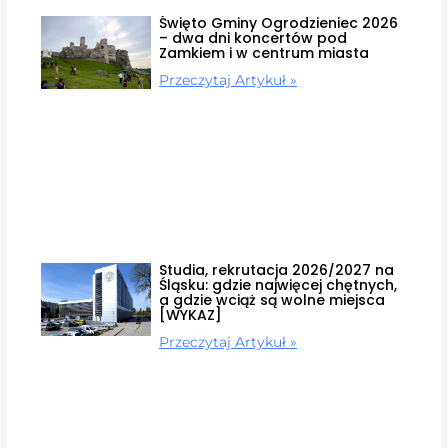
Święto Gminy Ogrodzieniec 2026
– dwa dni koncertów pod
Zamkiem i w centrum miasta
Przeczytaj Artykuł »
Studia, rekrutacja 2026/2027 na
Śląsku: gdzie najwięcej chętnych,
a gdzie wciąż są wolne miejsca
[WYKAZ]
Przeczytaj Artykuł »