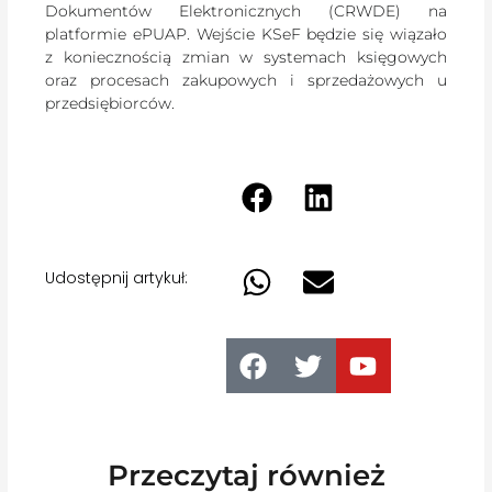
Dokumentów Elektronicznych (CRWDE) na
platformie ePUAP. Wejście KSeF będzie się wiązało
z koniecznością zmian w systemach księgowych
oraz procesach zakupowych i sprzedażowych u
przedsiębiorców.
Udostępnij artykuł:
Przeczytaj również