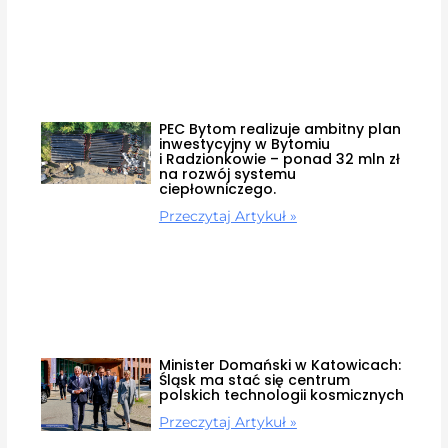
PEC Bytom realizuje ambitny plan
inwestycyjny w Bytomiu
i Radzionkowie – ponad 32 mln zł
na rozwój systemu
ciepłowniczego.
Przeczytaj Artykuł »
Minister Domański w Katowicach:
Śląsk ma stać się centrum
polskich technologii kosmicznych
Przeczytaj Artykuł »