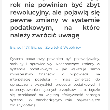
rok nie powinien być zbyt
rewolucyjny, ale pojawią się
pewne zmiany w systemie
podatkowym, na które
należy zwrócić uwagę
Biznes
|
157: Biznes
|
Zwyrtek & Wspólnicy
System podatkowy powinien być przewidywalny,
stabilny i sprawiedliwy. Nadchodzące zmiany w
systemie podatkowym – jak wskazuje samo
ministerstwo finansów w odpowiedzi na
interpelację poselską – mają zmierzać do
uproszczenia wszystkich procedur podatkowych i
doprecyzowanie niejasnych przepisów – a to będzie
się przekładać na większą efektywność samego
systemu. W nadchodzącym roku najważniejsze
zmiany dotkną: