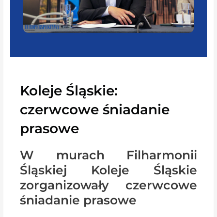
Koleje Śląskie:
czerwcowe śniadanie
prasowe
W murach Filharmonii
Śląskiej Koleje Śląskie
zorganizowały czerwcowe
śniadanie prasowe