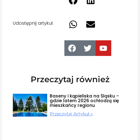
Udostępnij artykuł:
Przeczytaj również
Baseny i kąpieliska na Śląsku –
gdzie latem 2026 ochłodzą się
mieszkańcy regionu
Przeczytaj Artykuł »