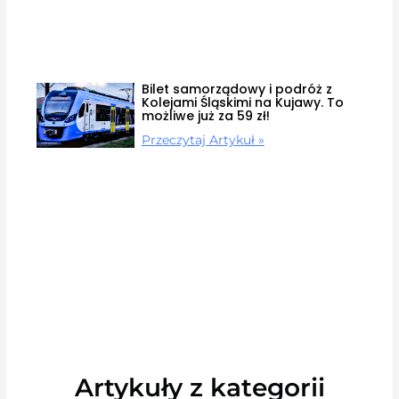
Bilet samorządowy i podróż z
Kolejami Śląskimi na Kujawy. To
możliwe już za 59 zł!
Przeczytaj Artykuł »
Artykuły z kategorii