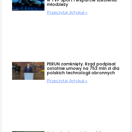
młodzieży
Przeczytaj Artykuł »
PERUN zamknięty. Rząd podpisał
ostatnie umowy na 753 mln zł dla
polskich technologii obronnych
Przeczytaj Artykuł »