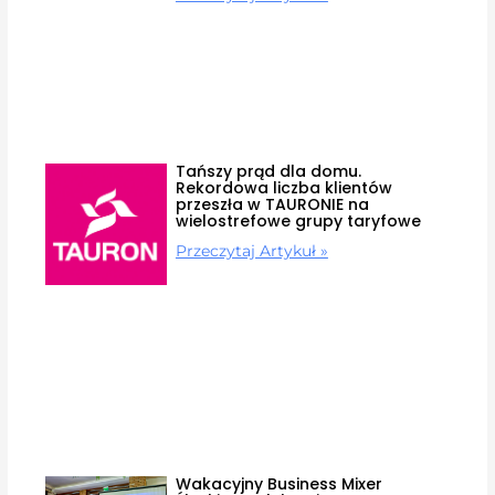
Tańszy prąd dla domu.
Rekordowa liczba klientów
przeszła w TAURONIE na
wielostrefowe grupy taryfowe
Przeczytaj Artykuł »
Wakacyjny Business Mixer