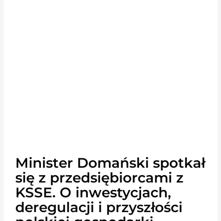
Minister Domański spotkał
się z przedsiębiorcami z
KSSE. O inwestycjach,
deregulacji i przyszłości