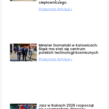
ciepłowniczego.
Przeczytaj Artykuł »
Minister Domański w Katowicach:
Śląsk ma stać się centrum
polskich technologii kosmicznych
Przeczytaj Artykuł »
Jazz w Ruinach 2026 rozpoczął
się z rozmachem. Pierwszy