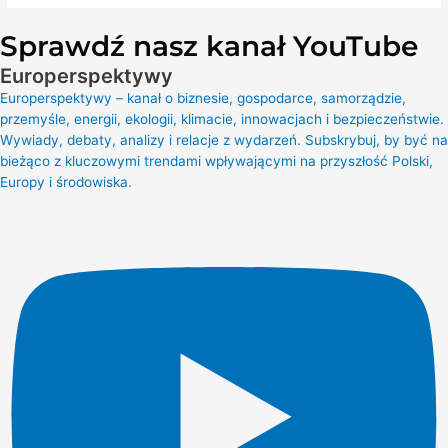
Sprawdź nasz kanał YouTube
Europerspektywy
Europerspektywy – kanał o biznesie, gospodarce, samorządzie,
przemyśle, energii, ekologii, klimacie, innowacjach i bezpieczeństwie.
Wywiady, debaty, analizy i relacje z wydarzeń. Subskrybuj, by być na
bieżąco z kluczowymi trendami wpływającymi na przyszłość Polski,
Europy i środowiska.