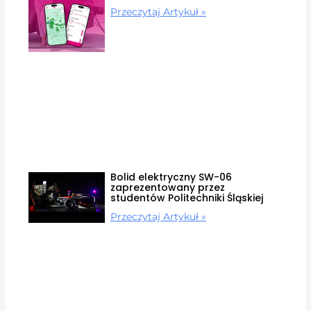
Przeczytaj Artykuł »
Bolid elektryczny SW-06
zaprezentowany przez
studentów Politechniki Śląskiej
Przeczytaj Artykuł »