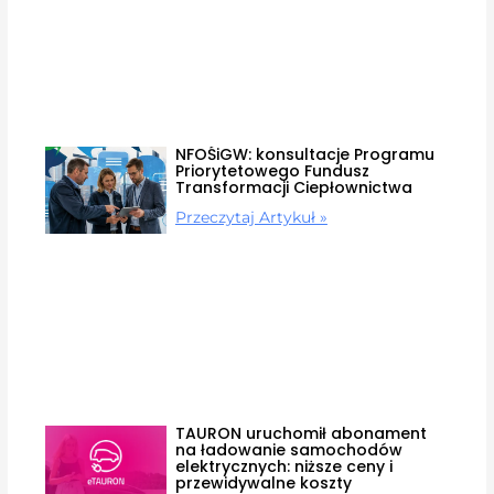
NFOŚiGW: konsultacje Programu
Priorytetowego Fundusz
Transformacji Ciepłownictwa
Przeczytaj Artykuł »
TAURON uruchomił abonament
na ładowanie samochodów
elektrycznych: niższe ceny i
przewidywalne koszty