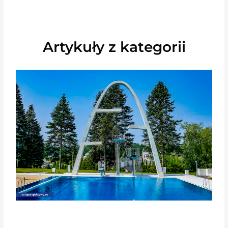
Artykuły z kategorii