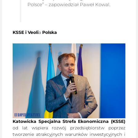
Polsce” – zapowiedział Paweł Kowal.
KSSE i Veoli
a
Polska
Katowicka Specjalna Strefa Ekonomiczna (KSSE)
od lat wspiera rozwój przedsiębiorstw poprzez
tworzenie atrakcyjnych warunków inwestycyjnych i