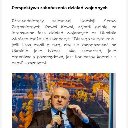
Perspektywa zakończenia działań wojennych
Przewodniczący sejmowej Komisji Spraw
Zagranicznych, Paweł Kowal, wyraził opinię, że
intensywna faza działań wojennych na Ukrainie
wkrótce może się zakończyć. “Dlatego w tym roku,
jeśli ktoś myśli o tym, aby się zaangażować na
Ukrainie jako biznes, jako samorząd, jako
organizacja pozarządowa, jest konieczny kontakt z
nami” – zaznaczył.