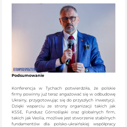
Podsumowanie
Konferencja w Tychach potwierdziła, że polskie
firmy powinny już teraz angażować się w odbudowę
Ukrainy, przygotowując się do przyszłych inwestycji.
Dzięki wsparciu ze strony organizacji takich jak
KSSE, Fundusz Górnośląski oraz globalnych firm,
takich jak Veolia, możliwe jest stworzenie stabilnych
fundamentów dla polsko-ukraińskiej współpracy