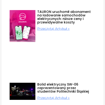
TAURON uruchomił abonament
na ładowanie samochodów
elektrycznych: niższe ceny i
przewidywalne koszty
Przeczytaj Artykuł »
Bolid elektryczny SW-06
zaprezentowany przez
studentów Politechniki Śląskiej
Przeczytaj Artykuł »