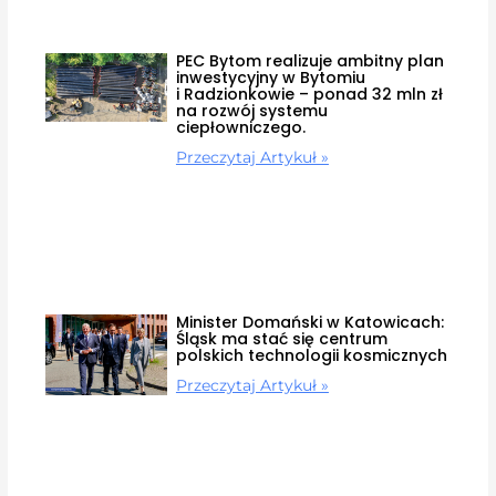
PEC Bytom realizuje ambitny plan
inwestycyjny w Bytomiu
i Radzionkowie – ponad 32 mln zł
na rozwój systemu
ciepłowniczego.
Przeczytaj Artykuł »
Minister Domański w Katowicach:
Śląsk ma stać się centrum
polskich technologii kosmicznych
Przeczytaj Artykuł »