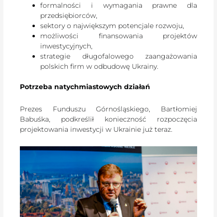
formalności i wymagania prawne dla
przedsiębiorców,
sektory o największym potencjale rozwoju,
możliwości finansowania projektów
inwestycyjnych,
strategie długofalowego zaangażowania
polskich firm w odbudowę Ukrainy.
Potrzeba natychmiastowych działań
Prezes Funduszu Górnośląskiego, Bartłomiej
Babuśka, podkreślił konieczność rozpoczęcia
projektowania inwestycji w Ukrainie już teraz.