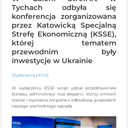
Tychach odbyła się
konferencja zorganizowana
przez Katowicką Specjalną
Strefę Ekonomiczną (KSSE),
której tematem
przewodnim były
inwestycje w Ukrainie
Wydarzenia
|
KSSE
W wydarzeniu KSSE wzięli udział przedstawiciele
biznesu, administracji oraz eksperci, którzy omówili
szanse i wyzwania związane z odbudową gospodarki
naszego wschodniego sąsiada.