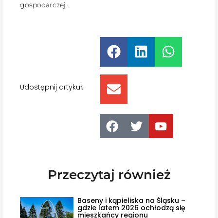
gospodarczej.
Udostępnij artykuł:
Przeczytaj również
Baseny i kąpieliska na Śląsku –
gdzie latem 2026 ochłodzą się
mieszkańcy regionu