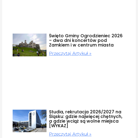
Święto Gminy Ogrodzieniec 2026
– dwa dni koncertów pod
Zamkiem i w centrum miasta
Przeczytaj Artykuł »
Studia, rekrutacja 2026/2027 na
Śląsku: gdzie najwięcej chętnych,
a gdzie wciąż są wolne miejsca
[WYKAZ]
Przeczytaj Artykuł »