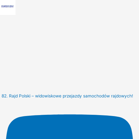
82. Rajd Polski – widowiskowe przejazdy samochodów rajdowych!