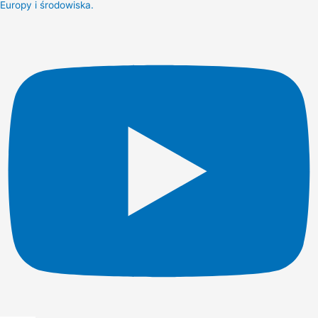
Europy i środowiska.