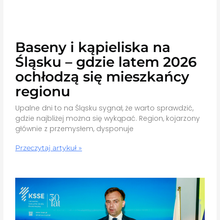
Baseny i kąpieliska na
Śląsku – gdzie latem 2026
ochłodzą się mieszkańcy
regionu
Upalne dni to na Śląsku sygnał, że warto sprawdzić,
gdzie najbliżej można się wykąpać. Region, kojarzony
głównie z przemysłem, dysponuje
Przeczytaj artykuł »