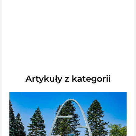
Artykuły z kategorii