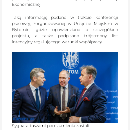
Ekonomicznej.
Taką informację podano w trakcie konferencji
prasowej, zorganizowanej w Urzędzie Miejskim w
Bytomiu, gdzie opowiedziano o szczegółach
projektu, a także podpisano trójstronny list
intencyjny regulującego warunki współpracy.
Sygnatariuszami porozumienia zostali: