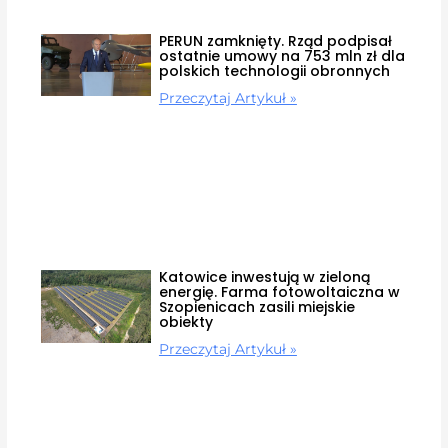
PERUN zamknięty. Rząd podpisał
ostatnie umowy na 753 mln zł dla
polskich technologii obronnych
Przeczytaj Artykuł »
Katowice inwestują w zieloną
energię. Farma fotowoltaiczna w
Szopienicach zasili miejskie
obiekty
Przeczytaj Artykuł »