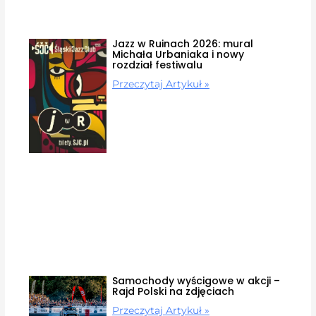
Jazz w Ruinach 2026: mural
Michała Urbaniaka i nowy
rozdział festiwalu
Przeczytaj Artykuł »
Samochody wyścigowe w akcji –
Rajd Polski na zdjęciach
Przeczytaj Artykuł »