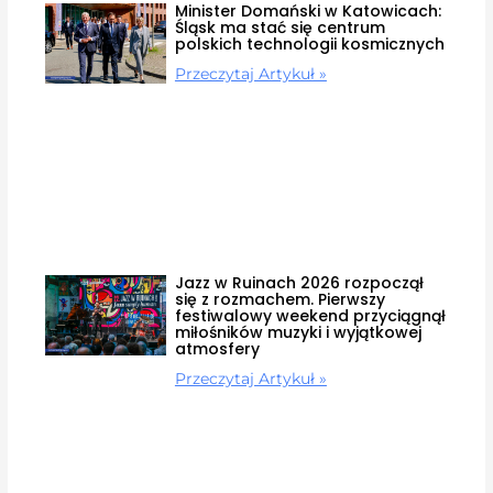
Minister Domański w Katowicach:
Śląsk ma stać się centrum
polskich technologii kosmicznych
Przeczytaj Artykuł »
Jazz w Ruinach 2026 rozpoczął
się z rozmachem. Pierwszy
festiwalowy weekend przyciągnął
miłośników muzyki i wyjątkowej
atmosfery
Przeczytaj Artykuł »