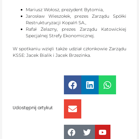
Mariusz Wołosz, prezydent Bytomia,
Jarosław Wieszołek, prezes Zarządu Spółki
Restrukturyzacji Kopalń SA.,
Rafał Żelazny, prezes Zarządu Katowickiej
Specjalnej Strefy Ekonomicznej.
W spotkaniu wzięli także udział członkowie Zarządu
KSSE: Jacek Bialik i Jacek Brzezinka.
Udostępnij artykuł: