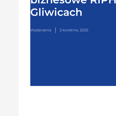
Gliwicach
Wydarzenia
3 kwietnia, 2025