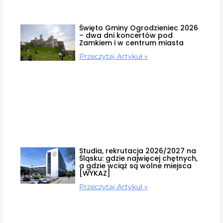
Święto Gminy Ogrodzieniec 2026
– dwa dni koncertów pod
Zamkiem i w centrum miasta
Przeczytaj Artykuł »
Studia, rekrutacja 2026/2027 na
Śląsku: gdzie najwięcej chętnych,
a gdzie wciąż są wolne miejsca
[WYKAZ]
Przeczytaj Artykuł »