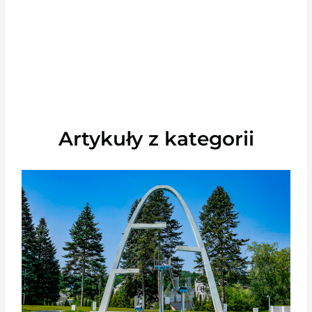
Artykuły z kategorii