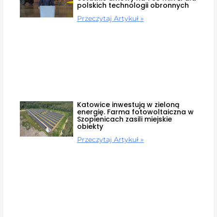
polskich technologii obronnych
Przeczytaj Artykuł »
Katowice inwestują w zieloną
energię. Farma fotowoltaiczna w
Szopienicach zasili miejskie
obiekty
Przeczytaj Artykuł »