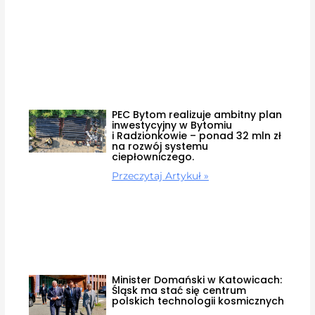
PEC Bytom realizuje ambitny plan
inwestycyjny w Bytomiu
i Radzionkowie – ponad 32 mln zł
na rozwój systemu
ciepłowniczego.
Przeczytaj Artykuł »
Minister Domański w Katowicach:
Śląsk ma stać się centrum
polskich technologii kosmicznych