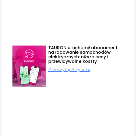
TAURON uruchomił abonament
na ładowanie samochodów
elektrycznych: niższe ceny i
przewidywalne koszty
Przeczytaj Artykuł »