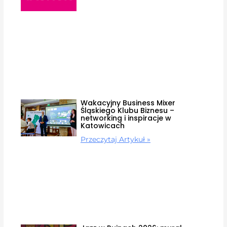
Wakacyjny Business Mixer
Śląskiego Klubu Biznesu –
networking i inspiracje w
Katowicach
Przeczytaj Artykuł »