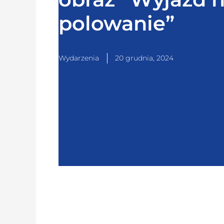
polowanie”
Wydarzenia
20 grudnia, 2024