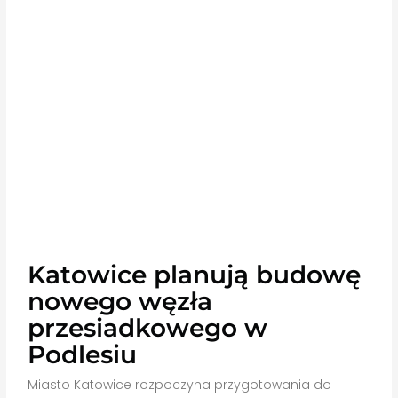
Katowice planują budowę
nowego węzła
przesiadkowego w
Podlesiu
Miasto Katowice rozpoczyna przygotowania do