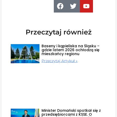
Przeczytaj również
Baseny i kąpieliska na Śląsku –
gdzie latem 2026 ochłodzą się
mieszkańcy regionu
Przeczytaj Artykuł »
Minister Domański spotkał się z
przedsiębiorcami z KSSE. O