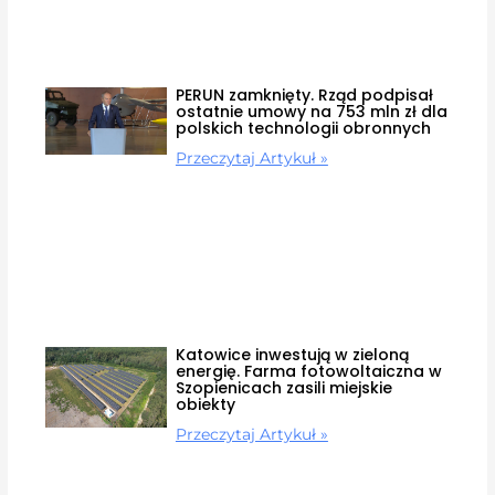
PERUN zamknięty. Rząd podpisał
ostatnie umowy na 753 mln zł dla
polskich technologii obronnych
Przeczytaj Artykuł »
Katowice inwestują w zieloną
energię. Farma fotowoltaiczna w
Szopienicach zasili miejskie
obiekty
Przeczytaj Artykuł »