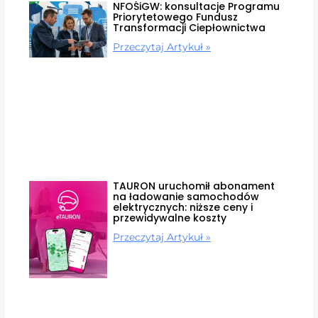
NFOŚiGW: konsultacje Programu
Priorytetowego Fundusz
Transformacji Ciepłownictwa
Przeczytaj Artykuł »
TAURON uruchomił abonament
na ładowanie samochodów
elektrycznych: niższe ceny i
przewidywalne koszty
Przeczytaj Artykuł »