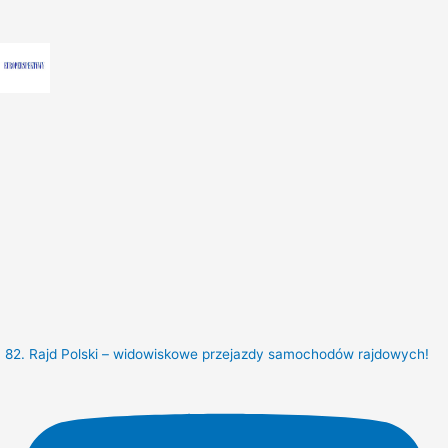
82. Rajd Polski – widowiskowe przejazdy samochodów rajdowych!