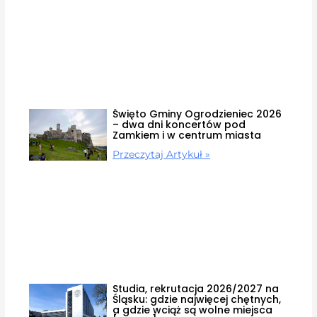
Święto Gminy Ogrodzieniec 2026
– dwa dni koncertów pod
Zamkiem i w centrum miasta
Przeczytaj Artykuł »
Studia, rekrutacja 2026/2027 na
Śląsku: gdzie najwięcej chętnych,
a gdzie wciąż są wolne miejsca