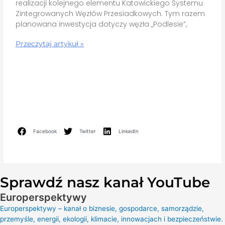
realizacji kolejnego elementu Katowickiego Systemu
Zintegrowanych Węzłów Przesiadkowych. Tym razem
planowana inwestycja dotyczy węzła „Podlesie”,
Przeczytaj artykuł »
Facebook
Twitter
LinkedIn
Sprawdź nasz kanał YouTube
Europerspektywy
Europerspektywy – kanał o biznesie, gospodarce, samorządzie,
przemyśle, energii, ekologii, klimacie, innowacjach i bezpieczeństwie.