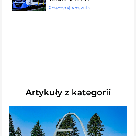
Przeczytaj Artykuł »
Artykuły z kategorii