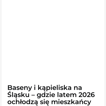
Baseny i kąpieliska na
Śląsku – gdzie latem 2026
ochłodzą się mieszkańcy