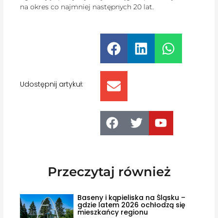
na okres co najmniej następnych 20 lat.
Udostępnij artykuł:
Przeczytaj również
Baseny i kąpieliska na Śląsku –
gdzie latem 2026 ochłodzą się
mieszkańcy regionu