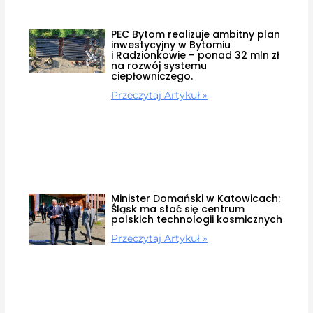
PEC Bytom realizuje ambitny plan
inwestycyjny w Bytomiu
i Radzionkowie – ponad 32 mln zł
na rozwój systemu
ciepłowniczego.
Przeczytaj Artykuł »
Minister Domański w Katowicach:
Śląsk ma stać się centrum
polskich technologii kosmicznych
Przeczytaj Artykuł »