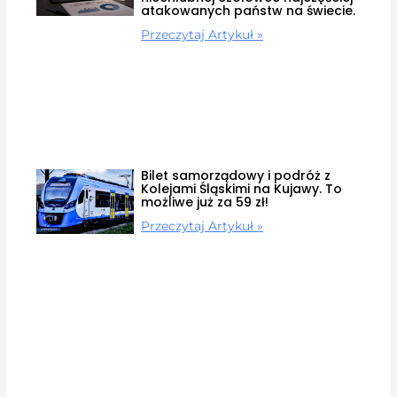
atakowanych państw na świecie.
Przeczytaj Artykuł »
Bilet samorządowy i podróż z
Kolejami Śląskimi na Kujawy. To
możliwe już za 59 zł!
Przeczytaj Artykuł »