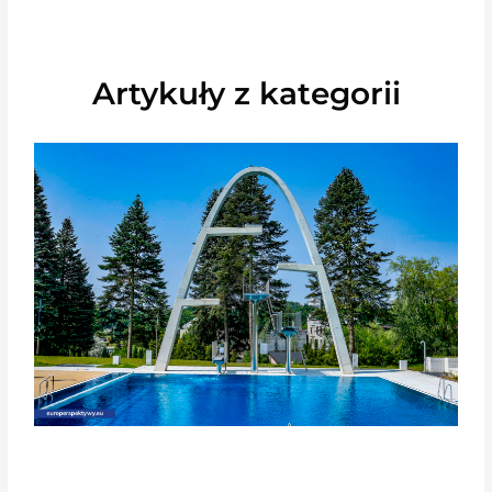
Artykuły z kategorii