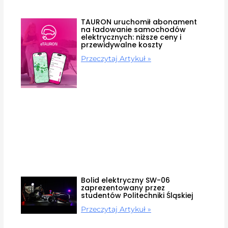
TAURON uruchomił abonament
na ładowanie samochodów
elektrycznych: niższe ceny i
przewidywalne koszty
Przeczytaj Artykuł »
Bolid elektryczny SW-06
zaprezentowany przez
studentów Politechniki Śląskiej
Przeczytaj Artykuł »