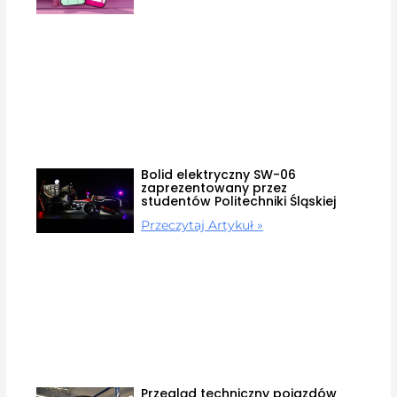
Bolid elektryczny SW-06
zaprezentowany przez
studentów Politechniki Śląskiej
Przeczytaj Artykuł »
Przegląd techniczny pojazdów