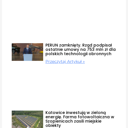
PERUN zamknięty. Rząd podpisał
ostatnie umowy na 753 mln zł dla
polskich technologii obronnych
Przeczytaj Artykuł »
Katowice inwestują w zieloną
energię. Farma fotowoltaiczna w
Szopienicach zasili miejskie
obiekty