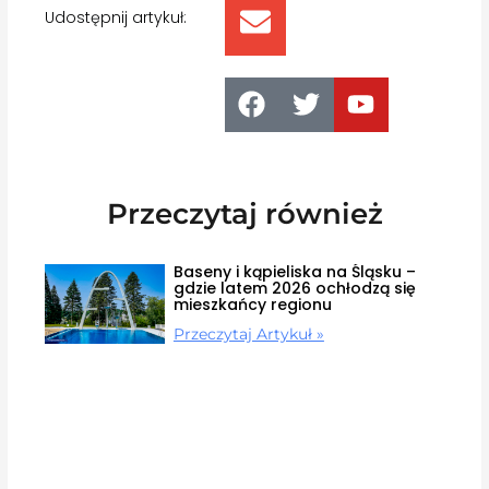
Udostępnij artykuł:
Przeczytaj również
Baseny i kąpieliska na Śląsku –
gdzie latem 2026 ochłodzą się
mieszkańcy regionu
Przeczytaj Artykuł »