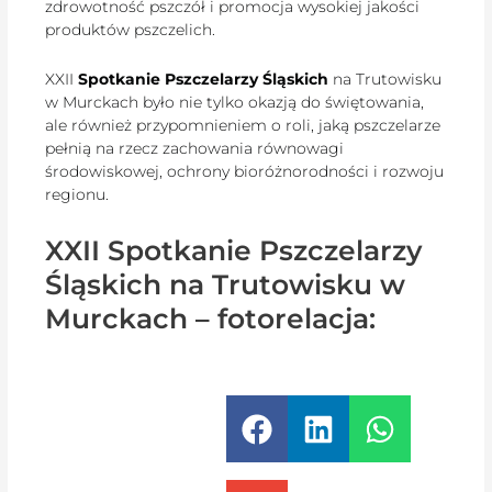
zdrowotność pszczół i promocja wysokiej jakości
produktów pszczelich.
XXII
Spotkanie Pszczelarzy Śląskich
na Trutowisku
w Murckach było nie tylko okazją do świętowania,
ale również przypomnieniem o roli, jaką pszczelarze
pełnią na rzecz zachowania równowagi
środowiskowej, ochrony bioróżnorodności i rozwoju
regionu.
XXII Spotkanie Pszczelarzy
Śląskich na Trutowisku w
Murckach – fotorelacja: