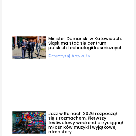
Minister Domański w Katowicach:
Śląsk ma stać się centrum
polskich technologii kosmicznych
Przeczytaj Artykuł »
Jazz w Ruinach 2026 rozpoczął
się z rozmachem. Pierwszy
festiwalowy weekend przyciągnął
miłośników muzyki i wyjątkowej
atmosfery