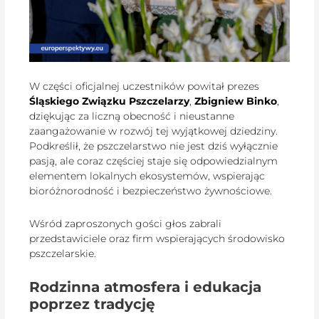
W części oficjalnej uczestników powitał prezes
Śląskiego Związku Pszczelarzy
,
Zbigniew Binko
,
dziękując za liczną obecność i nieustanne
zaangażowanie w rozwój tej wyjątkowej dziedziny.
Podkreślił, że pszczelarstwo nie jest dziś wyłącznie
pasją, ale coraz częściej staje się odpowiedzialnym
elementem lokalnych ekosystemów, wspierając
bioróżnorodność i bezpieczeństwo żywnościowe.
Wśród zaproszonych gości głos zabrali
przedstawiciele oraz firm wspierających środowisko
pszczelarskie.
Rodzinna atmosfera i edukacja
poprzez tradycję