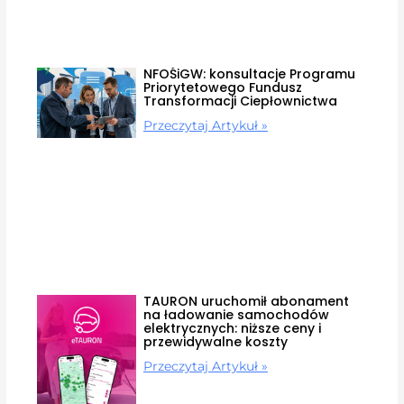
NFOŚiGW: konsultacje Programu
Priorytetowego Fundusz
Transformacji Ciepłownictwa
Przeczytaj Artykuł »
TAURON uruchomił abonament
na ładowanie samochodów
elektrycznych: niższe ceny i
przewidywalne koszty
Przeczytaj Artykuł »