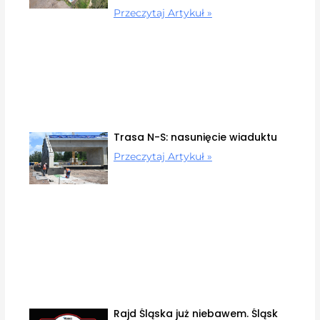
Przeczytaj Artykuł »
Trasa N-S: nasunięcie wiaduktu
Przeczytaj Artykuł »
Rajd Śląska już niebawem. Śląsk