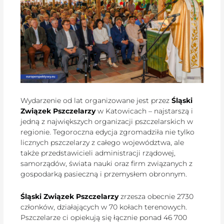
Wydarzenie od lat organizowane jest przez
Śląski
Związek Pszczelarzy
w Katowicach – najstarszą i
jedną z największych organizacji pszczelarskich w
regionie. Tegoroczna edycja zgromadziła nie tylko
licznych pszczelarzy z całego województwa, ale
także przedstawicieli administracji rządowej,
samorządów, świata nauki oraz firm związanych z
gospodarką pasieczną i przemysłem obronnym.
Śląski Związek Pszczelarzy
zrzesza obecnie 2730
członków, działających w 70 kołach terenowych.
Pszczelarze ci opiekują się łącznie ponad 46 700