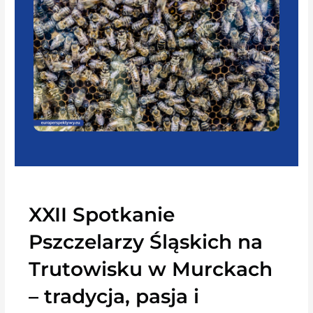
XXII Spotkanie
Pszczelarzy Śląskich na
Trutowisku w Murckach
– tradycja, pasja i