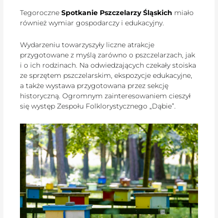
Tegoroczne
Spotkanie Pszczelarzy Śląskich
miało
również wymiar gospodarczy i edukacyjny.
Wydarzeniu towarzyszyły liczne atrakcje
przygotowane z myślą zarówno o pszczelarzach, jak
i o ich rodzinach. Na odwiedzających czekały stoiska
ze sprzętem pszczelarskim, ekspozycje edukacyjne,
a także wystawa przygotowana przez sekcję
historyczną. Ogromnym zainteresowaniem cieszył
się występ Zespołu Folklorystycznego „Dąbie”.