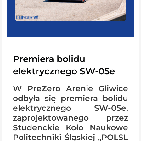
Premiera bolidu
elektrycznego SW-05e
W PreZero Arenie Gliwice
odbyła się premiera bolidu
elektrycznego SW-05e,
zaprojektowanego przez
Studenckie Koło Naukowe
Politechniki Śląskiej „POLSL