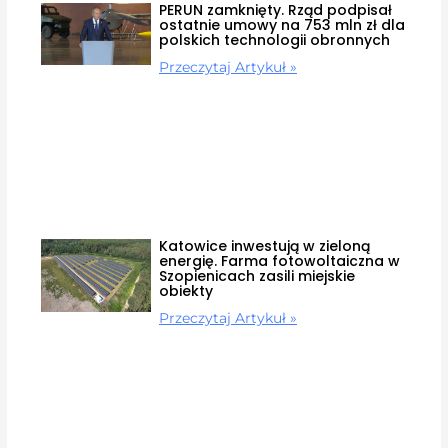
PERUN zamknięty. Rząd podpisał
ostatnie umowy na 753 mln zł dla
polskich technologii obronnych
Przeczytaj Artykuł »
Katowice inwestują w zieloną
energię. Farma fotowoltaiczna w
Szopienicach zasili miejskie
obiekty
Przeczytaj Artykuł »