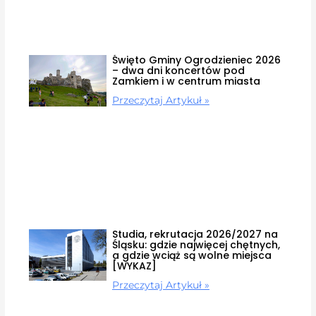
Święto Gminy Ogrodzieniec 2026
– dwa dni koncertów pod
Zamkiem i w centrum miasta
Przeczytaj Artykuł »
Studia, rekrutacja 2026/2027 na
Śląsku: gdzie najwięcej chętnych,
a gdzie wciąż są wolne miejsca
[WYKAZ]
Przeczytaj Artykuł »