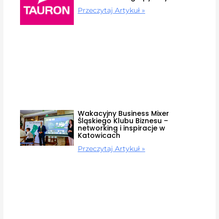
Przeczytaj Artykuł »
Wakacyjny Business Mixer
Śląskiego Klubu Biznesu –
networking i inspiracje w
Katowicach
Przeczytaj Artykuł »