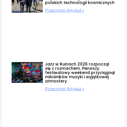
polskich technologii kosmicznych
Przeczytaj Artykuł »
Jazz w Ruinach 2026 rozpoczął
się z rozmachem. Pierwszy
festiwalowy weekend przyciągnął
miłośników muzyki i wyjątkowej
atmosfery
Przeczytaj Artykuł »