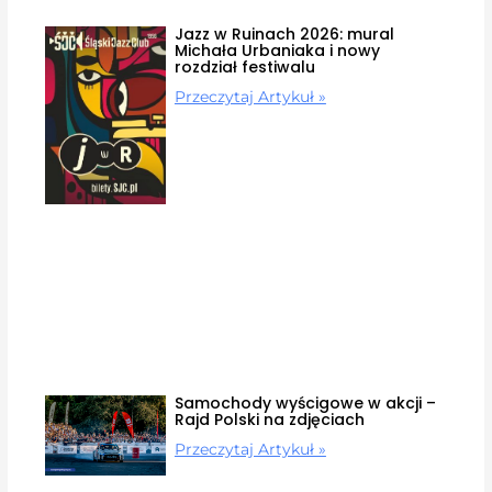
Jazz w Ruinach 2026: mural
Michała Urbaniaka i nowy
rozdział festiwalu
Przeczytaj Artykuł »
Samochody wyścigowe w akcji –
Rajd Polski na zdjęciach
Przeczytaj Artykuł »