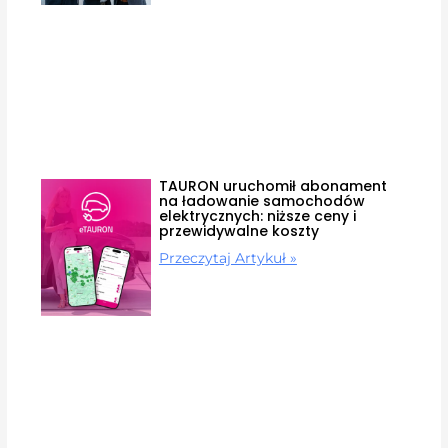
TAURON uruchomił abonament
na ładowanie samochodów
elektrycznych: niższe ceny i
przewidywalne koszty
Przeczytaj Artykuł »