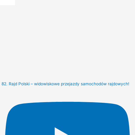
82. Rajd Polski – widowiskowe przejazdy samochodów rajdowych!