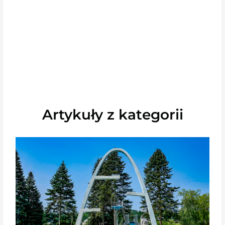
Artykuły z kategorii