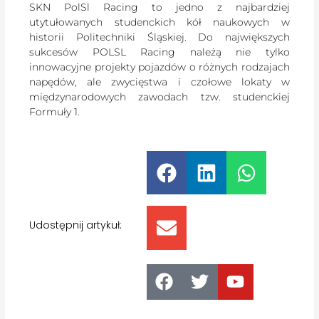
SKN PolSl Racing to jedno z najbardziej
utytułowanych studenckich kół naukowych w
historii Politechniki Śląskiej. Do największych
sukcesów POLSL Racing należą nie tylko
innowacyjne projekty pojazdów o różnych rodzajach
napędów, ale zwycięstwa i czołowe lokaty w
międzynarodowych zawodach tzw. studenckiej
Formuły 1.
Udostępnij artykuł: