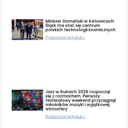
Minister Domański w Katowicach:
Śląsk ma stać się centrum
polskich technologii kosmicznych
Przeczytaj Artykuł »
Jazz w Ruinach 2026 rozpoczął
się z rozmachem. Pierwszy
festiwalowy weekend przyciągnął
miłośników muzyki i wyjątkowej
atmosfery
Przeczytaj Artykuł »