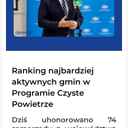
Ranking najbardziej
aktywnych gmin w
Programie Czyste
Powietrze
Dziś uhonorowano 74