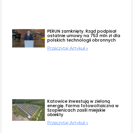
PERUN zamknięty. Rząd podpisał
ostatnie umowy na 753 mln zł dla
polskich technologii obronnych
Przeczytaj Artykuł »
Katowice inwestują w zieloną
energię. Farma fotowoltaiczna w
Szopienicach zasili miejskie
obiekty
Przeczytaj Artykuł »