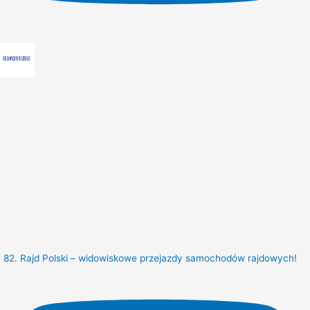
82. Rajd Polski – widowiskowe przejazdy samochodów rajdowych!