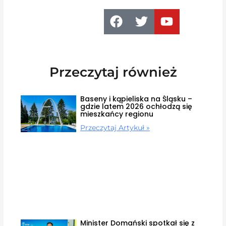
Przeczytaj również
Baseny i kąpieliska na Śląsku –
gdzie latem 2026 ochłodzą się
mieszkańcy regionu
Przeczytaj Artykuł »
Minister Domański spotkał się z