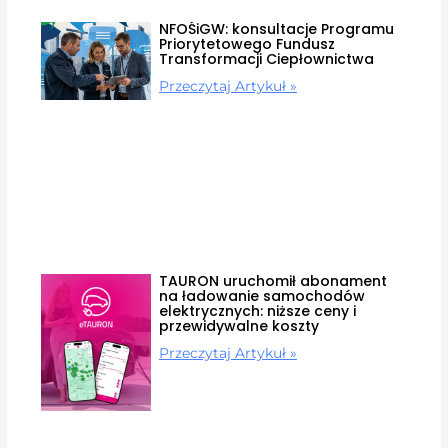
NFOŚiGW: konsultacje Programu
Priorytetowego Fundusz
Transformacji Ciepłownictwa
Przeczytaj Artykuł »
TAURON uruchomił abonament
na ładowanie samochodów
elektrycznych: niższe ceny i
przewidywalne koszty
Przeczytaj Artykuł »