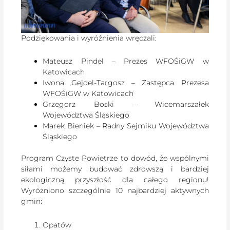
Podziękowania i wyróżnienia wręczali:
Mateusz Pindel – Prezes WFOŚiGW w
Katowicach
Iwona Gejdel-Targosz – Zastępca Prezesa
WFOŚiGW w Katowicach
Grzegorz Boski – Wicemarszałek
Województwa Śląskiego
Marek Bieniek – Radny Sejmiku Województwa
Śląskiego
Program Czyste Powietrze to dowód, że wspólnymi
siłami możemy budować zdrowszą i bardziej
ekologiczną przyszłość dla całego regionu!
Wyróżniono szczególnie 10 najbardziej aktywnych
gmin:
Opatów