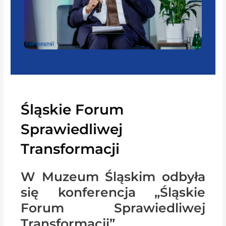
Śląskie Forum
Sprawiedliwej
Transformacji
W Muzeum Śląskim odbyła
się konferencja „Śląskie
Forum Sprawiedliwej
Transformacji”.