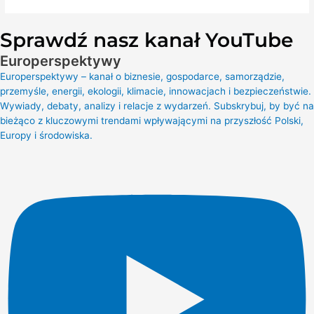
Sprawdź nasz kanał YouTube
Europerspektywy
Europerspektywy – kanał o biznesie, gospodarce, samorządzie,
przemyśle, energii, ekologii, klimacie, innowacjach i bezpieczeństwie.
Wywiady, debaty, analizy i relacje z wydarzeń. Subskrybuj, by być na
bieżąco z kluczowymi trendami wpływającymi na przyszłość Polski,
Europy i środowiska.