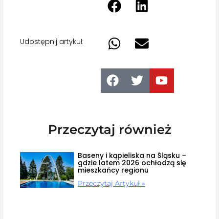
Udostępnij artykuł:
Przeczytaj również
Baseny i kąpieliska na Śląsku –
gdzie latem 2026 ochłodzą się
mieszkańcy regionu
Przeczytaj Artykuł »