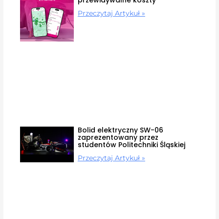
Przeczytaj Artykuł »
Bolid elektryczny SW-06
zaprezentowany przez
studentów Politechniki Śląskiej
Przeczytaj Artykuł »