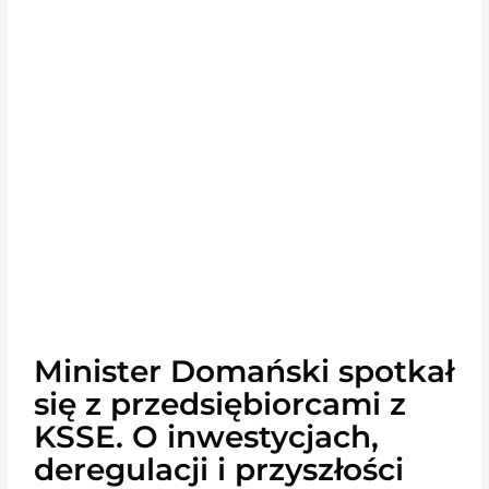
Minister Domański spotkał
się z przedsiębiorcami z
KSSE. O inwestycjach,
deregulacji i przyszłości