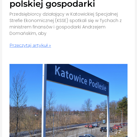
polskiej gospodarki
Przedsiębiorcy działający w Katowickiej Specjalnej
Strefie Ekonomicznej (KSSE) spotkali się w Tychach z
ministrem finansów i gospodarki Andrzejem
Domańskim, aby
Przeczytaj artykuł »