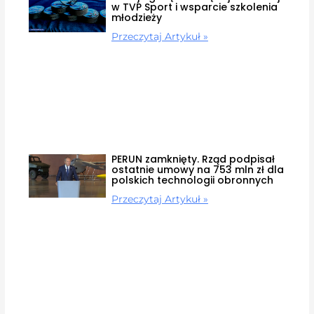
w TVP Sport i wsparcie szkolenia
młodzieży
Przeczytaj Artykuł »
PERUN zamknięty. Rząd podpisał
ostatnie umowy na 753 mln zł dla
polskich technologii obronnych
Przeczytaj Artykuł »