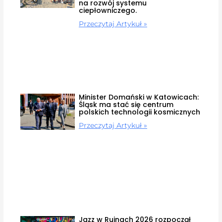
na rozwój systemu
ciepłowniczego.
Przeczytaj Artykuł »
Minister Domański w Katowicach:
Śląsk ma stać się centrum
polskich technologii kosmicznych
Przeczytaj Artykuł »
Jazz w Ruinach 2026 rozpoczął