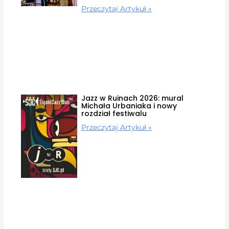
Przeczytaj Artykuł »
Jazz w Ruinach 2026: mural
Michała Urbaniaka i nowy
rozdział festiwalu
Przeczytaj Artykuł »