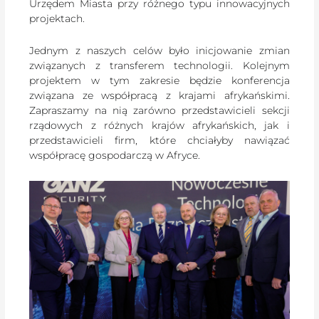
Urzędem Miasta przy różnego typu innowacyjnych
projektach.
Jednym z naszych celów było inicjowanie zmian
związanych z transferem technologii. Kolejnym
projektem w tym zakresie będzie konferencja
związana ze współpracą z krajami afrykańskimi.
Zapraszamy na nią zarówno przedstawicieli sekcji
rządowych z różnych krajów afrykańskich, jak i
przedstawicieli firm, które chciałyby nawiązać
współpracę gospodarczą w Afryce.