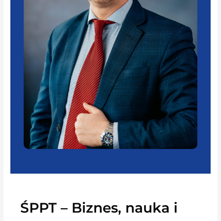
ŚPPT – Biznes, nauka i