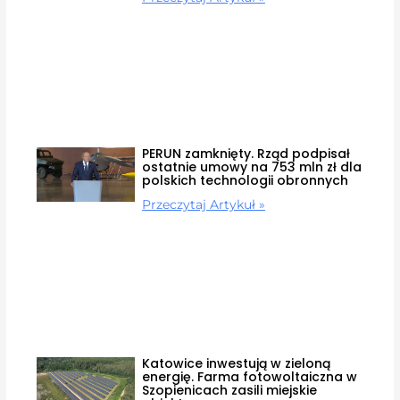
PERUN zamknięty. Rząd podpisał
ostatnie umowy na 753 mln zł dla
polskich technologii obronnych
Przeczytaj Artykuł »
Katowice inwestują w zieloną
energię. Farma fotowoltaiczna w
Szopienicach zasili miejskie