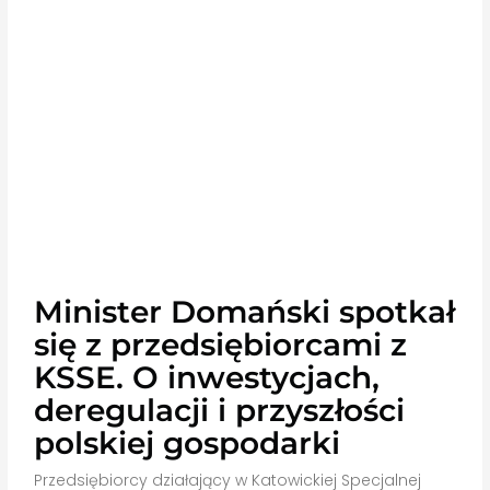
Minister Domański spotkał
się z przedsiębiorcami z
KSSE. O inwestycjach,
deregulacji i przyszłości
polskiej gospodarki
Przedsiębiorcy działający w Katowickiej Specjalnej