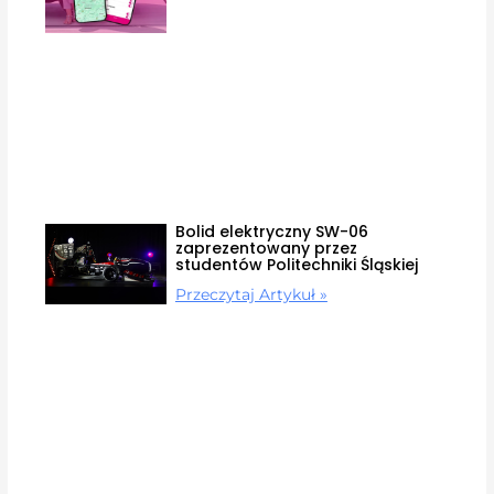
Bolid elektryczny SW-06
zaprezentowany przez
studentów Politechniki Śląskiej
Przeczytaj Artykuł »