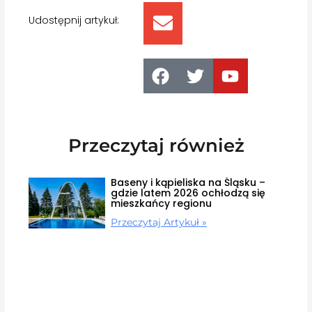
Udostępnij artykuł:
Przeczytaj również
Baseny i kąpieliska na Śląsku –
gdzie latem 2026 ochłodzą się
mieszkańcy regionu
Przeczytaj Artykuł »