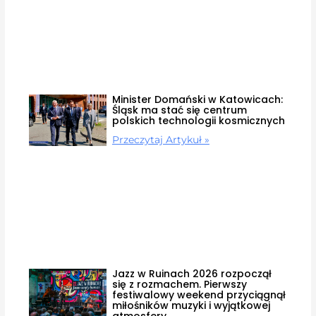
Minister Domański w Katowicach:
Śląsk ma stać się centrum
polskich technologii kosmicznych
Przeczytaj Artykuł »
Jazz w Ruinach 2026 rozpoczął
się z rozmachem. Pierwszy
festiwalowy weekend przyciągnął
miłośników muzyki i wyjątkowej
atmosfery