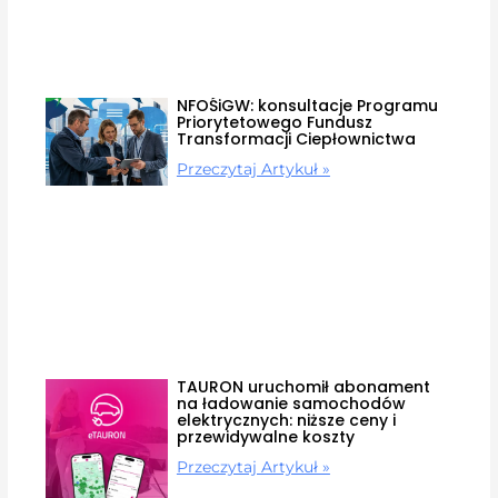
NFOŚiGW: konsultacje Programu
Priorytetowego Fundusz
Transformacji Ciepłownictwa
Przeczytaj Artykuł »
TAURON uruchomił abonament
na ładowanie samochodów
elektrycznych: niższe ceny i
przewidywalne koszty
Przeczytaj Artykuł »