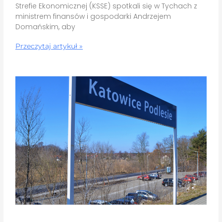
Strefie Ekonomicznej (KSSE) spotkali się w Tychach z
ministrem finansów i gospodarki Andrzejem
Domańskim, aby
Przeczytaj artykuł »