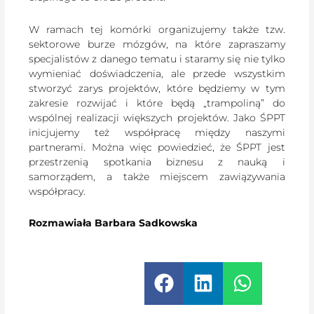
W ramach tej komórki organizujemy także tzw.
sektorowe burze mózgów, na które zapraszamy
specjalistów z danego tematu i staramy się nie tylko
wymieniać doświadczenia, ale przede wszystkim
stworzyć zarys projektów, które będziemy w tym
zakresie rozwijać i które będą „trampoliną” do
wspólnej realizacji większych projektów. Jako ŚPPT
inicjujemy też współpracę między naszymi
partnerami. Można więc powiedzieć, że ŚPPT jest
przestrzenią spotkania biznesu z nauką i
samorządem, a także miejscem zawiązywania
współpracy.
Rozmawiała Barbara Sadkowska