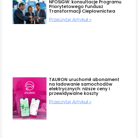
NFOŚiGW: konsultacje Programu
Priorytetowego Fundusz
Transformacji Ciepłownictwa
Przeczytaj Artykuł »
TAURON uruchomił abonament
na ładowanie samochodów
elektrycznych: niższe ceny i
przewidywalne koszty
Przeczytaj Artykuł »