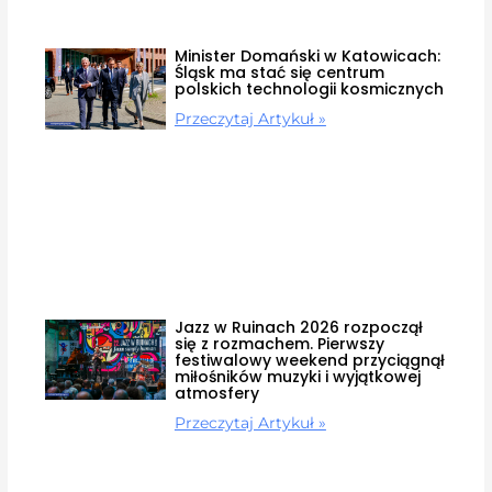
Minister Domański w Katowicach:
Śląsk ma stać się centrum
polskich technologii kosmicznych
Przeczytaj Artykuł »
Jazz w Ruinach 2026 rozpoczął
się z rozmachem. Pierwszy
festiwalowy weekend przyciągnął
miłośników muzyki i wyjątkowej
atmosfery
Przeczytaj Artykuł »