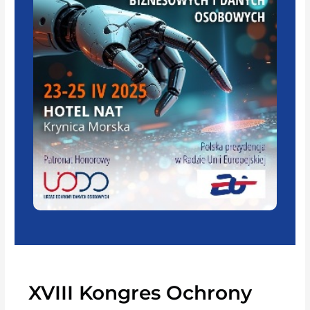
XVIII Kongres Ochrony