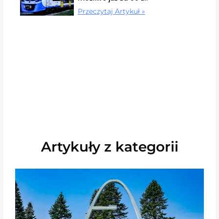
Przeczytaj Artykuł »
Artykuły z kategorii