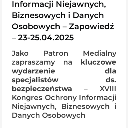
Informacji Niejawnych,
Biznesowych i Danych
Osobowych – Zapowiedź
– 23-25.04.2025
Jako Patron Medialny
zapraszamy na
kluczowe
wydarzenie dla
specjalistów ds.
bezpieczeństwa
– XVIII
Kongres Ochrony Informacji
Niejawnych, Biznesowych i
Danych Osobowych