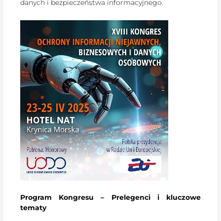
danych i bezpieczeństwa informacyjnego.
Program Kongresu – Prelegenci i kluczowe
tematy