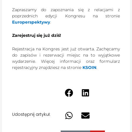
Zapraszamy do zapoznania się z relacjami z
poprzednich edycji Kongresu na stronie
Europerspektywy
.
Zarejestruj się już dziś!
Rejestracja na Kongres jest już otwarta. Zachęcamy
do zapisów i rezerwacji miejsc na to wyjątkowe
wydarzenie. Więcej informacji oraz formularz
rejestracyjny znajdziesz na stronie
KSOIN
.
Udostępnij artykuł: