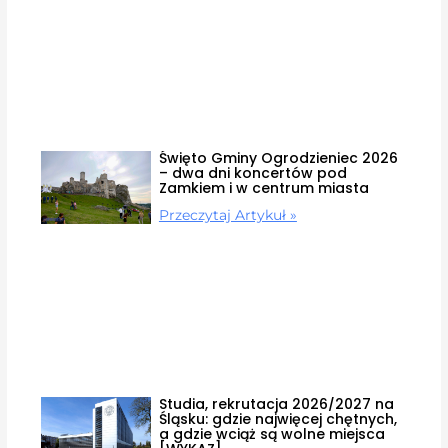
Święto Gminy Ogrodzieniec 2026
– dwa dni koncertów pod
Zamkiem i w centrum miasta
Przeczytaj Artykuł »
Studia, rekrutacja 2026/2027 na
Śląsku: gdzie najwięcej chętnych,
a gdzie wciąż są wolne miejsca