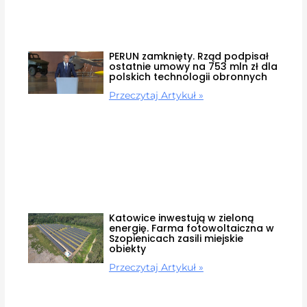
PERUN zamknięty. Rząd podpisał
ostatnie umowy na 753 mln zł dla
polskich technologii obronnych
Przeczytaj Artykuł »
Katowice inwestują w zieloną
energię. Farma fotowoltaiczna w
Szopienicach zasili miejskie
obiekty
Przeczytaj Artykuł »