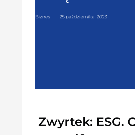
Biznes
25 października, 2023
Zwyrtek: ESG. 