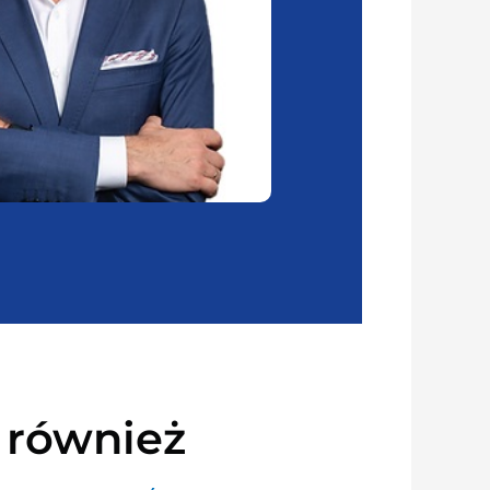
 również