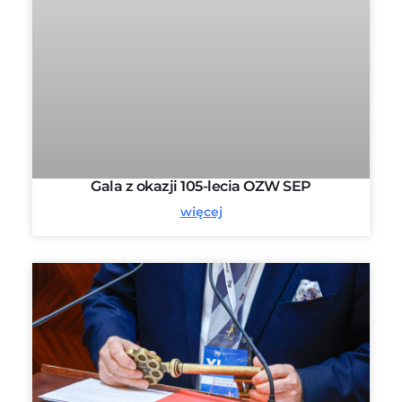
Gala z okazji 105-lecia OZW SEP
więcej