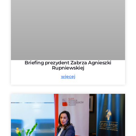
Briefing prezydent Zabrza Agnieszki
Rupniewskiej
więcej