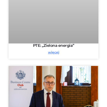
PTE: „Zielona energia”
więcej