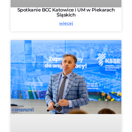
Spotkanie BCC Katowice i UM w Piekarach
Śląskich
więcej