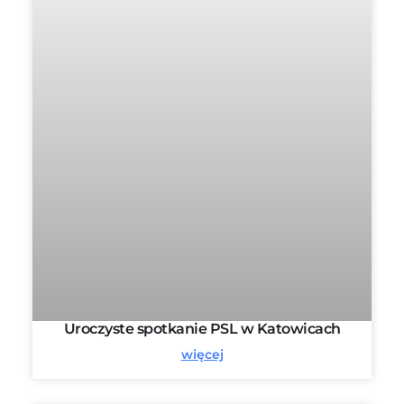
Uroczyste spotkanie PSL w Katowicach
więcej