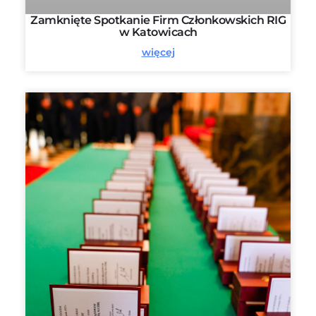
Zamknięte Spotkanie Firm Członkowskich RIG
w Katowicach
więcej