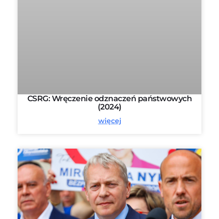
CSRG: Wręczenie odznaczeń państwowych
(2024)
więcej