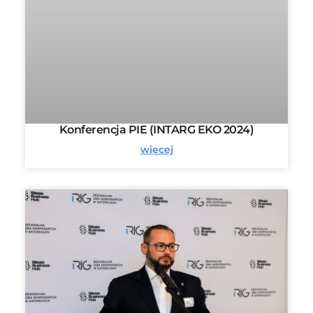
Konferencja PIE (INTARG EKO 2024)
więcej