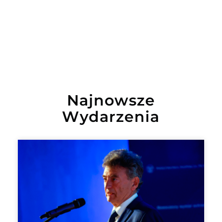
Najnowsze
Wydarzenia