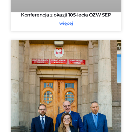
Konferencja z okazji 105-lecia OZW SEP
więcej