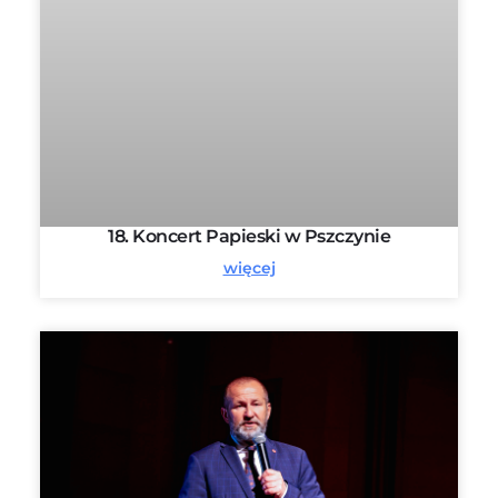
18. Koncert Papieski w Pszczynie
więcej