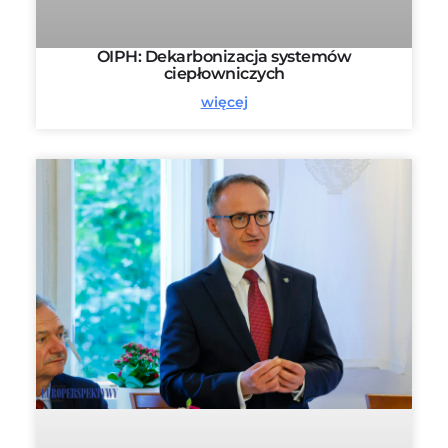
OIPH: Dekarbonizacja systemów
ciepłowniczych
więcej