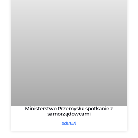
Ministerstwo Przemysłu: spotkanie z
samorządowcami
więcej