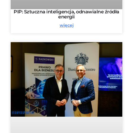
PIP: Sztuczna inteligencja, odnawialne źródła
energii
więcej