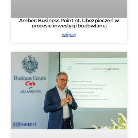
Amber: Business Point nt. Ubezpieczeń w
procesie inwestycji budowlanej
więcej