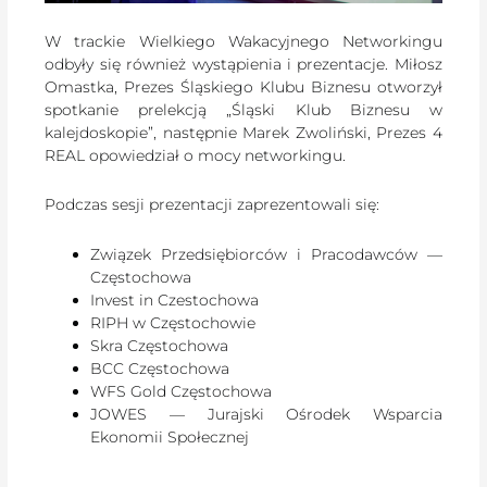
W trackie Wielkiego Wakacyjnego Networkingu
odbyły się również wystąpienia i prezentacje. Miłosz
Omastka, Prezes Śląskiego Klubu Biznesu otworzył
spotkanie prelekcją „Śląski Klub Biznesu w
kalejdoskopie”, następnie Marek Zwoliński, Prezes 4
REAL opowiedział o mocy networkingu.
Podczas sesji prezentacji zaprezentowali się:
Związek Przedsiębiorców i Pracodawców —
Częstochowa
Invest in Czestochowa
RIPH w Częstochowie
Skra Częstochowa
BCC Częstochowa
WFS Gold Częstochowa
JOWES — Jurajski Ośrodek Wsparcia
Ekonomii Społecznej