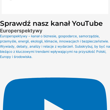
Sprawdź nasz kanał YouTube
Europerspektywy
Europerspektywy – kanał o biznesie, gospodarce, samorządzie,
przemyśle, energii, ekologii, klimacie, innowacjach i bezpieczeństwie.
Wywiady, debaty, analizy i relacje z wydarzeń. Subskrybuj, by być na
bieżąco z kluczowymi trendami wpływającymi na przyszłość Polski,
Europy i środowiska.