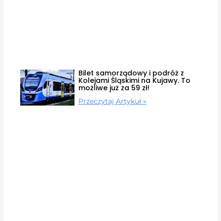
Bilet samorządowy i podróż z
Kolejami Śląskimi na Kujawy. To
możliwe już za 59 zł!
Przeczytaj Artykuł »