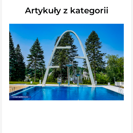
Artykuły z kategorii