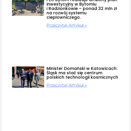
inwestycyjny w Bytomiu
i Radzionkowie – ponad 32 mln zł
na rozwój systemu
ciepłowniczego.
Przeczytaj Artykuł »
Minister Domański w Katowicach:
Śląsk ma stać się centrum
polskich technologii kosmicznych
Przeczytaj Artykuł »