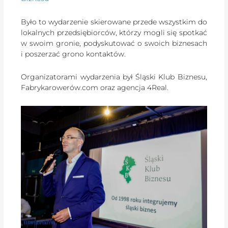
Było to wydarzenie skierowane przede wszystkim do
lokalnych przedsiębiorców, którzy mogli się spotkać
w swoim gronie, podyskutować o swoich biznesach
i poszerzać grono kontaktów.
Organizatorami wydarzenia był Śląski Klub Biznesu,
Fabrykarowerów.com oraz agencja 4Real.