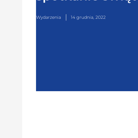
Wydarzenia
14 grudnia, 2022