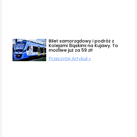
Bilet samorządowy i podróż z
Kolejami Śląskimi na Kujawy. To
możliwe już za 59 zł!
Przeczytaj Artykuł »