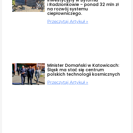
i Radzionkowie – ponad 32 mln zł
na rozwój systemu
ciepłowniczego.
Przeczytaj Artykuł »
Minister Domański w Katowicach:
Śląsk ma stać się centrum
polskich technologii kosmicznych
Przeczytaj Artykuł »