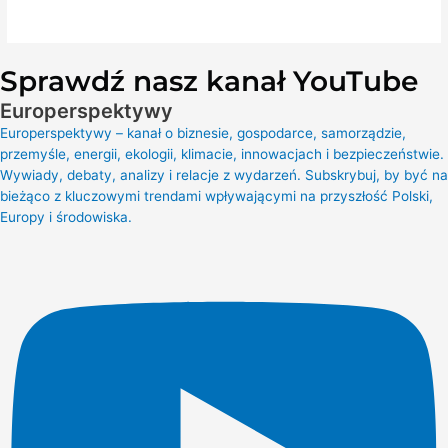
Sprawdź nasz kanał YouTube
Europerspektywy
Europerspektywy – kanał o biznesie, gospodarce, samorządzie,
przemyśle, energii, ekologii, klimacie, innowacjach i bezpieczeństwie.
Wywiady, debaty, analizy i relacje z wydarzeń. Subskrybuj, by być na
bieżąco z kluczowymi trendami wpływającymi na przyszłość Polski,
Europy i środowiska.