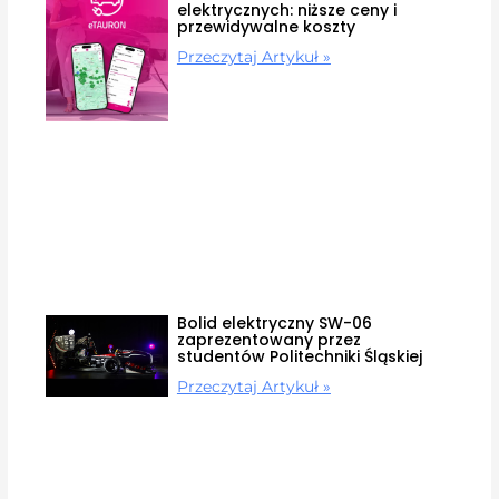
elektrycznych: niższe ceny i
przewidywalne koszty
Przeczytaj Artykuł »
Bolid elektryczny SW-06
zaprezentowany przez
studentów Politechniki Śląskiej
Przeczytaj Artykuł »