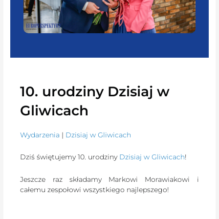
10. urodziny Dzisiaj w
Gliwicach
Wydarzenia
|
Dzisiaj w Gliwicach
Dziś świętujemy 10. urodziny
Dzisiaj w Gliwicach
!
Jeszcze raz składamy Markowi Morawiakowi i
całemu zespołowi wszystkiego najlepszego!