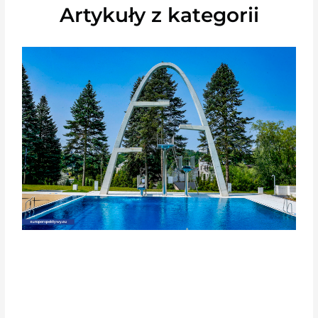
Artykuły z kategorii