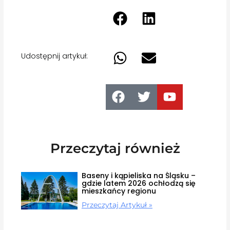
Udostępnij artykuł:
Przeczytaj również
Baseny i kąpieliska na Śląsku –
gdzie latem 2026 ochłodzą się
mieszkańcy regionu
Przeczytaj Artykuł »