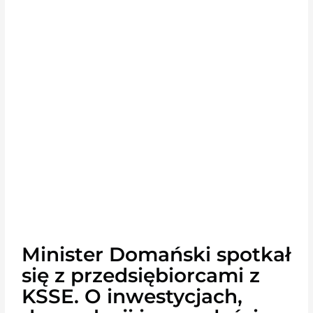
Minister Domański spotkał
się z przedsiębiorcami z
KSSE. O inwestycjach,