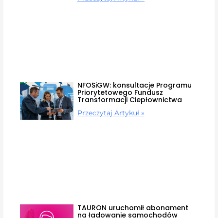
NFOŚiGW: konsultacje Programu
Priorytetowego Fundusz
Transformacji Ciepłownictwa
Przeczytaj Artykuł »
TAURON uruchomił abonament
na ładowanie samochodów