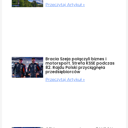
Przeczytaj Artykuł »
Bracia Szeja połączyli biznes i
motorsport. Strefa KSSE podczas
82. Rajdu Polski przyciągnęła
przedsiębiorców
Przeczytaj Artykuł »