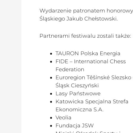
Wydarzenie patronatem honorowy
Śląskiego Jakub Chełstowski.
Partnerami festiwalu zostali także:
TAURON Polska Energia
FIDE – International Chess
Federation
Euroregion Těšínské Slezsko 
Śląsk Cieszyński
Lasy Państwowe
Katowicka Specjalna Strefa
Ekonomiczna S.A.
Veolia
Fundacja JSW