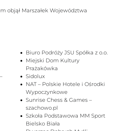
m objął Marszałek Województwa
Biuro Podróży JSU Spółka z o.o.
Miejski Dom Kultury
Prażakówka
–
Sidolux
NAT – Polskie Hotele i Ośrodki
Wypoczynkowe
Sunrise Chess & Games –
szachowo.pl
Szkoła Podstawowa MM Sport
Bielsko Biała