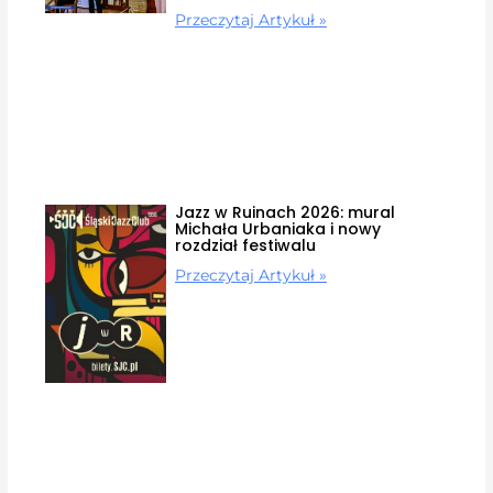
Przeczytaj Artykuł »
Jazz w Ruinach 2026: mural
Michała Urbaniaka i nowy
rozdział festiwalu
Przeczytaj Artykuł »