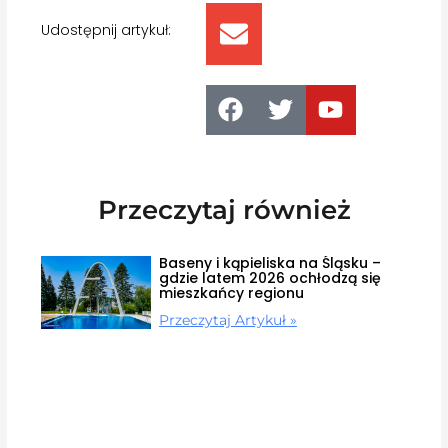
Udostępnij artykuł:
Przeczytaj również
Baseny i kąpieliska na Śląsku –
gdzie latem 2026 ochłodzą się
mieszkańcy regionu
Przeczytaj Artykuł »