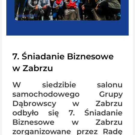
7. Śniadanie Biznesowe
w Zabrzu
W siedzibie salonu
samochodowego Grupy
Dąbrowscy w Zabrzu
odbyło się 7. Śniadanie
Biznesowe w Zabrzu
zorganizowane przez Radę