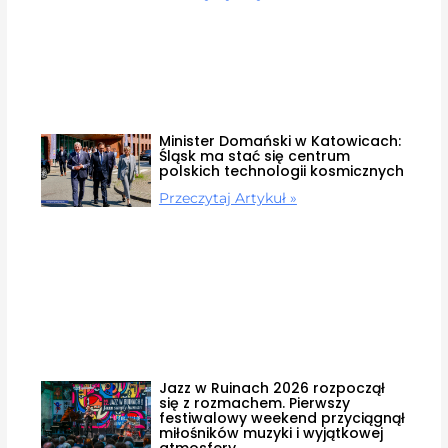
Minister Domański w Katowicach:
Śląsk ma stać się centrum
polskich technologii kosmicznych
Przeczytaj Artykuł »
Jazz w Ruinach 2026 rozpoczął
się z rozmachem. Pierwszy
festiwalowy weekend przyciągnął
miłośników muzyki i wyjątkowej