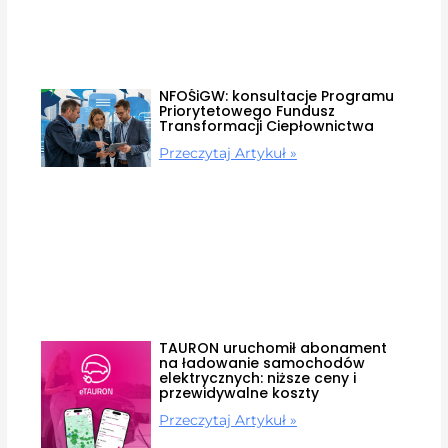
NFOŚiGW: konsultacje Programu
Priorytetowego Fundusz
Transformacji Ciepłownictwa
Przeczytaj Artykuł »
TAURON uruchomił abonament
na ładowanie samochodów
elektrycznych: niższe ceny i
przewidywalne koszty
Przeczytaj Artykuł »