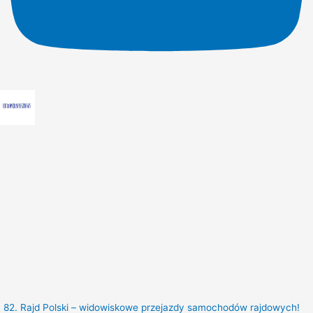
82. Rajd Polski – widowiskowe przejazdy samochodów rajdowych!