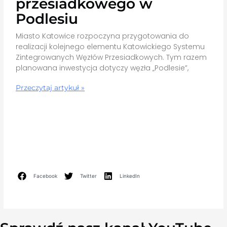
przesiadkowego w
Podlesiu
Miasto Katowice rozpoczyna przygotowania do
realizacji kolejnego elementu Katowickiego Systemu
Zintegrowanych Węzłów Przesiadkowych. Tym razem
planowana inwestycja dotyczy węzła „Podlesie”,
Przeczytaj artykuł »
Facebook
Twitter
LinkedIn