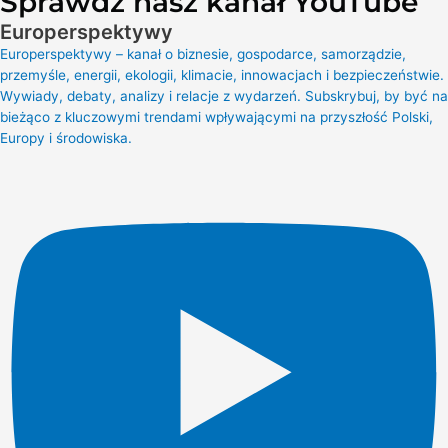
Sprawdź nasz kanał YouTube
Europerspektywy
Europerspektywy – kanał o biznesie, gospodarce, samorządzie,
przemyśle, energii, ekologii, klimacie, innowacjach i bezpieczeństwie.
Wywiady, debaty, analizy i relacje z wydarzeń. Subskrybuj, by być na
bieżąco z kluczowymi trendami wpływającymi na przyszłość Polski,
Europy i środowiska.