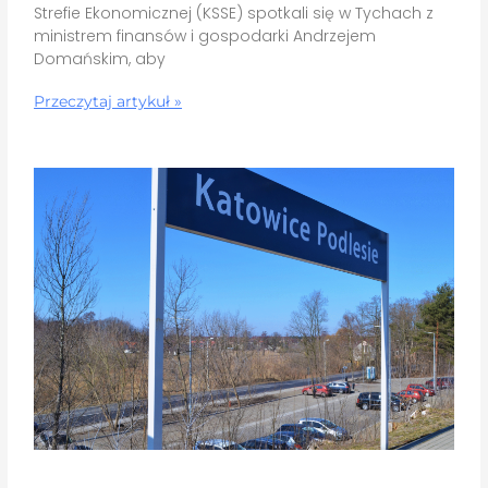
Strefie Ekonomicznej (KSSE) spotkali się w Tychach z
ministrem finansów i gospodarki Andrzejem
Domańskim, aby
Przeczytaj artykuł »