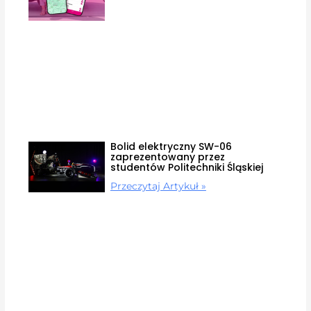
Bolid elektryczny SW-06
zaprezentowany przez
studentów Politechniki Śląskiej
Przeczytaj Artykuł »