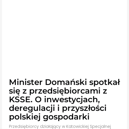
Minister Domański spotkał
się z przedsiębiorcami z
KSSE. O inwestycjach,
deregulacji i przyszłości
polskiej gospodarki
Przedsiębiorcy działający w Katowickiej Specjalnej