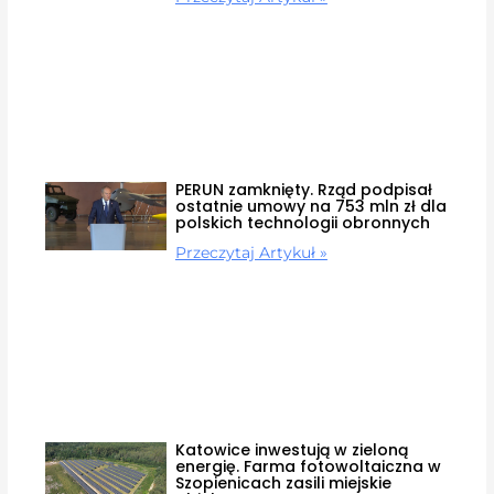
PERUN zamknięty. Rząd podpisał
ostatnie umowy na 753 mln zł dla
polskich technologii obronnych
Przeczytaj Artykuł »
Katowice inwestują w zieloną
energię. Farma fotowoltaiczna w
Szopienicach zasili miejskie