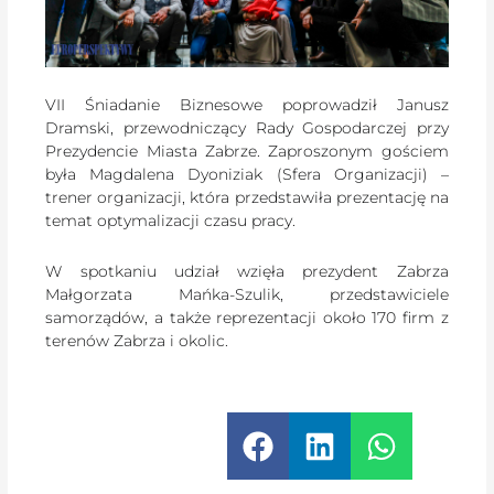
VII Śniadanie Biznesowe poprowadził Janusz
Dramski, przewodniczący Rady Gospodarczej przy
Prezydencie Miasta Zabrze. Zaproszonym gościem
była Magdalena Dyoniziak (Sfera Organizacji) –
trener organizacji, która przedstawiła prezentację na
temat optymalizacji czasu pracy.
W spotkaniu udział wzięła prezydent Zabrza
Małgorzata Mańka-Szulik, przedstawiciele
samorządów, a także reprezentacji około 170 firm z
terenów Zabrza i okolic.