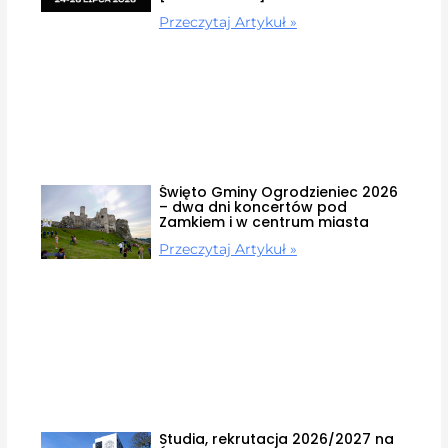
Przeczytaj Artykuł »
Święto Gminy Ogrodzieniec 2026
– dwa dni koncertów pod
Zamkiem i w centrum miasta
Przeczytaj Artykuł »
Studia, rekrutacja 2026/2027 na