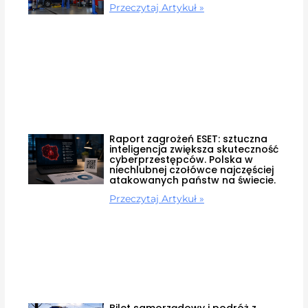
Przeczytaj Artykuł »
Raport zagrożeń ESET: sztuczna
inteligencja zwiększa skuteczność
cyberprzestępców. Polska w
niechlubnej czołówce najczęściej
atakowanych państw na świecie.
Przeczytaj Artykuł »