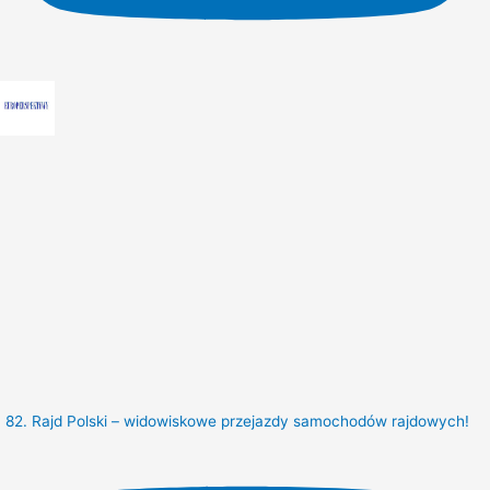
82. Rajd Polski – widowiskowe przejazdy samochodów rajdowych!