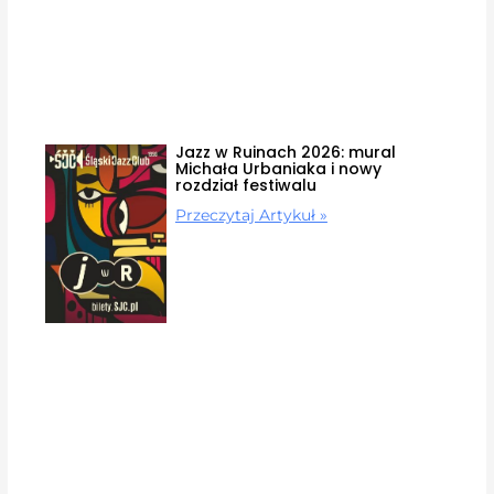
Jazz w Ruinach 2026: mural
Michała Urbaniaka i nowy
rozdział festiwalu
Przeczytaj Artykuł »