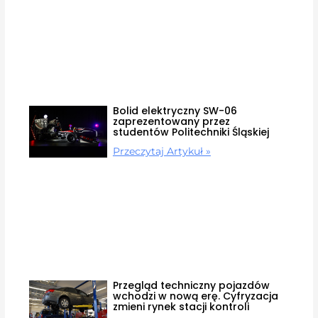
Bolid elektryczny SW-06
zaprezentowany przez
studentów Politechniki Śląskiej
Przeczytaj Artykuł »
Przegląd techniczny pojazdów
wchodzi w nową erę. Cyfryzacja
zmieni rynek stacji kontroli