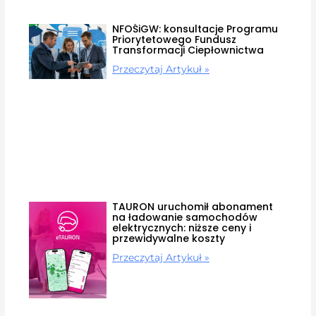
NFOŚiGW: konsultacje Programu
Priorytetowego Fundusz
Transformacji Ciepłownictwa
Przeczytaj Artykuł »
TAURON uruchomił abonament
na ładowanie samochodów
elektrycznych: niższe ceny i
przewidywalne koszty
Przeczytaj Artykuł »