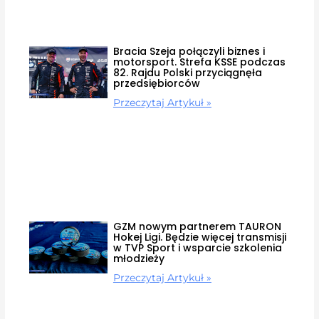
Bracia Szeja połączyli biznes i
motorsport. Strefa KSSE podczas
82. Rajdu Polski przyciągnęła
przedsiębiorców
Przeczytaj Artykuł »
GZM nowym partnerem TAURON
Hokej Ligi. Będzie więcej transmisji
w TVP Sport i wsparcie szkolenia
młodzieży
Przeczytaj Artykuł »