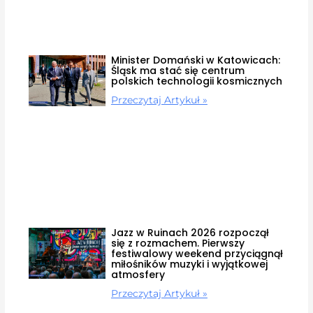
Minister Domański w Katowicach:
Śląsk ma stać się centrum
polskich technologii kosmicznych
Przeczytaj Artykuł »
Jazz w Ruinach 2026 rozpoczął
się z rozmachem. Pierwszy
festiwalowy weekend przyciągnął
miłośników muzyki i wyjątkowej
atmosfery
Przeczytaj Artykuł »