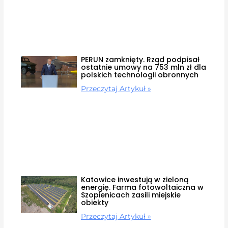
PERUN zamknięty. Rząd podpisał
ostatnie umowy na 753 mln zł dla
polskich technologii obronnych
Przeczytaj Artykuł »
Katowice inwestują w zieloną
energię. Farma fotowoltaiczna w
Szopienicach zasili miejskie
obiekty
Przeczytaj Artykuł »