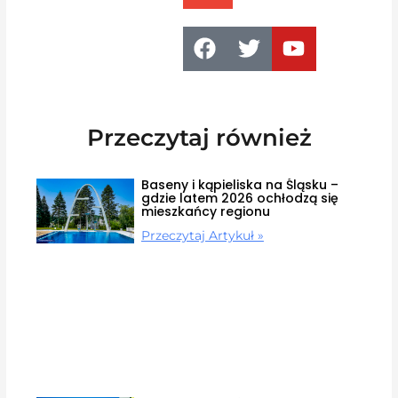
Przeczytaj również
Baseny i kąpieliska na Śląsku –
gdzie latem 2026 ochłodzą się
mieszkańcy regionu
Przeczytaj Artykuł »