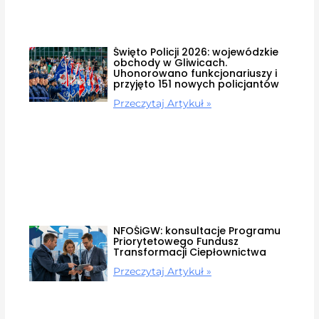
Święto Policji 2026: wojewódzkie
obchody w Gliwicach.
Uhonorowano funkcjonariuszy i
przyjęto 151 nowych policjantów
Przeczytaj Artykuł »
NFOŚiGW: konsultacje Programu
Priorytetowego Fundusz
Transformacji Ciepłownictwa
Przeczytaj Artykuł »