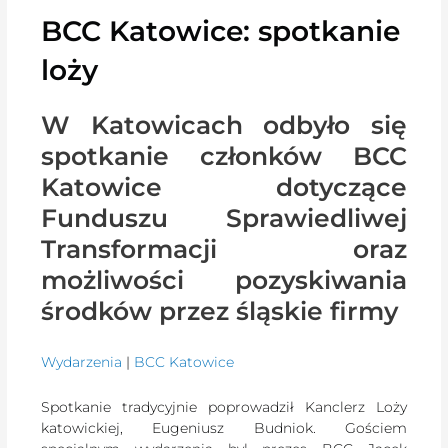
BCC Katowice: spotkanie
loży
W Katowicach odbyło się
spotkanie członków BCC
Katowice dotyczące
Funduszu Sprawiedliwej
Transformacji oraz
możliwości pozyskiwania
środków przez śląskie firmy
Wydarzenia
|
BCC Katowice
Spotkanie tradycyjnie poprowadził Kanclerz Loży
katowickiej, Eugeniusz Budniok. Gościem