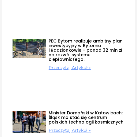
PEC Bytom realizuje ambitny plan
inwestycyjny w Bytomiu
i Radzionkowie – ponad 32 mln zł
na rozwój systemu
ciepłowniczego.
Przeczytaj Artykuł »
Minister Domański w Katowicach:
Śląsk ma stać się centrum
polskich technologii kosmicznych
Przeczytaj Artykuł »