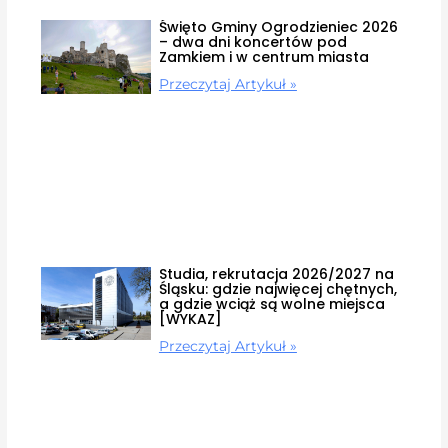
Święto Gminy Ogrodzieniec 2026
– dwa dni koncertów pod
Zamkiem i w centrum miasta
Przeczytaj Artykuł »
Studia, rekrutacja 2026/2027 na
Śląsku: gdzie najwięcej chętnych,
a gdzie wciąż są wolne miejsca
[WYKAZ]
Przeczytaj Artykuł »