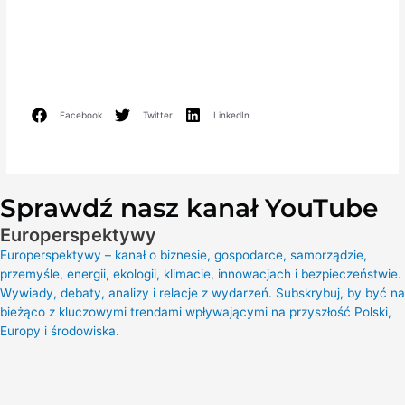
Facebook
Twitter
LinkedIn
Sprawdź nasz kanał YouTube
Europerspektywy
Europerspektywy – kanał o biznesie, gospodarce, samorządzie,
przemyśle, energii, ekologii, klimacie, innowacjach i bezpieczeństwie.
Wywiady, debaty, analizy i relacje z wydarzeń. Subskrybuj, by być na
bieżąco z kluczowymi trendami wpływającymi na przyszłość Polski,
Europy i środowiska.