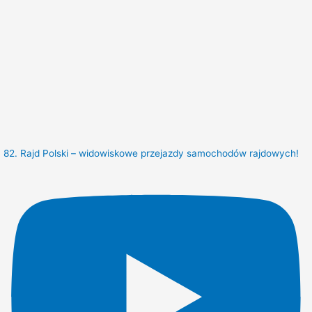
82. Rajd Polski – widowiskowe przejazdy samochodów rajdowych!