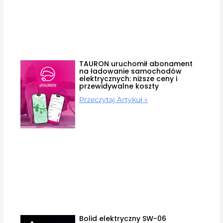
TAURON uruchomił abonament
na ładowanie samochodów
elektrycznych: niższe ceny i
przewidywalne koszty
Przeczytaj Artykuł »
Bolid elektryczny SW-06