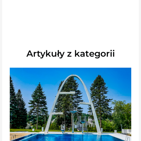
Artykuły z kategorii