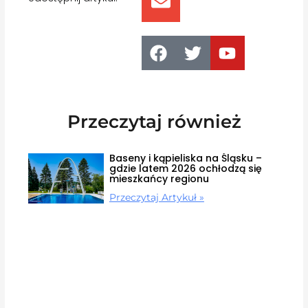
Przeczytaj również
Baseny i kąpieliska na Śląsku –
gdzie latem 2026 ochłodzą się
mieszkańcy regionu
Przeczytaj Artykuł »