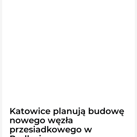
Katowice planują budowę
nowego węzła
przesiadkowego w