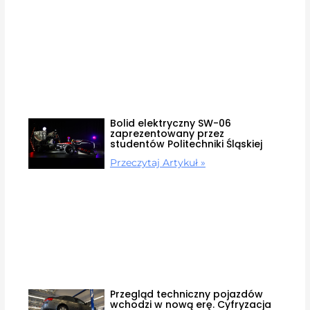
Bolid elektryczny SW-06
zaprezentowany przez
studentów Politechniki Śląskiej
Przeczytaj Artykuł »
Przegląd techniczny pojazdów
wchodzi w nową erę. Cyfryzacja