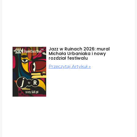
Jazz w Ruinach 2026: mural
Michała Urbaniaka i nowy
rozdział festiwalu
Przeczytaj Artykuł »