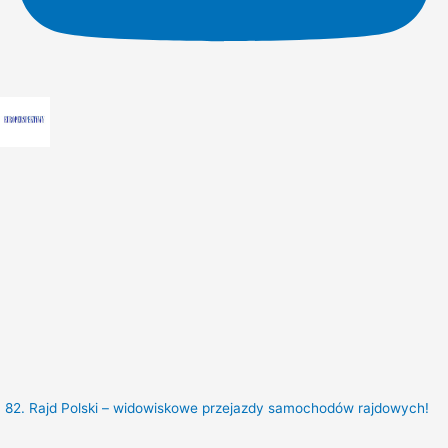
82. Rajd Polski – widowiskowe przejazdy samochodów rajdowych!