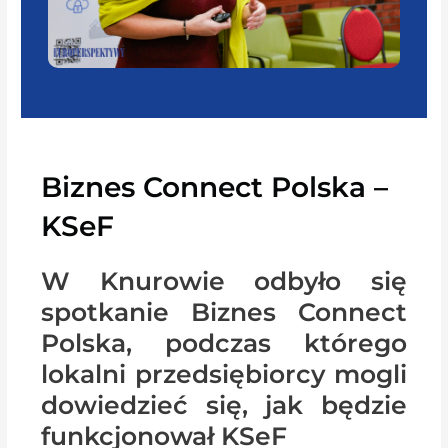
Biznes Connect Polska –
KSeF
W Knurowie odbyło się
spotkanie Biznes Connect
Polska, podczas którego
lokalni przedsiębiorcy mogli
dowiedzieć się, jak będzie
funkcjonował KSeF