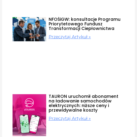
NFOŚiGW: konsultacje Programu
Priorytetowego Fundusz
Transformacji Ciepłownictwa
Przeczytaj Artykuł »
TAURON uruchomił abonament
na ładowanie samochodów
elektrycznych: niższe ceny i
przewidywalne koszty
Przeczytaj Artykuł »