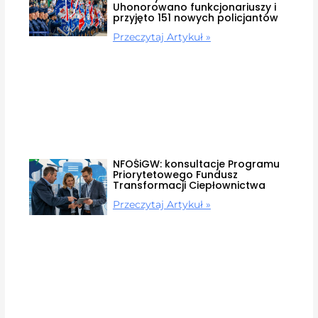
Uhonorowano funkcjonariuszy i
przyjęto 151 nowych policjantów
Przeczytaj Artykuł »
NFOŚiGW: konsultacje Programu
Priorytetowego Fundusz
Transformacji Ciepłownictwa
Przeczytaj Artykuł »