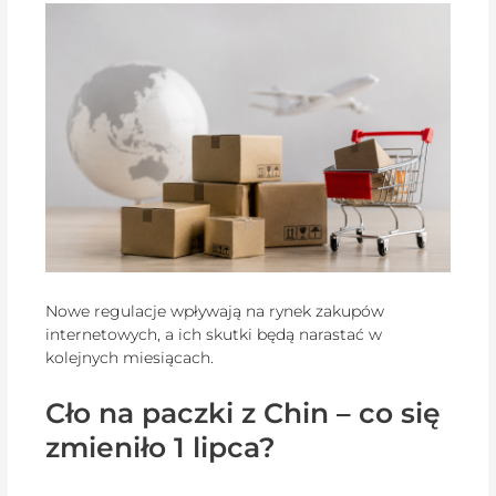
Nowe regulacje wpływają na rynek zakupów
internetowych, a ich skutki będą narastać w
kolejnych miesiącach.
Cło na paczki z Chin – co się
zmieniło 1 lipca?