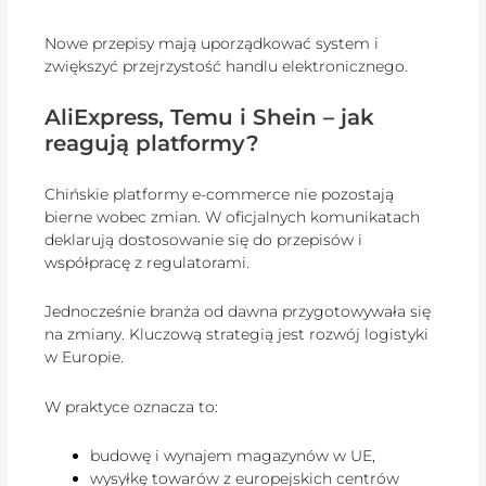
Nowe przepisy mają uporządkować system i
zwiększyć przejrzystość handlu elektronicznego.
AliExpress, Temu i Shein – jak
reagują platformy?
Chińskie platformy e-commerce nie pozostają
bierne wobec zmian. W oficjalnych komunikatach
deklarują dostosowanie się do przepisów i
współpracę z regulatorami.
Jednocześnie branża od dawna przygotowywała się
na zmiany. Kluczową strategią jest rozwój logistyki
w Europie.
W praktyce oznacza to:
budowę i wynajem magazynów w UE,
wysyłkę towarów z europejskich centrów