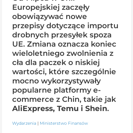
Europejskiej zaczęły
obowiązywać nowe
przepisy dotyczące importu
drobnych przesyłek spoza
UE. Zmiana oznacza koniec
wieloletniego zwolnienia z
cła dla paczek o niskiej
wartości, które szczególnie
mocno wykorzystywały
popularne platformy e-
commerce z Chin, takie jak
AliExpress, Temu i Shein
.
Wydarzenia
|
Ministerstwo Finansów