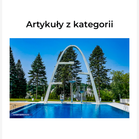
Artykuły z kategorii