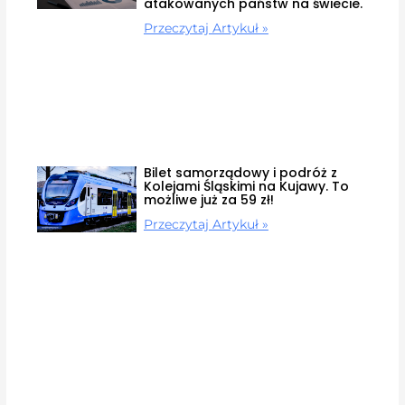
atakowanych państw na świecie.
Przeczytaj Artykuł »
Bilet samorządowy i podróż z
Kolejami Śląskimi na Kujawy. To
możliwe już za 59 zł!
Przeczytaj Artykuł »