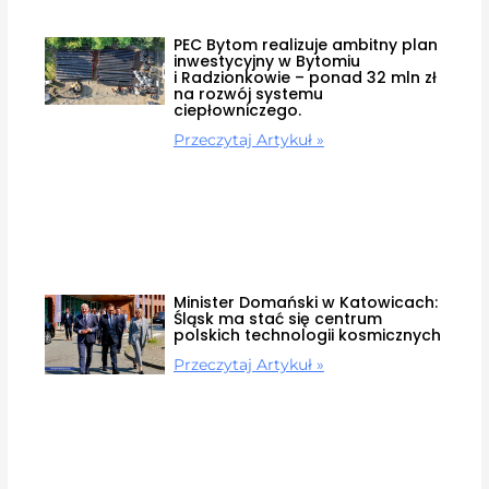
PEC Bytom realizuje ambitny plan
inwestycyjny w Bytomiu
i Radzionkowie – ponad 32 mln zł
na rozwój systemu
ciepłowniczego.
Przeczytaj Artykuł »
Minister Domański w Katowicach:
Śląsk ma stać się centrum
polskich technologii kosmicznych
Przeczytaj Artykuł »