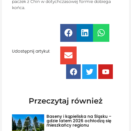
paczek z Chin w dotychczasowej formie dobiega
końca.
Udostępnij artykuł:
Przeczytaj również
Baseny i kąpieliska na Śląsku –
gdzie latem 2026 ochłodzą się
mieszkańcy regionu