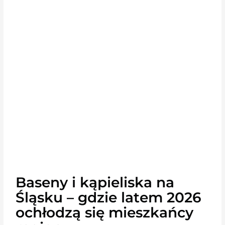
Baseny i kąpieliska na
Śląsku – gdzie latem 2026
ochłodzą się mieszkańcy