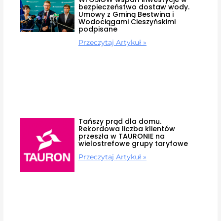
bezpieczeństwo dostaw wody.
Umowy z Gminą Bestwina i
Wodociągami Cieszyńskimi
podpisane
Przeczytaj Artykuł »
Tańszy prąd dla domu.
Rekordowa liczba klientów
przeszła w TAURONIE na
wielostrefowe grupy taryfowe
Przeczytaj Artykuł »