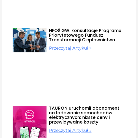
NFOŚiGW: konsultacje Programu
Priorytetowego Fundusz
Transformacji Ciepłownictwa
Przeczytaj Artykuł »
TAURON uruchomił abonament
na ładowanie samochodów
elektrycznych: niższe ceny i
przewidywalne koszty
Przeczytaj Artykuł »