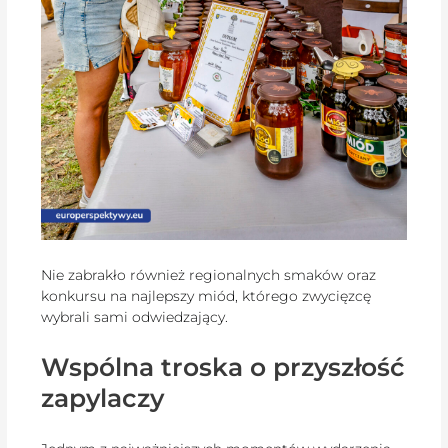
Nie zabrakło również regionalnych smaków oraz
konkursu na najlepszy miód, którego zwycięzcę
wybrali sami odwiedzający.
Wspólna troska o przyszłość
zapylaczy