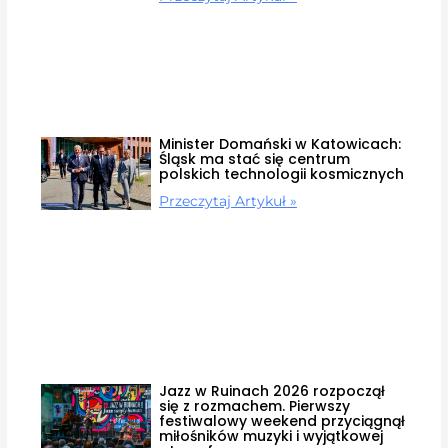
Minister Domański w Katowicach:
Śląsk ma stać się centrum
polskich technologii kosmicznych
Przeczytaj Artykuł »
Jazz w Ruinach 2026 rozpoczął
się z rozmachem. Pierwszy
festiwalowy weekend przyciągnął
miłośników muzyki i wyjątkowej