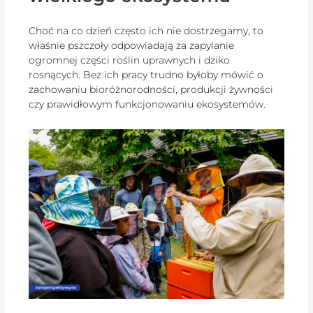
Choć na co dzień często ich nie dostrzegamy, to
właśnie pszczoły odpowiadają za zapylanie
ogromnej części roślin uprawnych i dziko
rosnących. Bez ich pracy trudno byłoby mówić o
zachowaniu bioróżnorodności, produkcji żywności
czy prawidłowym funkcjonowaniu ekosystemów.