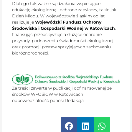
Dlatego tak ważne są działania wspierające
edukację ekologiczną i ochronę zapylaczy, takie jak
Dzień Miodu. W województwie śląskim od lat
realizuje je
Wojewódzki Fundusz Ochrony
Środowiska i Gospodarki Wodnej w Katowicach
,
finansując przedsięwzięcia służące ochronie
przyrody, podnoszeniu świadomości ekologicznej
oraz promocji postaw sprzyjających zachowaniu
bioróżnorodności.
Za treści zawarte w publikacji dofinansowanej ze
środków WFOŚiGW w Katowicach
odpowiedzialność ponosi Redakcja.