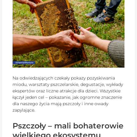
Na odwiedzających czekały pokazy pozyskiwania
miodu, warsztaty pszczelarskie, degustacje, wykłady
ekspertów oraz liczne atrakcje dla dzieci. Wszystkie
łączył jeden cel – pokazanie, jak ogromne znaczenie
dla naszego życia mają pszczoły i inne owady
zapylające.
Pszczoły – mali bohaterowie
wielkiego ekosystemu