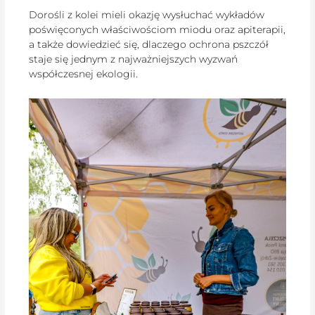
Dorośli z kolei mieli okazję wysłuchać wykładów
poświęconych właściwościom miodu oraz apiterapii,
a także dowiedzieć się, dlaczego ochrona pszczół
staje się jednym z najważniejszych wyzwań
współczesnej ekologii.