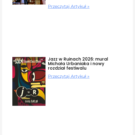
Przeczytaj Artykuł »
Jazz w Ruinach 2026: mural
Michała Urbaniaka i nowy
rozdział festiwalu
Przeczytaj Artykuł »