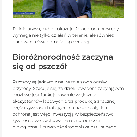
To inicjatywa, która pokazuje, że ochrona przyrody
wymaga nie tylko działań w terenie, ale również
budowania świadomości społecznej.
Bioróżnorodność zaczyna
się od pszczół
Pszczoły są jednym z najważniejszych ogniw
przyrody. Szacuje się, że dzięki owadom zapylającym
możliwe jest funkcjonowanie większości
ekosystemów lądowych oraz produkcja znacznej
części żywności trafiającej na nasze stoły. Ich
ochrona jest więc inwestycją w bezpieczeństwo
żywnościowe, zachowanie różnorodności
biologicznej i przyszłość środowiska naturalnego.