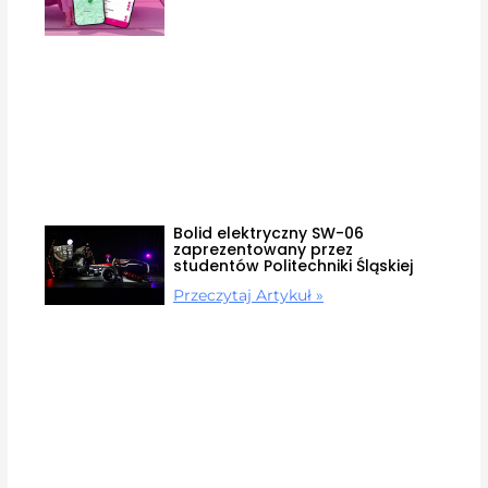
Bolid elektryczny SW-06
zaprezentowany przez
studentów Politechniki Śląskiej
Przeczytaj Artykuł »