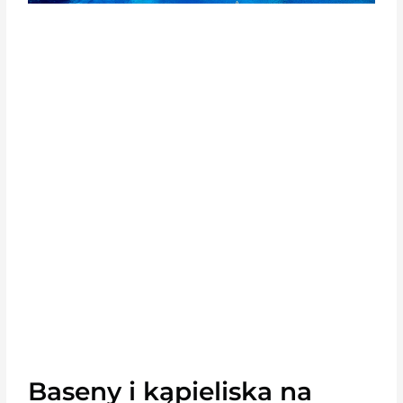
Baseny i kąpieliska na