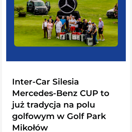
Inter-Car Silesia
Mercedes-Benz CUP to
już tradycja na polu
golfowym w Golf Park
Mikołów