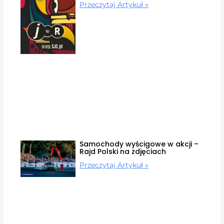
Przeczytaj Artykuł »
Samochody wyścigowe w akcji –
Rajd Polski na zdjęciach
Przeczytaj Artykuł »