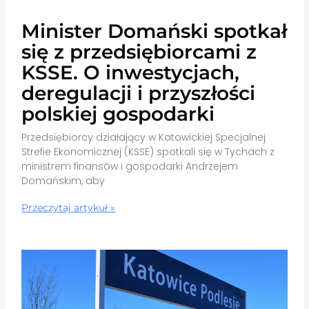
Minister Domański spotkał
się z przedsiębiorcami z
KSSE. O inwestycjach,
deregulacji i przyszłości
polskiej gospodarki
Przedsiębiorcy działający w Katowickiej Specjalnej
Strefie Ekonomicznej (KSSE) spotkali się w Tychach z
ministrem finansów i gospodarki Andrzejem
Domańskim, aby
Przeczytaj artykuł »