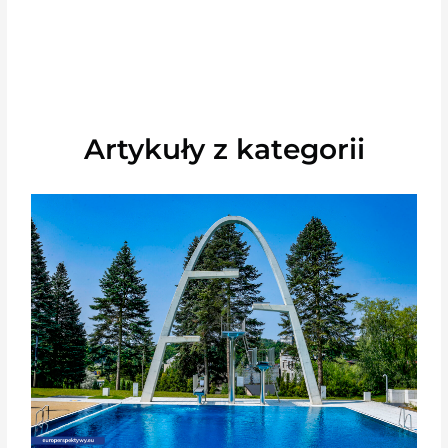
Artykuły z kategorii