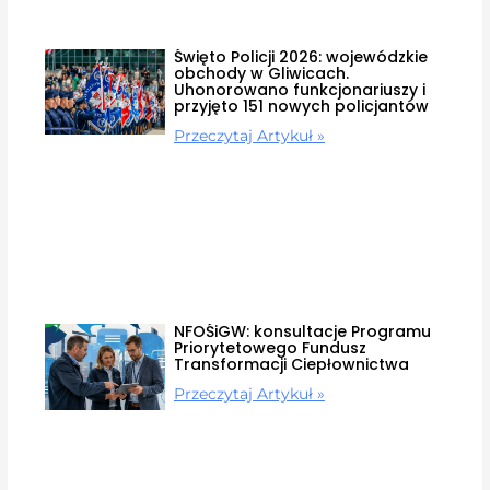
Święto Policji 2026: wojewódzkie
obchody w Gliwicach.
Uhonorowano funkcjonariuszy i
przyjęto 151 nowych policjantów
Przeczytaj Artykuł »
NFOŚiGW: konsultacje Programu
Priorytetowego Fundusz
Transformacji Ciepłownictwa
Przeczytaj Artykuł »