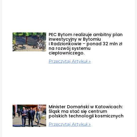
PEC Bytom realizuje ambitny plan
inwestycyjny w Bytomiu
i Radzionkowie – ponad 32 mln zł
na rozwój systemu
ciepłowniczego.
Przeczytaj Artykuł »
Minister Domański w Katowicach:
Śląsk ma stać się centrum
polskich technologii kosmicznych
Przeczytaj Artykuł »