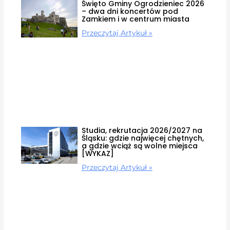
Święto Gminy Ogrodzieniec 2026
– dwa dni koncertów pod
Zamkiem i w centrum miasta
Przeczytaj Artykuł »
Studia, rekrutacja 2026/2027 na
Śląsku: gdzie najwięcej chętnych,
a gdzie wciąż są wolne miejsca
[WYKAZ]
Przeczytaj Artykuł »