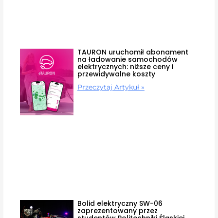
TAURON uruchomił abonament
na ładowanie samochodów
elektrycznych: niższe ceny i
przewidywalne koszty
Przeczytaj Artykuł »
Bolid elektryczny SW-06
zaprezentowany przez