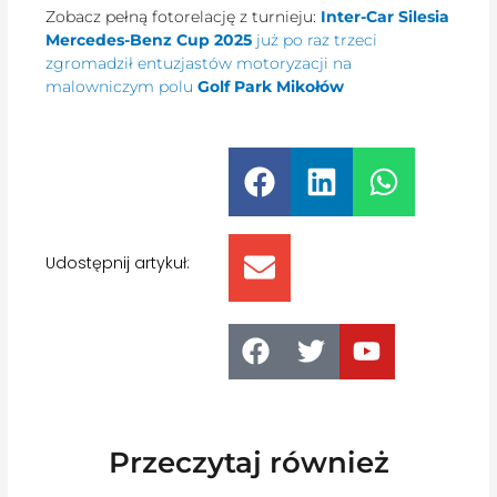
Zobacz pełną fotorelację z turnieju:
Inter-Car Silesia
Mercedes-Benz Cup 2025
już po raz trzeci
zgromadził entuzjastów motoryzacji na
malowniczym polu
Golf Park Mikołów
Udostępnij artykuł:
Przeczytaj również