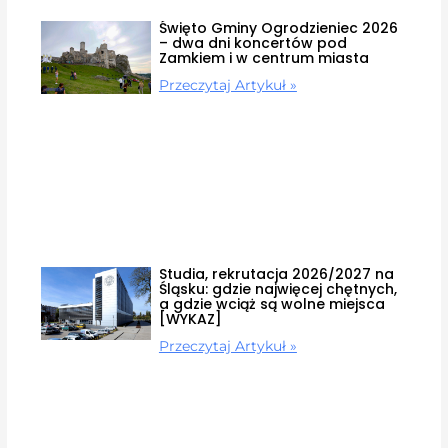
Święto Gminy Ogrodzieniec 2026
– dwa dni koncertów pod
Zamkiem i w centrum miasta
Przeczytaj Artykuł »
Studia, rekrutacja 2026/2027 na
Śląsku: gdzie najwięcej chętnych,
a gdzie wciąż są wolne miejsca
[WYKAZ]
Przeczytaj Artykuł »