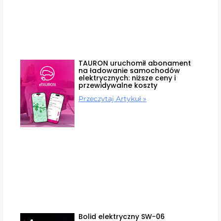
TAURON uruchomił abonament
na ładowanie samochodów
elektrycznych: niższe ceny i
przewidywalne koszty
Przeczytaj Artykuł »
Bolid elektryczny SW-06