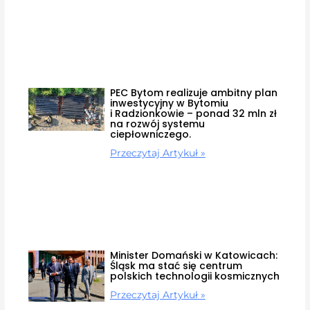
PEC Bytom realizuje ambitny plan
inwestycyjny w Bytomiu
i Radzionkowie – ponad 32 mln zł
na rozwój systemu
ciepłowniczego.
Przeczytaj Artykuł »
Minister Domański w Katowicach:
Śląsk ma stać się centrum
polskich technologii kosmicznych
Przeczytaj Artykuł »