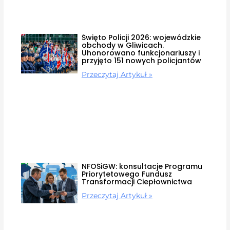
Święto Policji 2026: wojewódzkie
obchody w Gliwicach.
Uhonorowano funkcjonariuszy i
przyjęto 151 nowych policjantów
Przeczytaj Artykuł »
NFOŚiGW: konsultacje Programu
Priorytetowego Fundusz
Transformacji Ciepłownictwa
Przeczytaj Artykuł »