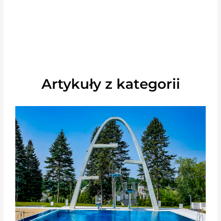
Artykuły z kategorii