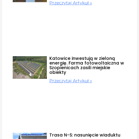
Przeczytaj Artykuł »
Katowice inwestują w zieloną
energię. Farma fotowoltaiczna w
Szopienicach zasili miejskie
obiekty
Przeczytaj Artykuł »
Trasa N-S: nasunięcie wiaduktu