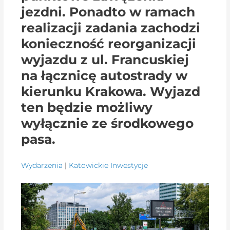
jezdni. Ponadto w ramach
realizacji zadania zachodzi
konieczność reorganizacji
wyjazdu z ul. Francuskiej
na łącznicę autostrady w
kierunku Krakowa. Wyjazd
ten będzie możliwy
wyłącznie ze środkowego
pasa.
Wydarzenia
|
Katowickie Inwestycje