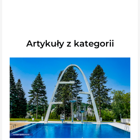
Artykuły z kategorii