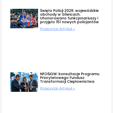
Święto Policji 2026: wojewódzkie
obchody w Gliwicach.
Uhonorowano funkcjonariuszy i
przyjęto 151 nowych policjantów
Przeczytaj Artykuł »
NFOŚiGW: konsultacje Programu
Priorytetowego Fundusz
Transformacji Ciepłownictwa
Przeczytaj Artykuł »