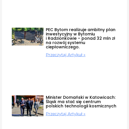
PEC Bytom realizuje ambitny plan
inwestycyjny w Bytomiu
i Radzionkowie – ponad 32 mln zł
na rozwój systemu
ciepłowniczego.
Przeczytaj Artykuł »
Minister Domański w Katowicach:
Śląsk ma stać się centrum
polskich technologii kosmicznych
Przeczytaj Artykuł »