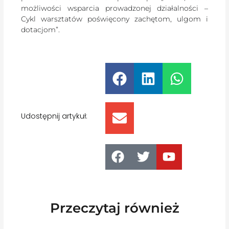
możliwości wsparcia prowadzonej działalności –
Cykl warsztatów poświęcony zachętom, ulgom i
dotacjom”.
Udostępnij artykuł:
Przeczytaj również