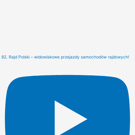
82. Rajd Polski – widowiskowe przejazdy samochodów rajdowych!