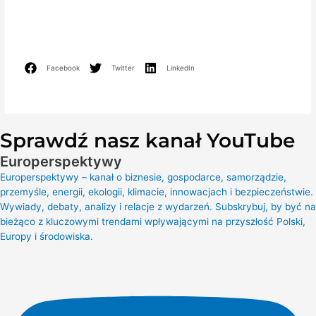
Facebook
Twitter
LinkedIn
Sprawdź nasz kanał YouTube
Europerspektywy
Europerspektywy – kanał o biznesie, gospodarce, samorządzie,
przemyśle, energii, ekologii, klimacie, innowacjach i bezpieczeństwie.
Wywiady, debaty, analizy i relacje z wydarzeń. Subskrybuj, by być na
bieżąco z kluczowymi trendami wpływającymi na przyszłość Polski,
Europy i środowiska.