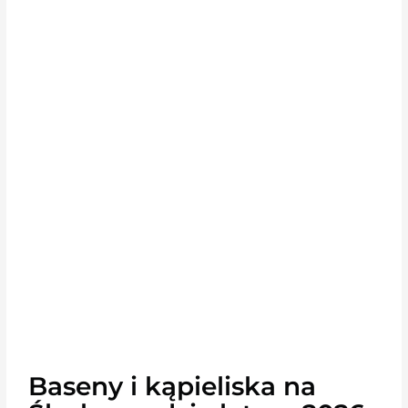
Baseny i kąpieliska na