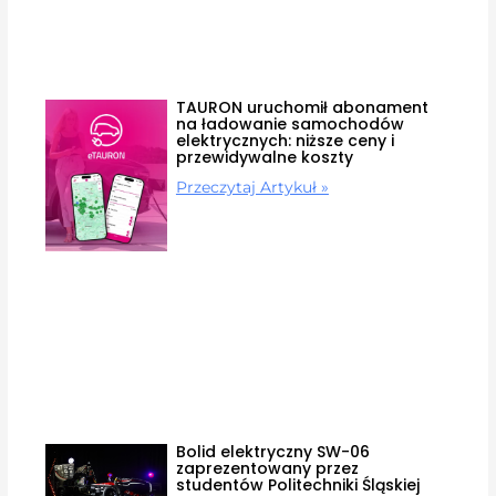
TAURON uruchomił abonament
na ładowanie samochodów
elektrycznych: niższe ceny i
przewidywalne koszty
Przeczytaj Artykuł »
Bolid elektryczny SW-06
zaprezentowany przez
studentów Politechniki Śląskiej