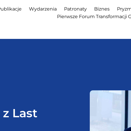
ublikacje
Wydarzenia
Patronaty
Biznes
Pryzm
Pierwsze Forum Transformacji 
 z Last