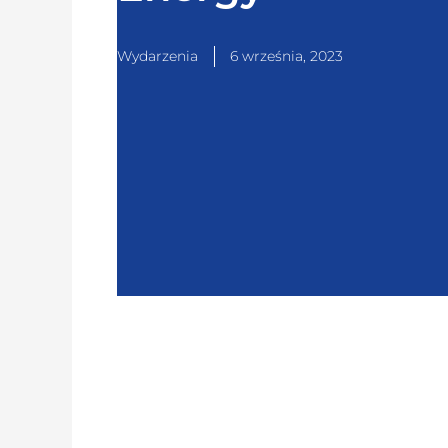
Wydarzenia
6 września, 2023