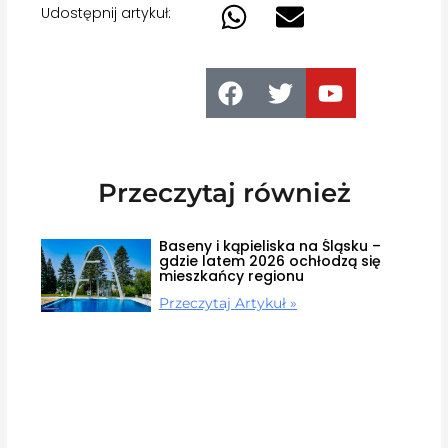
Udostępnij artykuł:
Przeczytaj również
Baseny i kąpieliska na Śląsku –
gdzie latem 2026 ochłodzą się
mieszkańcy regionu
Przeczytaj Artykuł »