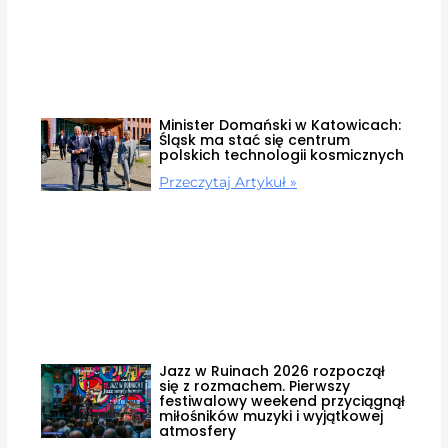
Minister Domański w Katowicach:
Śląsk ma stać się centrum
polskich technologii kosmicznych
Przeczytaj Artykuł »
Jazz w Ruinach 2026 rozpoczął
się z rozmachem. Pierwszy
festiwalowy weekend przyciągnął
miłośników muzyki i wyjątkowej
atmosfery