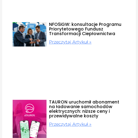
NFOŚiGW: konsultacje Programu
Priorytetowego Fundusz
Transformacji Ciepłownictwa
Przeczytaj Artykuł »
TAURON uruchomił abonament
na ładowanie samochodów
elektrycznych: niższe ceny i
przewidywalne koszty
Przeczytaj Artykuł »