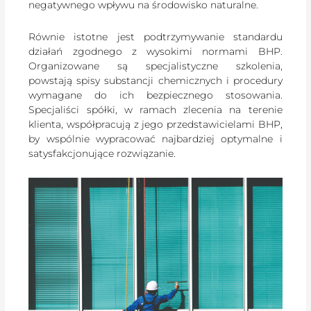
negatywnego wpływu na środowisko naturalne.
Równie istotne jest podtrzymywanie standardu
działań zgodnego z wysokimi normami BHP.
Organizowane są specjalistyczne szkolenia,
powstają spisy substancji chemicznych i procedury
wymagane do ich bezpiecznego stosowania.
Specjaliści spółki, w ramach zlecenia na terenie
klienta, współpracują z jego przedstawicielami BHP,
by wspólnie wypracować najbardziej optymalne i
satysfakcjonujące rozwiązanie.