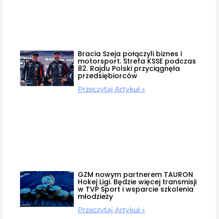
Bracia Szeja połączyli biznes i
motorsport. Strefa KSSE podczas
82. Rajdu Polski przyciągnęła
przedsiębiorców
Przeczytaj Artykuł »
GZM nowym partnerem TAURON
Hokej Ligi. Będzie więcej transmisji
w TVP Sport i wsparcie szkolenia
młodzieży
Przeczytaj Artykuł »