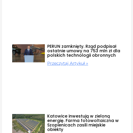
PERUN zamknięty. Rząd podpisał
ostatnie umowy na 753 mln zł dla
polskich technologii obronnych
Przeczytaj Artykuł »
Katowice inwestują w zieloną
energię. Farma fotowoltaiczna w
Szopienicach zasili miejskie
obiekty