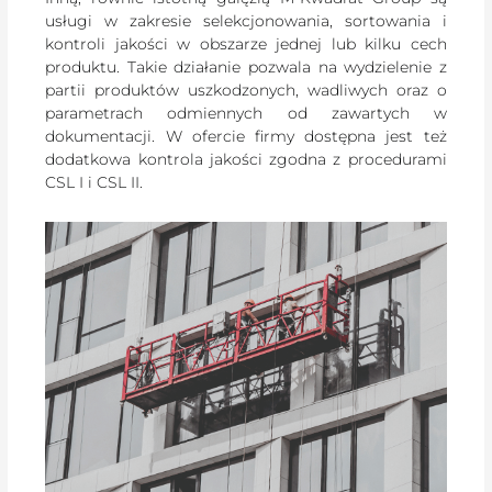
usługi w zakresie selekcjonowania, sortowania i
kontroli jakości w obszarze jednej lub kilku cech
produktu. Takie działanie pozwala na wydzielenie z
partii produktów uszkodzonych, wadliwych oraz o
parametrach odmiennych od zawartych w
dokumentacji. W ofercie firmy dostępna jest też
dodatkowa kontrola jakości zgodna z procedurami
CSL I i CSL II.