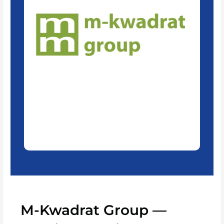
M-Kwadrat Group —