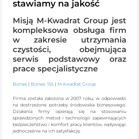
stawiamy na jakość
Misją M-Kwadrat Group jest
kompleksowa obsługa firm
w zakresie utrzymania
czystości, obejmująca
serwis podstawowy oraz
prace specjalistyczne
Biznes
|
Biznes: 155
|
M-Kwadrat Group
Firma została założona w 2007 roku, w odpowiedzi
na dostrzeżone potrzeby środowiska biznesowego.
Działania firmy opierają się na stosowaniu
sprawdzonych metod i technologii zapewniających
bezpieczeństwo i komfort pracy klientów, wpływając
jednocześnie na ich satysfakcję.