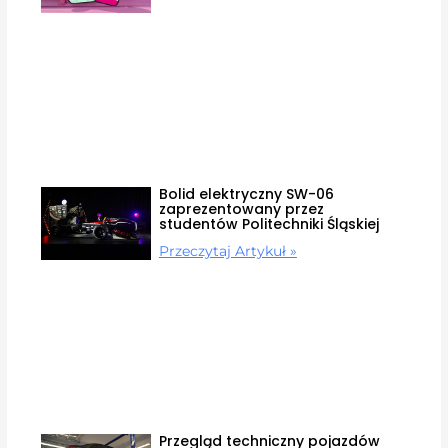
Bolid elektryczny SW-06
zaprezentowany przez
studentów Politechniki Śląskiej
Przeczytaj Artykuł »
Przegląd techniczny pojazdów