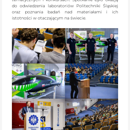
do odwiedzenia laboratoriów Politechniki Śląskiej
oraz poznania badań nad materiałami i ich
istotności w otaczającym na świecie.