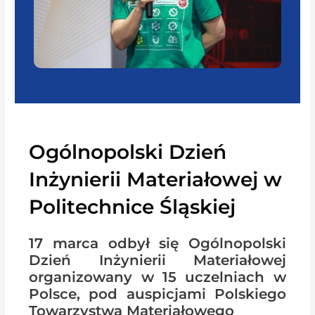
Ogólnopolski Dzień
Inżynierii Materiałowej w
Politechnice Śląskiej
17 marca odbył się Ogólnopolski
Dzień Inżynierii Materiałowej
organizowany w 15 uczelniach w
Polsce, pod auspicjami Polskiego
Towarzystwa Materiałowego