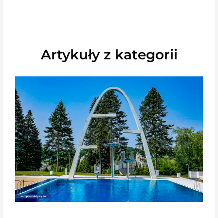
Artykuły z kategorii