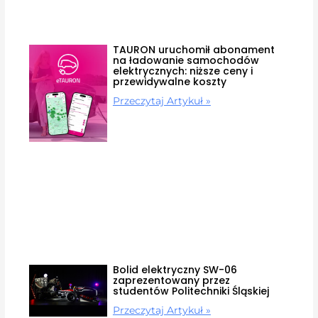
TAURON uruchomił abonament
na ładowanie samochodów
elektrycznych: niższe ceny i
przewidywalne koszty
Przeczytaj Artykuł »
Bolid elektryczny SW-06
zaprezentowany przez
studentów Politechniki Śląskiej
Przeczytaj Artykuł »