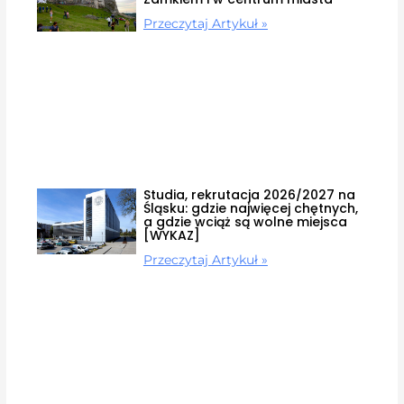
Przeczytaj Artykuł »
Studia, rekrutacja 2026/2027 na
Śląsku: gdzie najwięcej chętnych,
a gdzie wciąż są wolne miejsca
[WYKAZ]
Przeczytaj Artykuł »