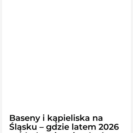
Baseny i kąpieliska na
Śląsku – gdzie latem 2026