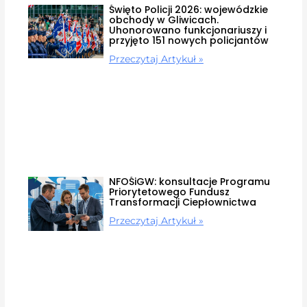
Święto Policji 2026: wojewódzkie
obchody w Gliwicach.
Uhonorowano funkcjonariuszy i
przyjęto 151 nowych policjantów
Przeczytaj Artykuł »
NFOŚiGW: konsultacje Programu
Priorytetowego Fundusz
Transformacji Ciepłownictwa
Przeczytaj Artykuł »