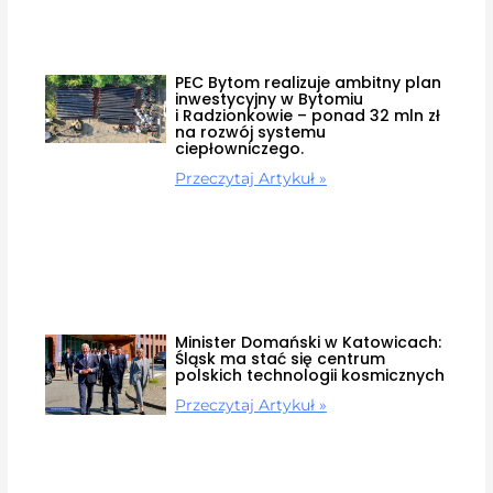
PEC Bytom realizuje ambitny plan
inwestycyjny w Bytomiu
i Radzionkowie – ponad 32 mln zł
na rozwój systemu
ciepłowniczego.
Przeczytaj Artykuł »
Minister Domański w Katowicach:
Śląsk ma stać się centrum
polskich technologii kosmicznych
Przeczytaj Artykuł »