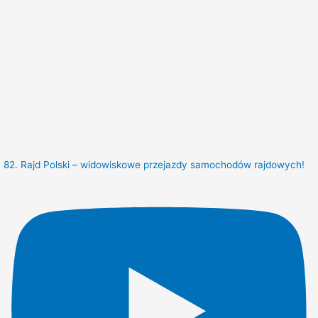
82. Rajd Polski – widowiskowe przejazdy samochodów rajdowych!