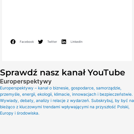
Facebook
Twitter
LinkedIn
Sprawdź nasz kanał YouTube
Europerspektywy
Europerspektywy – kanał o biznesie, gospodarce, samorządzie,
przemyśle, energii, ekologii, klimacie, innowacjach i bezpieczeństwie.
Wywiady, debaty, analizy i relacje z wydarzeń. Subskrybuj, by być na
bieżąco z kluczowymi trendami wpływającymi na przyszłość Polski,
Europy i środowiska.