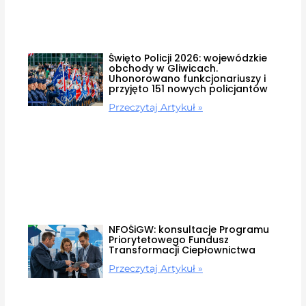
Święto Policji 2026: wojewódzkie
obchody w Gliwicach.
Uhonorowano funkcjonariuszy i
przyjęto 151 nowych policjantów
Przeczytaj Artykuł »
NFOŚiGW: konsultacje Programu
Priorytetowego Fundusz
Transformacji Ciepłownictwa
Przeczytaj Artykuł »