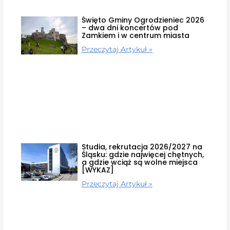
Święto Gminy Ogrodzieniec 2026
– dwa dni koncertów pod
Zamkiem i w centrum miasta
Przeczytaj Artykuł »
Studia, rekrutacja 2026/2027 na
Śląsku: gdzie najwięcej chętnych,
a gdzie wciąż są wolne miejsca
[WYKAZ]
Przeczytaj Artykuł »