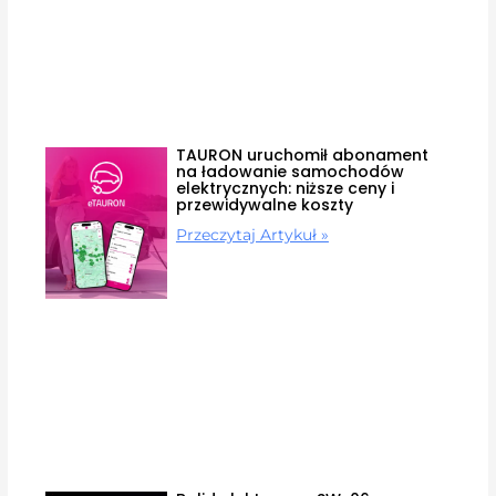
TAURON uruchomił abonament
na ładowanie samochodów
elektrycznych: niższe ceny i
przewidywalne koszty
Przeczytaj Artykuł »