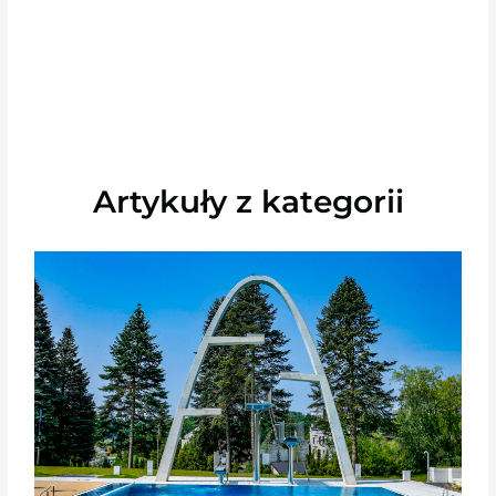
Artykuły z kategorii