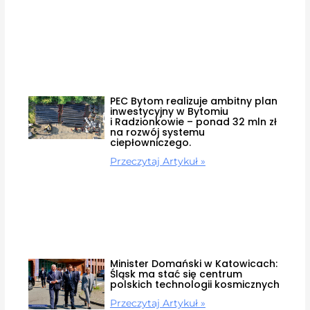
PEC Bytom realizuje ambitny plan
inwestycyjny w Bytomiu
i Radzionkowie – ponad 32 mln zł
na rozwój systemu
ciepłowniczego.
Przeczytaj Artykuł »
Minister Domański w Katowicach:
Śląsk ma stać się centrum
polskich technologii kosmicznych
Przeczytaj Artykuł »