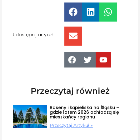
Udostępnij artykuł:
Przeczytaj również
Baseny i kąpieliska na Śląsku –
gdzie latem 2026 ochłodzą się
mieszkańcy regionu
Przeczytaj Artykuł »