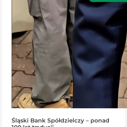
Śląski Bank Spółdzielczy – ponad