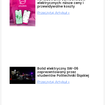
elektrycznych: niższe ceny i
przewidywalne koszty
Przeczytaj Artykuł »
Bolid elektryczny SW-06
zaprezentowany przez
studentów Politechniki Śląskiej
Przeczytaj Artykuł »