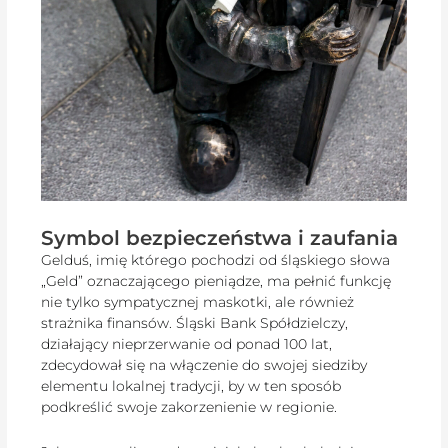
Symbol bezpieczeństwa i zaufania
Gelduś, imię którego pochodzi od śląskiego słowa
„Geld” oznaczającego pieniądze, ma pełnić funkcję
nie tylko sympatycznej maskotki, ale również
strażnika finansów. Śląski Bank Spółdzielczy,
działający nieprzerwanie od ponad 100 lat,
zdecydował się na włączenie do swojej siedziby
elementu lokalnej tradycji, by w ten sposób
podkreślić swoje zakorzenienie w regionie.