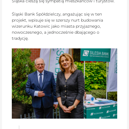
Śląska cieszą się sympatią mieszkańców i turystów.
Śląski Bank Spółdzielczy, angażując się w ten
projekt, wpisuje się w szerszy nurt budowania
wizerunku Katowic jako miasta przyjaznego,
nowoczesnego, a jednocześnie dbającego o
tradycję.