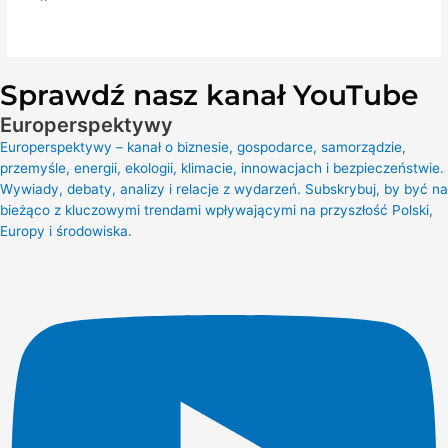
Sprawdź nasz kanał YouTube
Europerspektywy
Europerspektywy – kanał o biznesie, gospodarce, samorządzie,
przemyśle, energii, ekologii, klimacie, innowacjach i bezpieczeństwie.
Wywiady, debaty, analizy i relacje z wydarzeń. Subskrybuj, by być na
bieżąco z kluczowymi trendami wpływającymi na przyszłość Polski,
Europy i środowiska.