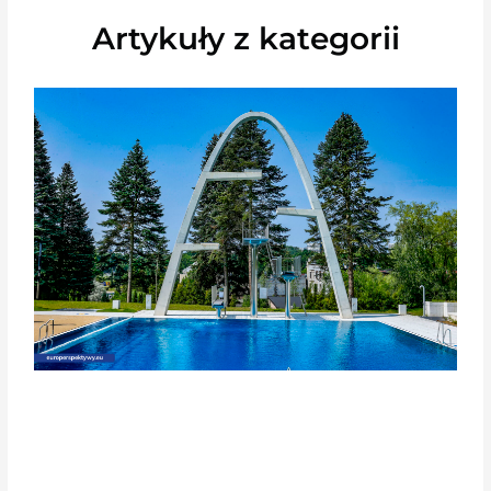
Artykuły z kategorii