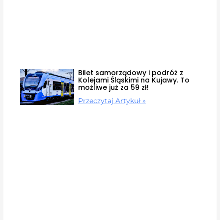
Bilet samorządowy i podróż z
Kolejami Śląskimi na Kujawy. To
możliwe już za 59 zł!
Przeczytaj Artykuł »