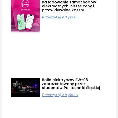
na ładowanie samochodów
elektrycznych: niższe ceny i
przewidywalne koszty
Przeczytaj Artykuł »
Bolid elektryczny SW-06
zaprezentowany przez
studentów Politechniki Śląskiej
Przeczytaj Artykuł »