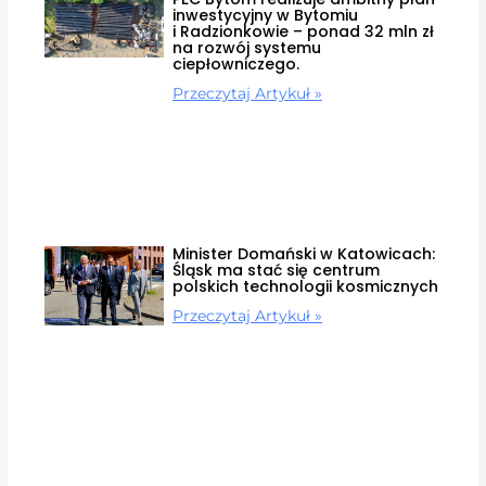
inwestycyjny w Bytomiu
i Radzionkowie – ponad 32 mln zł
na rozwój systemu
ciepłowniczego.
Przeczytaj Artykuł »
Minister Domański w Katowicach:
Śląsk ma stać się centrum
polskich technologii kosmicznych
Przeczytaj Artykuł »