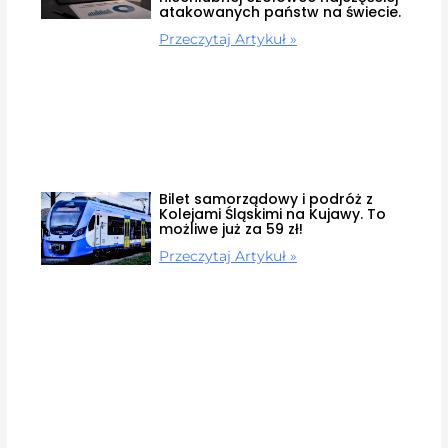
atakowanych państw na świecie.
Przeczytaj Artykuł »
Bilet samorządowy i podróż z
Kolejami Śląskimi na Kujawy. To
możliwe już za 59 zł!
Przeczytaj Artykuł »