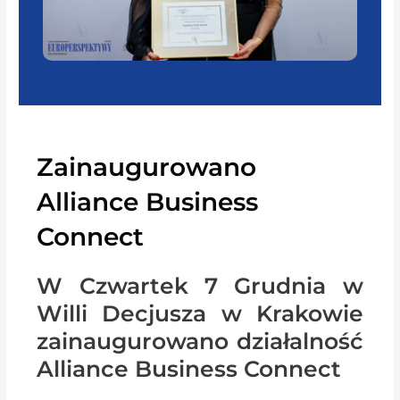
Zainaugurowano
Alliance Business
Connect
W Czwartek 7 Grudnia w
Willi Decjusza w Krakowie
zainaugurowano działalność
Alliance Business Connect