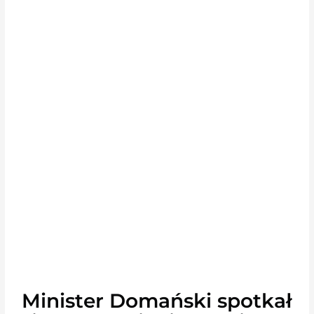
Minister Domański spotkał