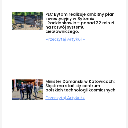
PEC Bytom realizuje ambitny plan
inwestycyjny w Bytomiu
i Radzionkowie – ponad 32 mln zł
na rozwój systemu
ciepłowniczego.
Przeczytaj Artykuł »
Minister Domański w Katowicach:
Śląsk ma stać się centrum
polskich technologii kosmicznych
Przeczytaj Artykuł »