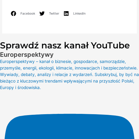
Facebook
Twitter
LinkedIn
Sprawdź nasz kanał YouTube
Europerspektywy
Europerspektywy – kanał o biznesie, gospodarce, samorządzie,
przemyśle, energii, ekologii, klimacie, innowacjach i bezpieczeństwie.
Wywiady, debaty, analizy i relacje z wydarzeń. Subskrybuj, by być na
bieżąco z kluczowymi trendami wpływającymi na przyszłość Polski,
Europy i środowiska.