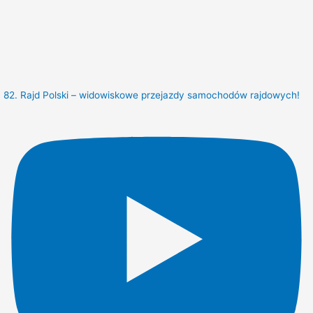
82. Rajd Polski – widowiskowe przejazdy samochodów rajdowych!