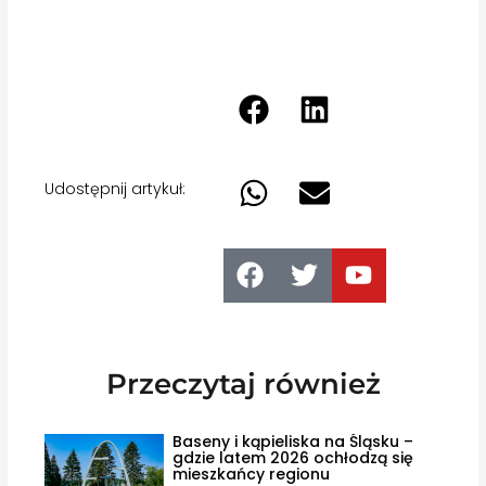
Udostępnij artykuł:
Przeczytaj również
Baseny i kąpieliska na Śląsku –
gdzie latem 2026 ochłodzą się
mieszkańcy regionu