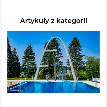
Artykuły z kategorii