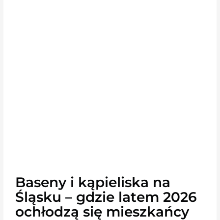
Baseny i kąpieliska na
Śląsku – gdzie latem 2026
ochłodzą się mieszkańcy