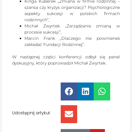
Kinga Kuberek „Zmiana w firmie rodzinnej –
szansa czy kryzys organizacji? Psychologiczne
aspekty sukcesji w polskich firmach
rodzinnych”,
Michał Zwyrtek „Zarządzanie zmianą w
procesie sukcesji”,
Marcin Frank „Dlaczego nie powinieneś
zakładać Fundacji Rodzinnej”.
W następnej części konferencji odbył się panel
dyskusyjny, który poprowadził Michał Zwyrtek.
Udostępnij artykuł: