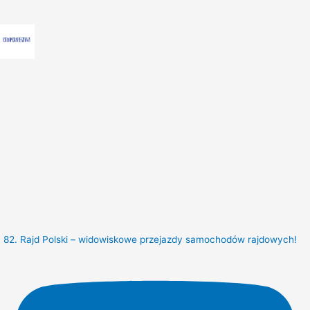
82. Rajd Polski – widowiskowe przejazdy samochodów rajdowych!