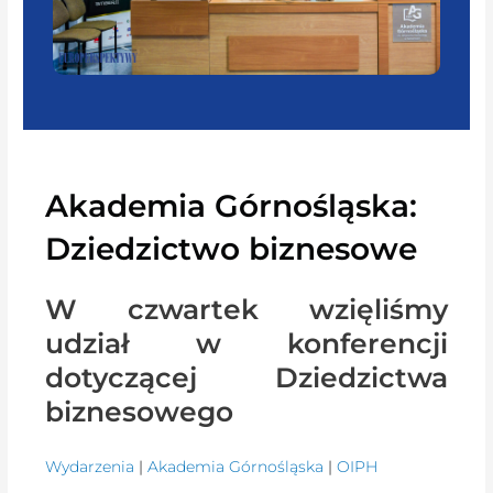
Akademia Górnośląska:
Dziedzictwo biznesowe
W czwartek wzięliśmy
udział w konferencji
dotyczącej Dziedzictwa
biznesowego
Wydarzenia
|
Akademia Górnośląska
|
OIPH