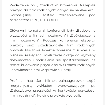
Wydarzenie pn. „Dziedzictwo biznesowe. Najlepsze
praktyki dla firm rodzinnych” odbyło się na Akademii
Górnośląskiej i zostało zorganizowane pod
patronatem RIPH, PTE i OIPH.
Głównymi tematami konferencji były „Budowanie
przyszłości w firmach rodzinnych” i „Doświadczenia
firm rodzinnych”. Podczas konferencji eksperci,
praktycy oraz przedstawiciele firm rodzinnych
omówili kluczowe kwestie związane z sukcesją w
biznesie. Prelegenci mieli także okazję do wymiany
doświadczeń i podzielenia się spostrzeżeniami na
temat budowania przyszłości w firmach rodzinnych
i doświadczeniami w sprawie sukcesji.
Prof. dr hab. Jan Klimek zainaugurował część
merytoryczną wykładem wprowadzającym pt.
„Dziedzictwo przeszłości w kontekście przyszłości
firmy rodzinnej”. Kolejne prelekcje wygłosili: