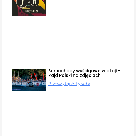
Samochody wyścigowe w akcji –
Rajd Polski na zdjęciach
Przeczytaj Artykuł »