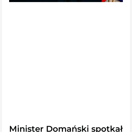
Minister Domański spotkał