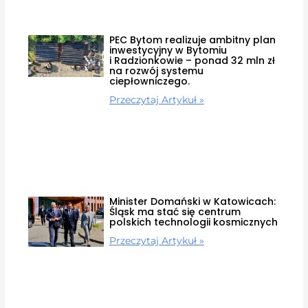
PEC Bytom realizuje ambitny plan
inwestycyjny w Bytomiu
i Radzionkowie – ponad 32 mln zł
na rozwój systemu
ciepłowniczego.
Przeczytaj Artykuł »
Minister Domański w Katowicach:
Śląsk ma stać się centrum
polskich technologii kosmicznych
Przeczytaj Artykuł »