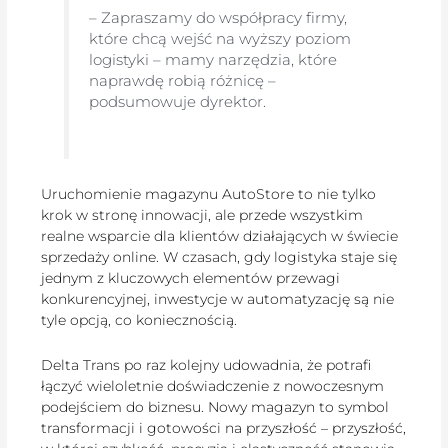
– Zapraszamy do współpracy firmy,
które chcą wejść na wyższy poziom
logistyki – mamy narzędzia, które
naprawdę robią różnicę –
podsumowuje dyrektor.
Uruchomienie magazynu AutoStore to nie tylko
krok w stronę innowacji, ale przede wszystkim
realne wsparcie dla klientów działających w świecie
sprzedaży online. W czasach, gdy logistyka staje się
jednym z kluczowych elementów przewagi
konkurencyjnej, inwestycje w automatyzację są nie
tyle opcją, co koniecznością.
Delta Trans po raz kolejny udowadnia, że potrafi
łączyć wieloletnie doświadczenie z nowoczesnym
podejściem do biznesu. Nowy magazyn to symbol
transformacji i gotowości na przyszłość – przyszłość,