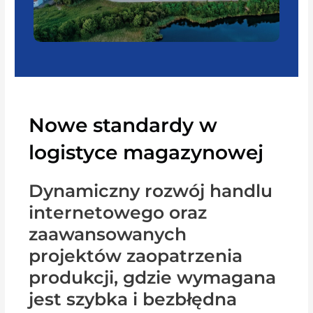
Nowe standardy w
logistyce magazynowej
Dynamiczny rozwój handlu
internetowego oraz
zaawansowanych
projektów zaopatrzenia
produkcji, gdzie wymagana
jest szybka i bezbłędna