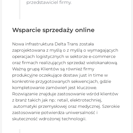
przedstawiciel firmy.
Wsparcie sprzedaży online
Nowa infrastruktura Delta Trans została
zaprojektowana z myślą o z myślą o wymagających
operacjach logistycznych w sektorze e-commerce
oraz firmach realizujących sprzedaż wielokanałową.
Ważną grupą Klientów są również firmy
produkcyjne oczekujące dostaw just in time w
konkretnie przygotowanych sekwencjach, gdzie
kompletowanie zamówień jest kluczowe.
Rozwiązanie znajduje zastosowanie wśród klientów
z branż takich jak np.: retail, elektrotechniej,
automatyki przemysłowej oraz medycznej. Szerokie
zastosowanie potwierdza uniwersalność i
skuteczność wdrożonej technologii.