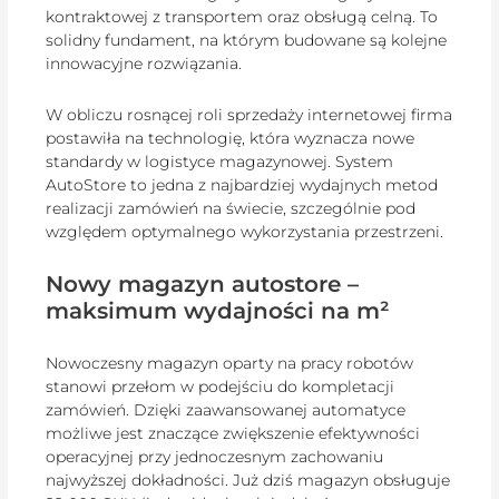
kontraktowej z transportem oraz obsługą celną. To
solidny fundament, na którym budowane są kolejne
innowacyjne rozwiązania.
W obliczu rosnącej roli sprzedaży internetowej firma
postawiła na technologię, która wyznacza nowe
standardy w logistyce magazynowej. System
AutoStore to jedna z najbardziej wydajnych metod
realizacji zamówień na świecie, szczególnie pod
względem optymalnego wykorzystania przestrzeni.
Nowy magazyn autostore –
maksimum wydajności na m²
Nowoczesny magazyn oparty na pracy robotów
stanowi przełom w podejściu do kompletacji
zamówień. Dzięki zaawansowanej automatyce
możliwe jest znaczące zwiększenie efektywności
operacyjnej przy jednoczesnym zachowaniu
najwyższej dokładności. Już dziś magazyn obsługuje