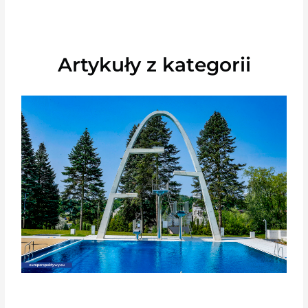
Artykuły z kategorii