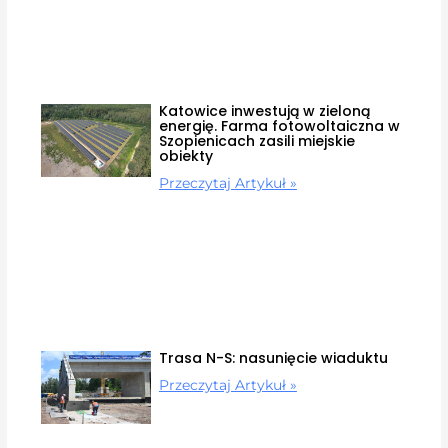
Katowice inwestują w zieloną
energię. Farma fotowoltaiczna w
Szopienicach zasili miejskie
obiekty
Przeczytaj Artykuł »
Trasa N-S: nasunięcie wiaduktu
Przeczytaj Artykuł »