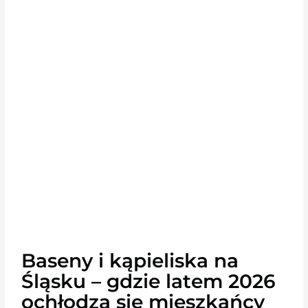
Baseny i kąpieliska na
Śląsku – gdzie latem 2026
ochłodzą się mieszkańcy