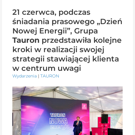
21 czerwca, podczas
śniadania prasowego „Dzień
Nowej Energii”, Grupa
Tauron
przedstawiła kolejne
kroki w realizacji swojej
strategii stawiającej klienta
w centrum uwagi
Wydarzenia
|
TAURON