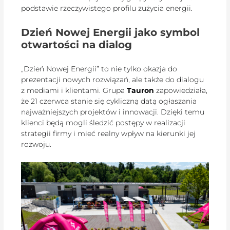
podstawie rzeczywistego profilu zużycia energii.
Dzień Nowej Energii jako symbol
otwartości na dialog
„Dzień Nowej Energii” to nie tylko okazja do
prezentacji nowych rozwiązań, ale także do dialogu
z mediami i klientami. Grupa
Tauron
zapowiedziała,
że 21 czerwca stanie się cykliczną datą ogłaszania
najważniejszych projektów i innowacji. Dzięki temu
klienci będą mogli śledzić postępy w realizacji
strategii firmy i mieć realny wpływ na kierunki jej
rozwoju.