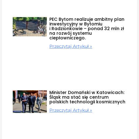
PEC Bytom realizuje ambitny plan
inwestycyjny w Bytomiu
i Radzionkowie – ponad 32 mln zł
na rozwój systemu
ciepłowniczego.
Przeczytaj Artykuł »
Minister Domański w Katowicach:
Śląsk ma stać się centrum
polskich technologii kosmicznych
Przeczytaj Artykuł »