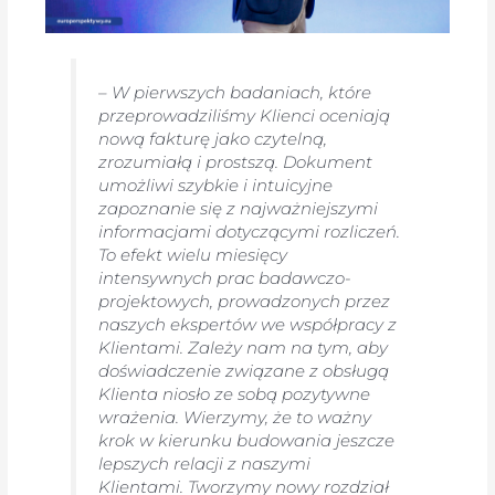
– W pierwszych badaniach, które
przeprowadziliśmy Klienci oceniają
nową fakturę jako czytelną,
zrozumiałą i prostszą. Dokument
umożliwi szybkie i intuicyjne
zapoznanie się z najważniejszymi
informacjami dotyczącymi rozliczeń.
To efekt wielu miesięcy
intensywnych prac badawczo-
projektowych, prowadzonych przez
naszych ekspertów we współpracy z
Klientami. Zależy nam na tym, aby
doświadczenie związane z obsługą
Klienta niosło ze sobą pozytywne
wrażenia. Wierzymy, że to ważny
krok w kierunku budowania jeszcze
lepszych relacji z naszymi
Klientami.
Tworzymy nowy rozdział