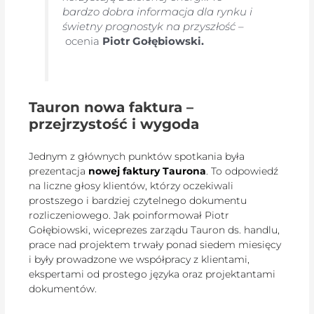
bardzo dobra informacja dla rynku i
świetny prognostyk na przyszłość
–
ocenia
Piotr Gołębiowski.
Tauron nowa faktura –
przejrzystość i wygoda
Jednym z głównych punktów spotkania była
prezentacja
nowej faktury Taurona
. To odpowiedź
na liczne głosy klientów, którzy oczekiwali
prostszego i bardziej czytelnego dokumentu
rozliczeniowego. Jak poinformował Piotr
Gołębiowski, wiceprezes zarządu Tauron ds. handlu,
prace nad projektem trwały ponad siedem miesięcy
i były prowadzone we współpracy z klientami,
ekspertami od prostego języka oraz projektantami
dokumentów.