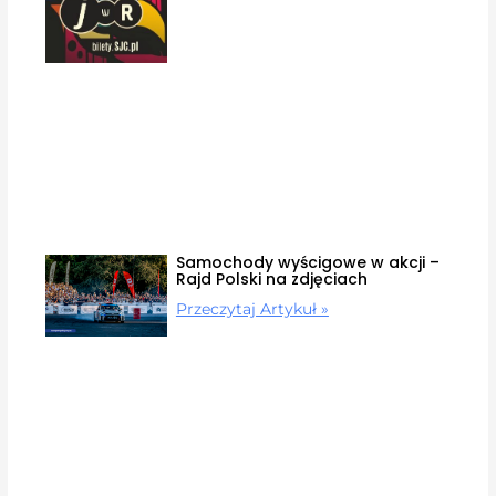
Samochody wyścigowe w akcji –
Rajd Polski na zdjęciach
Przeczytaj Artykuł »