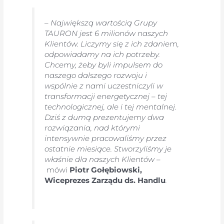
–
Największą wartością Grupy
TAURON jest 6 milionów naszych
Klientów. Liczymy się z ich zdaniem,
odpowiadamy na ich potrzeby.
Chcemy, żeby byli impulsem do
naszego dalszego rozwoju i
wspólnie z nami uczestniczyli w
transformacji energetycznej – tej
technologicznej, ale i tej mentalnej.
Dziś z dumą prezentujemy dwa
rozwiązania, nad którymi
intensywnie pracowaliśmy przez
ostatnie miesiące. Stworzyliśmy je
właśnie dla naszych Klientów –
mówi
Piotr Gołębiowski,
Wiceprezes Zarządu ds. Handlu
.