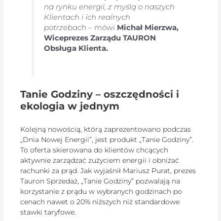
na rynku energii, z myślą o naszych
Klientach i ich realnych
potrzebach
– mówi
Michał Mierzwa,
Wiceprezes Zarządu TAURON
Obsługa Klienta.
Tanie Godziny – oszczędności i
ekologia w jednym
Kolejną nowością, którą zaprezentowano podczas
„Dnia Nowej Energii”, jest produkt „Tanie Godziny”.
To oferta skierowana do klientów chcących
aktywnie zarządzać zużyciem energii i obniżać
rachunki za prąd. Jak wyjaśnił Mariusz Purat, prezes
Tauron Sprzedaż, „Tanie Godziny” pozwalają na
korzystanie z prądu w wybranych godzinach po
cenach nawet o 20% niższych niż standardowe
stawki taryfowe.