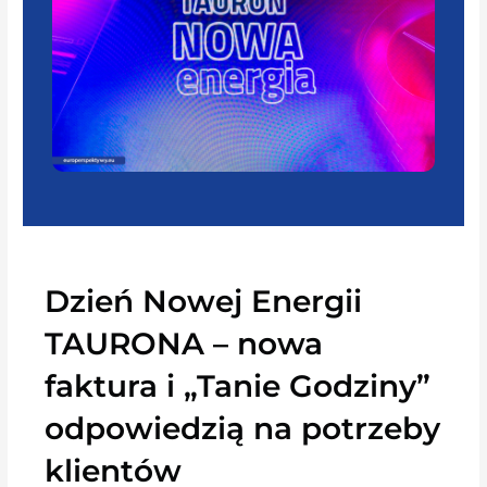
Dzień Nowej Energii
TAURONA – nowa
faktura i „Tanie Godziny”
odpowiedzią na potrzeby
klientów