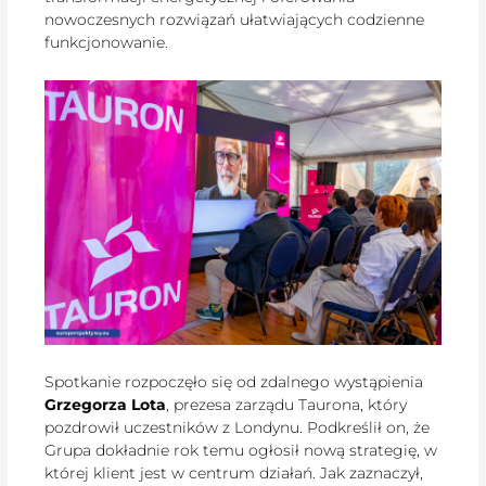
nowoczesnych rozwiązań ułatwiających codzienne
funkcjonowanie.
Spotkanie rozpoczęło się od zdalnego wystąpienia
Grzegorza Lota
, prezesa zarządu Taurona, który
pozdrowił uczestników z Londynu. Podkreślił on, że
Grupa dokładnie rok temu ogłosił nową strategię, w
której klient jest w centrum działań. Jak zaznaczył,