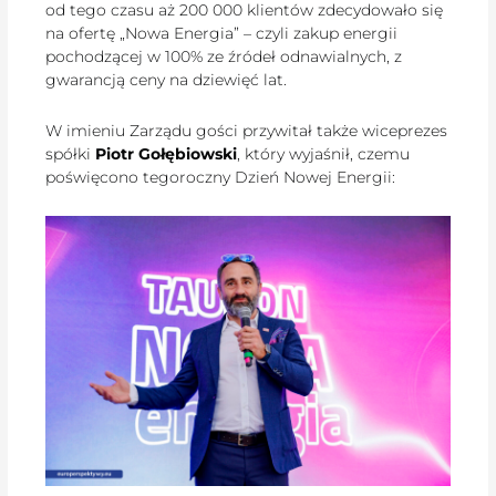
od tego czasu aż 200 000 klientów zdecydowało się
na ofertę „Nowa Energia” – czyli zakup energii
pochodzącej w 100% ze źródeł odnawialnych, z
gwarancją ceny na dziewięć lat.
W imieniu Zarządu gości przywitał także wiceprezes
spółki
Piotr Gołębiowski
, który wyjaśnił, czemu
poświęcono tegoroczny Dzień Nowej Energii: