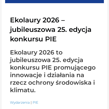
Ekolaury 2026 –
jubileuszowa 25. edycja
konkursu PIE
Ekolaury 2026 to
jubileuszowa 25. edycja
konkursu PIE promującego
innowacje i działania na
rzecz ochrony środowiska i
klimatu.
Wydarzenia
|
PIE