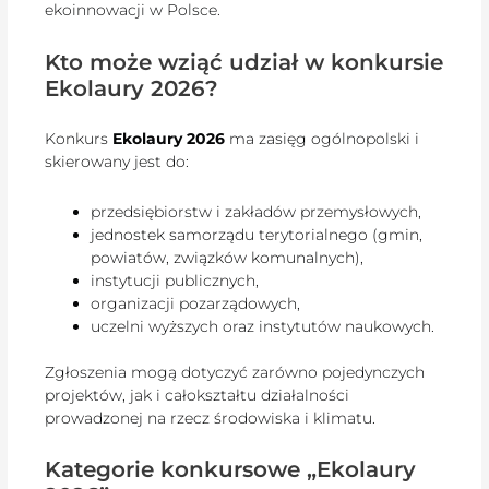
ekoinnowacji w Polsce.
Kto może wziąć udział w konkursie
Ekolaury 2026?
Konkurs
Ekolaury 2026
ma zasięg ogólnopolski i
skierowany jest do:
przedsiębiorstw i zakładów przemysłowych,
jednostek samorządu terytorialnego (gmin,
powiatów, związków komunalnych),
instytucji publicznych,
organizacji pozarządowych,
uczelni wyższych oraz instytutów naukowych.
Zgłoszenia mogą dotyczyć zarówno pojedynczych
projektów, jak i całokształtu działalności
prowadzonej na rzecz środowiska i klimatu.
Kategorie konkursowe „Ekolaury