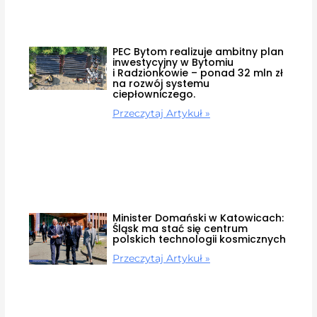
PEC Bytom realizuje ambitny plan
inwestycyjny w Bytomiu
i Radzionkowie – ponad 32 mln zł
na rozwój systemu
ciepłowniczego.
Przeczytaj Artykuł »
Minister Domański w Katowicach:
Śląsk ma stać się centrum
polskich technologii kosmicznych
Przeczytaj Artykuł »