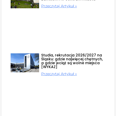
Przeczytaj Artykuł »
Studia, rekrutacja 2026/2027 na
Śląsku: gdzie najwięcej chętnych,
a gdzie wciąż są wolne miejsca
[WYKAZ]
Przeczytaj Artykuł »