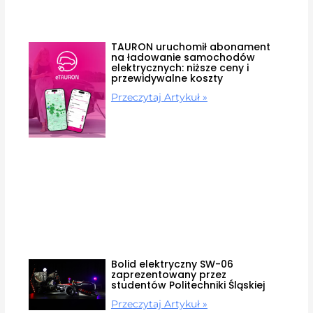
TAURON uruchomił abonament
na ładowanie samochodów
elektrycznych: niższe ceny i
przewidywalne koszty
Przeczytaj Artykuł »
Bolid elektryczny SW-06
zaprezentowany przez
studentów Politechniki Śląskiej
Przeczytaj Artykuł »