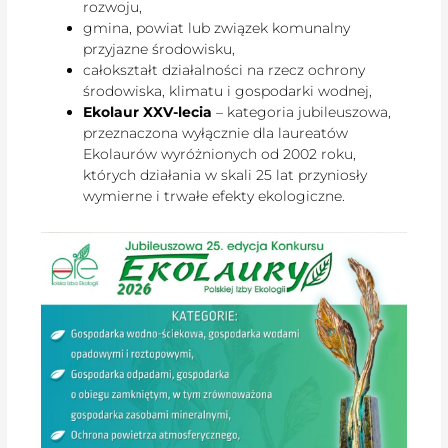
rozwoju,
gmina, powiat lub związek komunalny
przyjazne środowisku,
całokształt działalności na rzecz ochrony
środowiska, klimatu i gospodarki wodnej,
Ekolaur XXV-lecia
– kategoria jubileuszowa,
przeznaczona wyłącznie dla laureatów
Ekolaurów wyróżnionych od 2002 roku,
których działania w skali 25 lat przyniosły
wymierne i trwałe efekty ekologiczne.