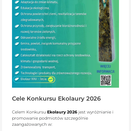
Cele Konkursu Ekolaury 2026
Celem Konkursu
Ekolaury 2026
jest wyróżnianie i
promowanie podmiotów szczególnie
zaangażowanych w: