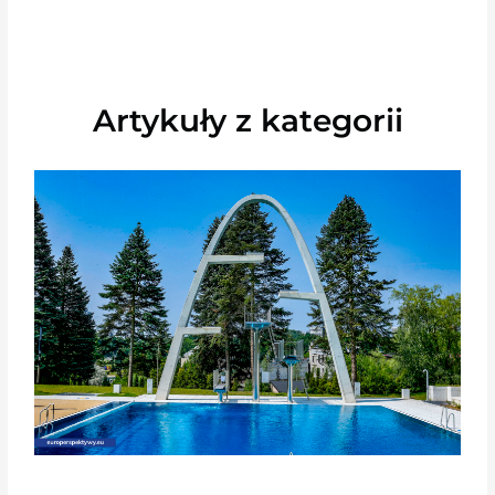
Artykuły z kategorii