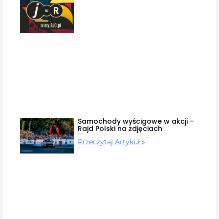
Samochody wyścigowe w akcji –
Rajd Polski na zdjęciach
Przeczytaj Artykuł »