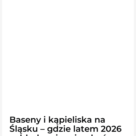
Baseny i kąpieliska na
Śląsku – gdzie latem 2026