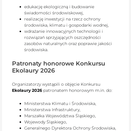
edukację ekologiczną i budowanie
świadomości środowiskowej,
realizację inwestycji na rzecz ochrony
środowiska, klimatu i gospodarki wodnej,
wdrażanie innowacyjnych technologii i
rozwiązań sprzyjających oszczędności
zasobów naturalnych oraz poprawie jakości
środowiska.
Patronaty honorowe Konkursu
Ekolaury 2026
Organizatorzy wystąpili o objęcie Konkursu
Ekolaury 2026
patronatem honorowym m.in. do:
Ministerstwa Klimatu i Środowiska,
Ministerstwa Infrastruktury,
Marszałka Województwa Śląskiego,
Wojewody Śląskiego,
Generalnego Dyrektora Ochrony Środowiska,