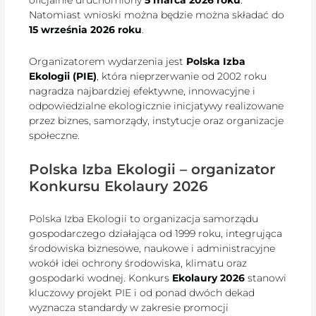
Natomiast wnioski można będzie można składać do
15 września 2026 roku
.
Organizatorem wydarzenia jest
Polska Izba
Ekologii (PIE)
, która nieprzerwanie od 2002 roku
nagradza najbardziej efektywne, innowacyjne i
odpowiedzialne ekologicznie inicjatywy realizowane
przez biznes, samorządy, instytucje oraz organizacje
społeczne.
Polska Izba Ekologii – organizator
Konkursu Ekolaury 2026
Polska Izba Ekologii to organizacja samorządu
gospodarczego działająca od 1999 roku, integrująca
środowiska biznesowe, naukowe i administracyjne
wokół idei ochrony środowiska, klimatu oraz
gospodarki wodnej. Konkurs
Ekolaury 2026
stanowi
kluczowy projekt PIE i od ponad dwóch dekad
wyznacza standardy w zakresie promocji