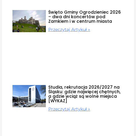
Święto Gminy Ogrodzieniec 2026
– dwa dni koncertów pod
Zamkiem i w centrum miasta
Przeczytaj Artykuł »
Studia, rekrutacja 2026/2027 na
Śląsku: gdzie najwięcej chętnych,
a gdzie wciąż są wolne miejsca
[WYKAZ]
Przeczytaj Artykuł »