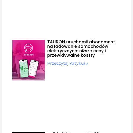
TAURON uruchomił abonament
na ładowanie samochodów
elektrycznych: niższe ceny i
przewidywalne koszty
Przeczytaj Artykuł »