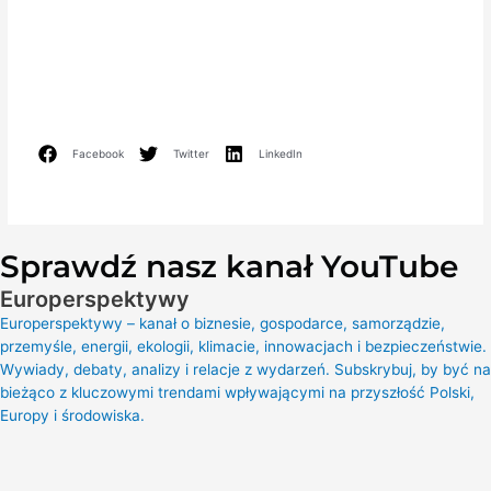
Facebook
Twitter
LinkedIn
Sprawdź nasz kanał YouTube
Europerspektywy
Europerspektywy – kanał o biznesie, gospodarce, samorządzie,
przemyśle, energii, ekologii, klimacie, innowacjach i bezpieczeństwie.
Wywiady, debaty, analizy i relacje z wydarzeń. Subskrybuj, by być na
bieżąco z kluczowymi trendami wpływającymi na przyszłość Polski,
Europy i środowiska.