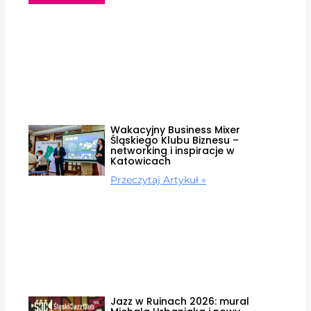
Wakacyjny Business Mixer
Śląskiego Klubu Biznesu –
networking i inspiracje w
Katowicach
Przeczytaj Artykuł »
Jazz w Ruinach 2026: mural