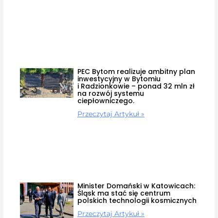
PEC Bytom realizuje ambitny plan
inwestycyjny w Bytomiu
i Radzionkowie – ponad 32 mln zł
na rozwój systemu
ciepłowniczego.
Przeczytaj Artykuł »
Minister Domański w Katowicach:
Śląsk ma stać się centrum
polskich technologii kosmicznych
Przeczytaj Artykuł »