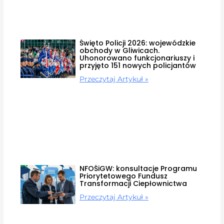
Święto Policji 2026: wojewódzkie
obchody w Gliwicach.
Uhonorowano funkcjonariuszy i
przyjęto 151 nowych policjantów
Przeczytaj Artykuł »
NFOŚiGW: konsultacje Programu
Priorytetowego Fundusz
Transformacji Ciepłownictwa
Przeczytaj Artykuł »