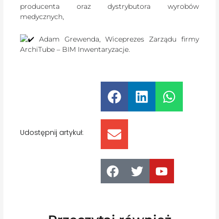
producenta oraz dystrybutora wyrobów
medycznych,
Adam Grewenda, Wiceprezes Zarządu firmy
ArchiTube – BIM Inwentaryzacje.
Udostępnij artykuł: