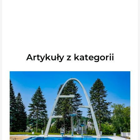
Artykuły z kategorii