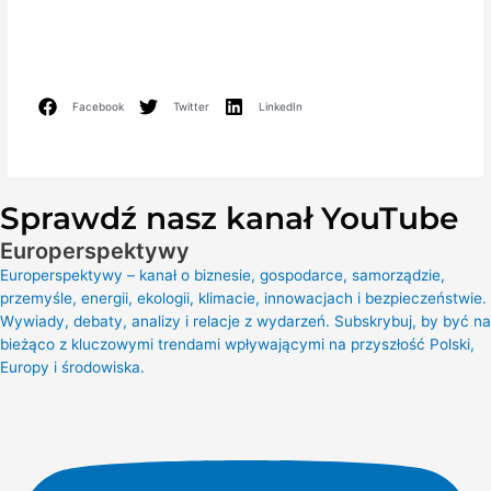
Facebook
Twitter
LinkedIn
Sprawdź nasz kanał YouTube
Europerspektywy
Europerspektywy – kanał o biznesie, gospodarce, samorządzie,
przemyśle, energii, ekologii, klimacie, innowacjach i bezpieczeństwie.
Wywiady, debaty, analizy i relacje z wydarzeń. Subskrybuj, by być na
bieżąco z kluczowymi trendami wpływającymi na przyszłość Polski,
Europy i środowiska.