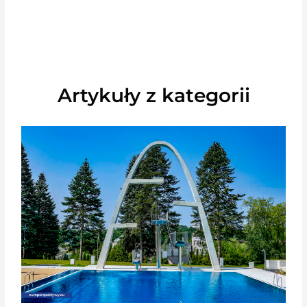
Artykuły z kategorii