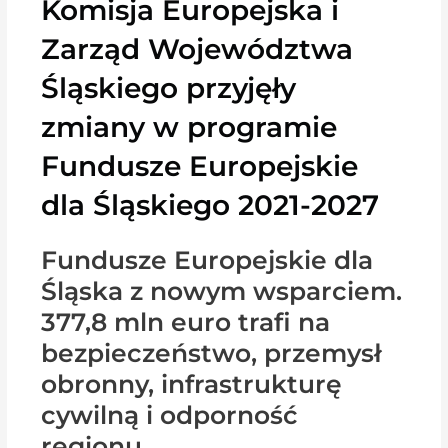
Komisja Europejska i
Zarząd Województwa
Śląskiego przyjęły
zmiany w programie
Fundusze Europejskie
dla Śląskiego 2021-2027
Fundusze Europejskie dla
Śląska z nowym wsparciem.
377,8 mln euro trafi na
bezpieczeństwo, przemysł
obronny, infrastrukturę
cywilną i odporność
regionu.