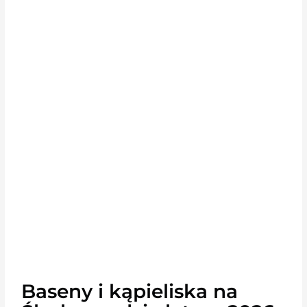
Baseny i kąpieliska na