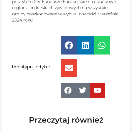
priorytetu XIV Fundusze Europejskie na odbudowę
regionu po klęskach żywiołowych na wszystkie
gminy poszkodowane w wyniku powodzi z września
2024 roku.
Udostępnij artykuł:
Przeczytaj również