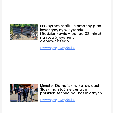
PEC Bytom realizuje ambitny plan
inwestycyjny w Bytomiu
i Radzionkowie – ponad 32 mln zł
na rozwój systemu
ciepłowniczego.
Przeczytaj Artykuł »
Minister Domański w Katowicach:
Śląsk ma stać się centrum
polskich technologii kosmicznych
Przeczytaj Artykuł »