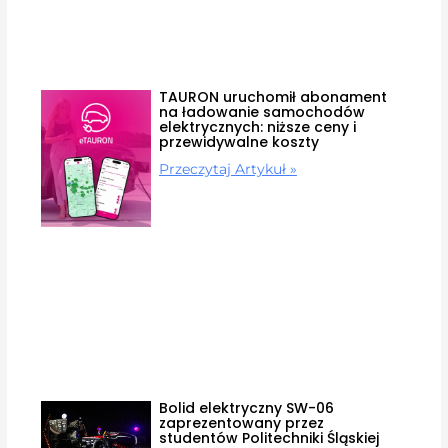
TAURON uruchomił abonament
na ładowanie samochodów
elektrycznych: niższe ceny i
przewidywalne koszty
Przeczytaj Artykuł »
Bolid elektryczny SW-06
zaprezentowany przez
studentów Politechniki Śląskiej