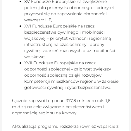
XV Fundusze Europejskie na zwiększenie
potencjału przemysłu obronnego – priorytet
przyczyni się do zapewnienia obronności
wewnątrz UE,
XVI Fundusze Europejskie na rzecz
bezpieczeństwa cywilnego i mobilności
wojskowej – priorytet wzmocni regionalną
infrastrukturę na czas ochrony i obrony
cywilnej, zdarzeń masowych oraz mobilności
wojskowej,
XVII Fundusze Europejskie na rzecz
odporności społecznej – priorytet zwiększy
odporność społeczną dzięki rozwojowi
kompetencji mieszkańców regionu w zakresie
gotowości cywilnej i cyberbezpieczeństwa.
Łącznie zapewni to ponad 377,8 mln euro (ok. 1,6
mld zł) na cele związane z bezpieczeństwem i
odpornością regionu na kryzysy.
Aktualizacja programu rozszerza również wsparcie z