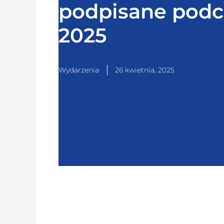
podpisane podc
2025
Wydarzenia
26 kwietnia, 2025