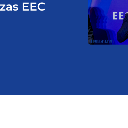
zas EEC