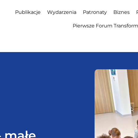
Publikacje
Wydarzenia
Patronaty
Biznes
Pierwsze Forum Transforma
 małe