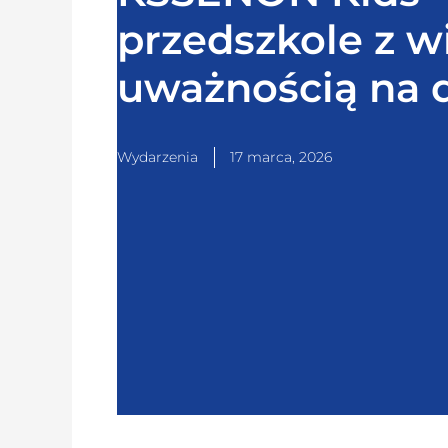
przedszkole z w
uważnością na 
Wydarzenia
17 marca, 2026