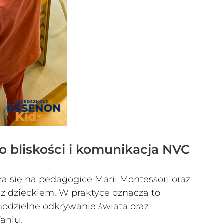
o bliskości i komunikacja NVC
ra się na pedagogice Marii Montessori oraz
 z dzieckiem. W praktyce oznacza to
odzielne odkrywanie świata oraz
aniu.