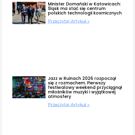
Minister Domański w Katowicach:
Śląsk ma stać się centrum
polskich technologii kosmicznych
Przeczytaj Artykuł »
Jazz w Ruinach 2026 rozpoczął
się z rozmachem. Pierwszy
festiwalowy weekend przyciągnął
miłośników muzyki i wyjątkowej
atmosfery
Przeczytaj Artykuł »