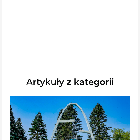
Artykuły z kategorii