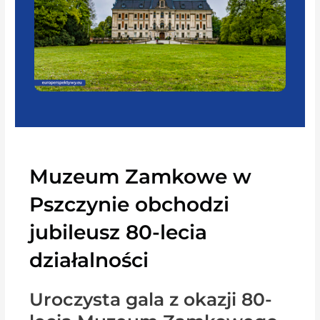
Muzeum Zamkowe w
Pszczynie obchodzi
jubileusz 80-lecia
działalności
Uroczysta gala z okazji 80-