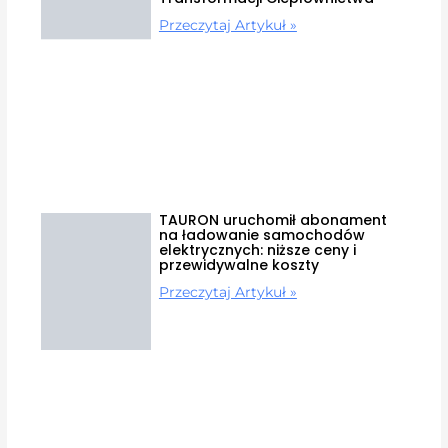
Przeczytaj Artykuł »
TAURON uruchomił abonament
na ładowanie samochodów
elektrycznych: niższe ceny i
przewidywalne koszty
Przeczytaj Artykuł »