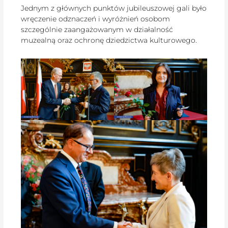
Jednym z głównych punktów jubileuszowej gali było
wręczenie odznaczeń i wyróżnień osobom
szczególnie zaangażowanym w działalność
muzealną oraz ochronę dziedzictwa kulturowego.