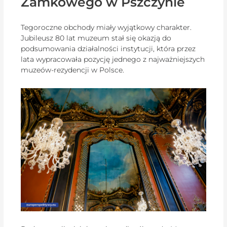
Zamkowego w Pszczynie
Tegoroczne obchody miały wyjątkowy charakter.
Jubileusz 80 lat muzeum stał się okazją do
podsumowania działalności instytucji, która przez
lata wypracowała pozycję jednego z najważniejszych
muzeów-rezydencji w Polsce.