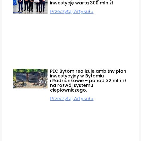
inwestycję wartą 300 mln zł
Przeczytaj Artykuł »
PEC Bytom realizuje ambitny plan
inwestycyjny w Bytomiu
i Radzionkowie – ponad 32 mln zł
na rozwój systemu
ciepłowniczego.
Przeczytaj Artykuł »