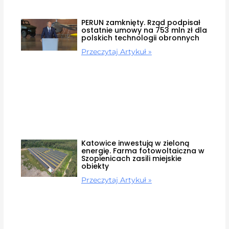
PERUN zamknięty. Rząd podpisał
ostatnie umowy na 753 mln zł dla
polskich technologii obronnych
Przeczytaj Artykuł »
Katowice inwestują w zieloną
energię. Farma fotowoltaiczna w
Szopienicach zasili miejskie
obiekty
Przeczytaj Artykuł »