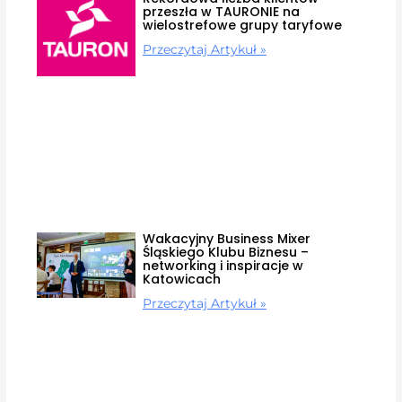
przeszła w TAURONIE na
wielostrefowe grupy taryfowe
Przeczytaj Artykuł »
Wakacyjny Business Mixer
Śląskiego Klubu Biznesu –
networking i inspiracje w
Katowicach
Przeczytaj Artykuł »