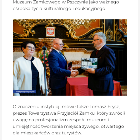
Muzeum Zamkowego w Pszczynie jako ważnego
ośrodka życia kulturalnego i edukacyjnego.
O znaczeniu instytucji mówił także Tomasz Frysz,
prezes Towarzystwa Przyjaciół Zamku, który zwrócił
uwagę na profesjonalizm zespołu muzeum i
umiejętność tworzenia miejsca żywego, otwartego
dla mieszkańców oraz turystów.