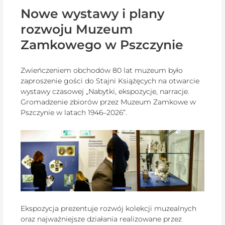
Nowe wystawy i plany
rozwoju Muzeum
Zamkowego w Pszczynie
Zwieńczeniem obchodów 80 lat muzeum było
zaproszenie gości do Stajni Książęcych na otwarcie
wystawy czasowej „Nabytki, ekspozycje, narracje.
Gromadzenie zbiorów przez Muzeum Zamkowe w
Pszczynie w latach 1946–2026”.
Ekspozycja prezentuje rozwój kolekcji muzealnych
oraz najważniejsze działania realizowane przez