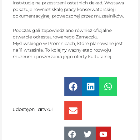
instytucję na przestrzeni ostatnich dekad. Wystawa
pokazuje również skalę pracy konserwatorskiej i
dokumentacyjnej prowadzonej przez muzealników.
Podczas gali zapowiedziano również oficjalne
otwarcie odrestaurowanego Zameczku
Myśliwskiego w Promnicach, które planowane jest
na 11 września. To kolejny ważny etap rozwoju
muzeum i poszerzania jego oferty kulturalnej.
Udostępnij artykuł: